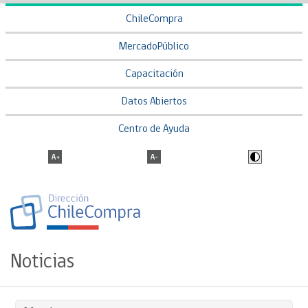
ChileCompra
MercadoPúblico
Capacitación
Datos Abiertos
Centro de Ayuda
Noticias