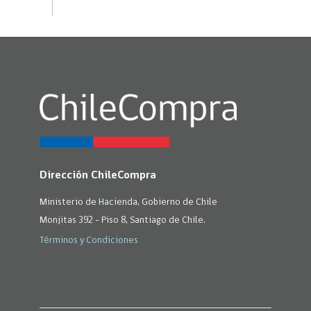
Dirección ChileCompra
Ministerio de Hacienda, Gobierno de Chile
Monjitas 392 - Piso 8, Santiago de Chile.
Términos y Condiciones