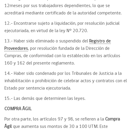
12meses por sus trabajadores dependientes, lo que se
acreditará mediante certificado de la autoridad competente.
12.- Encontrarse sujeto a liquidación, por resolución judicial
ejecutoriada, en virtud de la ley N° 20.720.
13.- Haber sido eliminado o suspendido del
Registro de
Proveedores
, por resolución fundada de la Dirección de
Compras, de conformidad con lo establecido en los artículos
160 y 162 del presente reglamento.
14.- Haber sido condenado por los Tribunales de Justicia a la
inhabilitación o prohibición de celebrar actos y contratos con el
Estado por sentencia ejecutoriada.
15.- Las demás que determinen las leyes.
COMPRA ÁGIL
Por otra parte, los artículos 97 y 98, se refieren a la
Compra
Ágil
que aumenta sus montos de 30 a 100 UTM. Este