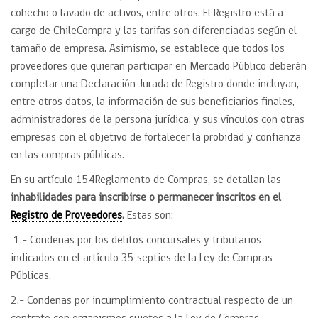
cohecho o lavado de activos, entre otros. El Registro está a
cargo de ChileCompra y las tarifas son diferenciadas según el
tamaño de empresa. Asimismo, se establece que todos los
proveedores que quieran participar en Mercado Público deberán
completar una Declaración Jurada de Registro donde incluyan,
entre otros datos, la información de sus beneficiarios finales,
administradores de la persona jurídica, y sus vínculos con otras
empresas con el objetivo de fortalecer la probidad y confianza
en las compras públicas.
En su artículo 154Reglamento de Compras, se detallan las
inhabilidades para inscribirse o permanecer
inscritos en el
Registro de Proveedores
.
Estas son:
1.- Condenas por los delitos concursales y tributarios
indicados en el artículo 35 septies de la Ley de Compras
Públicas.
2.- Condenas por incumplimiento contractual respecto de un