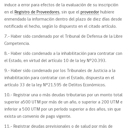
induce a error para efectos de la evaluación de su inscripción
en el
Registro de Proveedores
, sin que el
proveedor
hubiere
enmendado la información dentro del plazo de diez días desde
notificado el hecho, según lo dispuesto en el citado artículo.
7.- Haber sido condenado por el Tribunal de Defensa de la Libre
Competencia.
8.- Haber sido condenado a la inhabilitación para contratar con
el Estado, en virtud del artículo 10 de la ley N°20.393.
9.- Haber sido condenado por los Tribunales de Justicia a la
inhabilitación para contratar con el Estado, dispuesta en el
artículo 33 de la ley N°21.595 de Delitos Económicos.
10.- Registrar una o más deudas tributarias por un monto total
superior a500 UTM por más de un año, o superior a 200 UTM e
inferior a 500 UTM por un período superior a dos años, sin que
exista un convenio de pago vigente.
11.- Registrar deudas previsionales o de salud por más de