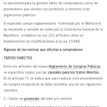
la operatoria para la gestión tanto de compradores como de
proveedores que venden sus productos y servicios a los
organismos públicos.
El esperado cuerpo reglamentario -tramitado por el Ministerio
de Hacienda y tomado de razón por la Contraloría General de la
República- establece en sus 202 artículos cómo se
implementan las modificaciones a la Ley 19.886.
Algunas de las normas que afectan a compradores
TRATOS DIRECTOS
Entre los artículos del nuevo
Reglamento de Compras Públicas
se especifica cuáles son las
causales para los tratos directos
.
En el artículo 71 se indica que para realizar este procedimiento
de compra excepcional se debe acreditar una de las siguientes
causales:
1.- Existe un
proveedor
del bien y/o servicio