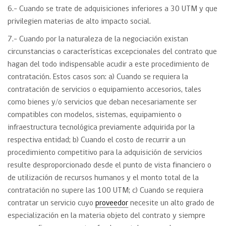
6.- Cuando se trate de adquisiciones inferiores a 30 UTM y que
privilegien materias de alto impacto social.
7.- Cuando por la naturaleza de la negociación existan
circunstancias o características excepcionales del contrato que
hagan del todo indispensable acudir a este procedimiento de
contratación. Estos casos son: a) Cuando se requiera la
contratación de servicios o equipamiento accesorios, tales
como bienes y/o servicios que deban necesariamente ser
compatibles con modelos, sistemas, equipamiento o
infraestructura tecnológica previamente adquirida por la
respectiva entidad; b) Cuando el costo de recurrir a un
procedimiento competitivo para la adquisición de servicios
resulte desproporcionado desde el punto de vista financiero o
de utilización de recursos humanos y el monto total de la
contratación no supere las 100 UTM; c) Cuando se requiera
contratar un servicio cuyo
proveedor
necesite un alto grado de
especialización en la materia objeto del contrato y siempre