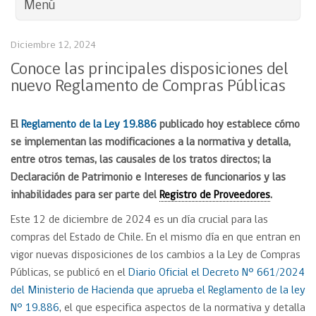
Menú
Diciembre 12, 2024
Conoce las principales disposiciones del
nuevo Reglamento de Compras Públicas
El
Reglamento de la Ley 19.886
publicado hoy establece cómo
se implementan las modificaciones a la normativa y detalla,
entre otros temas, las causales de los tratos directos; la
Declaración de Patrimonio e Intereses de funcionarios y las
inhabilidades para ser parte del
Registro de Proveedores
.
Este 12 de diciembre de 2024 es un día crucial para las
compras del Estado de Chile. En el mismo día en que entran en
vigor nuevas disposiciones de los cambios a la Ley de Compras
Públicas, se publicó en el
Diario Oficial el Decreto N° 661/2024
del Ministerio de Hacienda que aprueba el Reglamento de la ley
N° 19.886
, el que especifica aspectos de la normativa y detalla