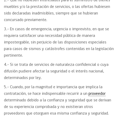
2.- Que no hubiesen interesados para el suministro de bienes
muebles y/o la prestación de servicios, o las ofertas hubiesen
sido declaradas inadmisibles, siempre que se hubieran
concursado previamente.
3.- En casos de emergencia, urgencia o imprevisto, en que se
requiera satisfacer una necesidad pública de manera
impostergable, sin perjuicio de las disposiciones especiales
para casos de sismos y catástrofes contenidas en la legislación
pertinente.
4.- Si se trata de servicios de naturaleza confidencial o cuya
difusión pudiere afectar la seguridad o el interés nacional,
determinados por ley.
5.- Cuando, por la magnitud e importancia que implica la
contratación, se hace indispensable recurrir a un
proveedor
determinado debido a la confianza y seguridad que se derivan
de su experiencia comprobada y no existieran otros
proveedores que otorguen esa misma confianza y seguridad.