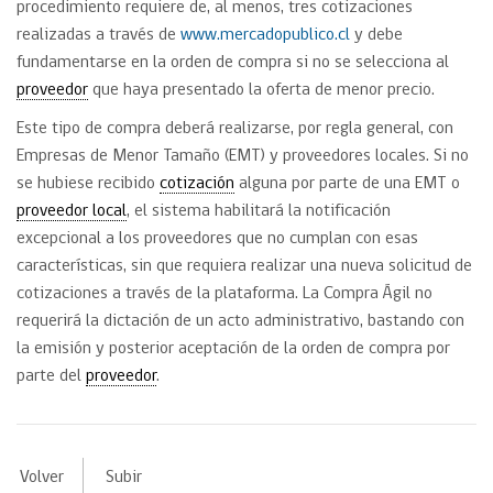
procedimiento requiere de, al menos, tres cotizaciones
realizadas a través de
www.mercadopublico.cl
y debe
fundamentarse en la orden de compra si no se selecciona al
proveedor
que haya presentado la oferta de menor precio.
Este tipo de compra deberá realizarse, por regla general, con
Empresas de Menor Tamaño (EMT) y proveedores locales. Si no
se hubiese recibido
cotización
alguna por parte de una EMT o
proveedor local
, el sistema habilitará la notificación
excepcional a los proveedores que no cumplan con esas
características, sin que requiera realizar una nueva solicitud de
cotizaciones a través de la plataforma. La Compra Ágil no
requerirá la dictación de un acto administrativo, bastando con
la emisión y posterior aceptación de la orden de compra por
parte del
proveedor
.
Volver
Subir