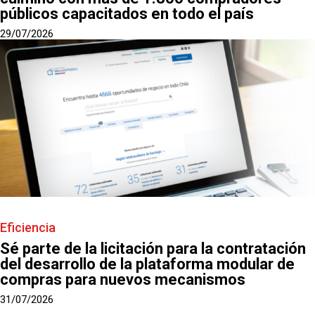
públicos capacitados en todo el país
29/07/2026
Eficiencia
Sé parte de la licitación para la contratación
del desarrollo de la plataforma modular de
compras para nuevos mecanismos
31/07/2026