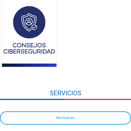
SERVICIOS
Normativa