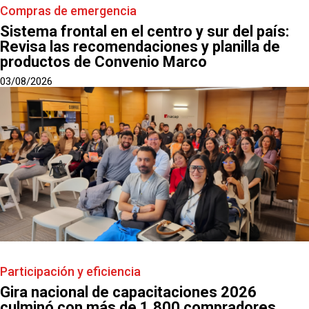
Compras de emergencia
Sistema frontal en el centro y sur del país:
Revisa las recomendaciones y planilla de
productos de Convenio Marco
03/08/2026
Participación y eficiencia
Gira nacional de capacitaciones 2026
culminó con más de 1.800 compradores