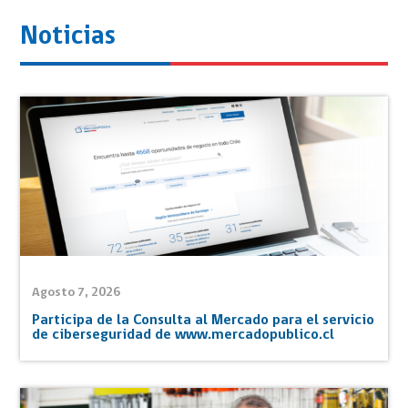
Noticias
Agosto 7, 2026
Participa de la Consulta al Mercado para el servicio
de ciberseguridad de www.mercadopublico.cl