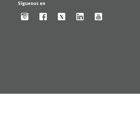
Síguenos en