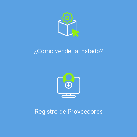
¿Cómo vender al Estado?
Registro de Proveedores