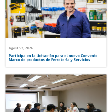
Agosto 7, 2026
Participa en la licitación para el nuevo Convenio
Marco de productos de Ferretería y Servicios