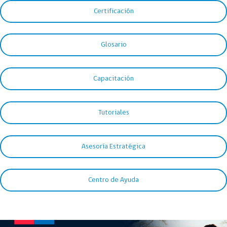
Certificación
Glosario
Capacitación
Tutoriales
Asesoría Estratégica
Centro de Ayuda