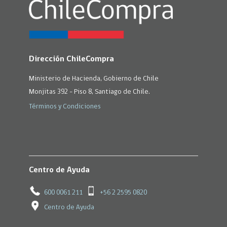
Dirección ChileCompra
Ministerio de Hacienda, Gobierno de Chile
Monjitas 392 - Piso 8, Santiago de Chile.
Términos y Condiciones
Centro de Ayuda
600 0061 211
+56 2 2595 0820
Centro de Ayuda