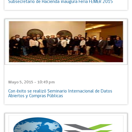
Subsecretario de Hacienda inaugura Feria FEMER 2015
Mayo 5, 2015 - 10:49 pm
Con éxito se realizó Seminario Internacional de Datos
Abiertos y Compras Públicas