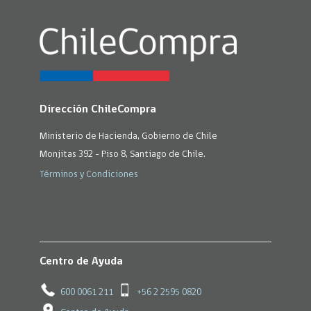
Dirección ChileCompra
Ministerio de Hacienda, Gobierno de Chile
Monjitas 392 - Piso 8, Santiago de Chile.
Términos y Condiciones
Centro de Ayuda
600 0061 211
+56 2 2595 0820