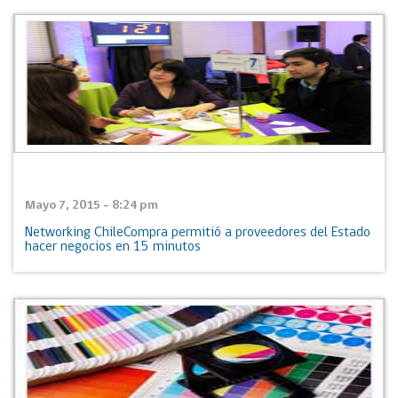
Mayo 7, 2015 - 8:24 pm
Networking ChileCompra permitió a proveedores del Estado
hacer negocios en 15 minutos