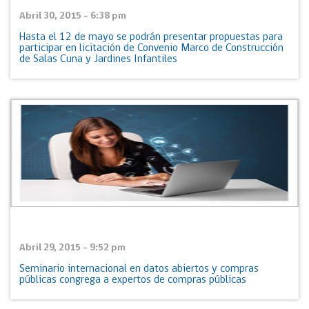
Abril 30, 2015 - 6:38 pm
Hasta el 12 de mayo se podrán presentar propuestas para
participar en licitación de Convenio Marco de Construcción
de Salas Cuna y Jardines Infantiles
Abril 29, 2015 - 9:52 pm
Seminario internacional en datos abiertos y compras
públicas congrega a expertos de compras públicas