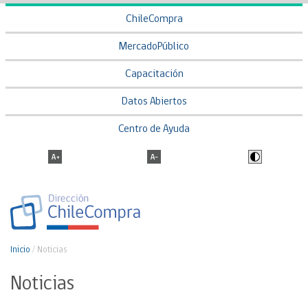
ChileCompra
MercadoPúblico
Capacitación
Datos Abiertos
Centro de Ayuda
Inicio
/
Noticias
Noticias