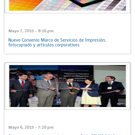
Mayo 7, 2015 - 8:16 pm
Nuevo Convenio Marco de Servicios de Impresión,
fotocopiado y artículos corporativos
Mayo 6, 2015 - 7:20 pm