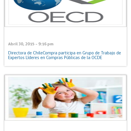
Abril 30, 2015 - 9:16 pm
Directora de ChileCompra participa en Grupo de Trabajo de
Expertos Líderes en Compras Públicas de la OCDE