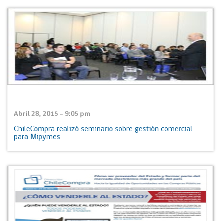
Abril 28, 2015 - 9:05 pm
ChileCompra realizó seminario sobre gestión comercial
para Mipymes