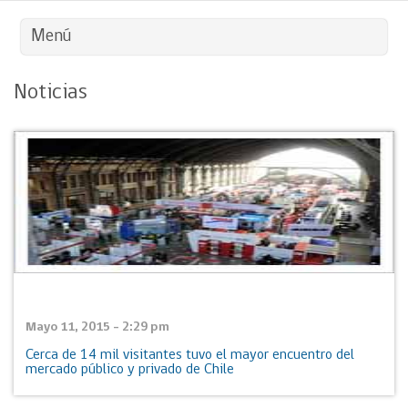
Menú
Noticias
Mayo 11, 2015 - 2:29 pm
Cerca de 14 mil visitantes tuvo el mayor encuentro del
mercado público y privado de Chile