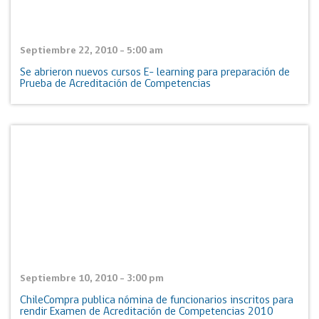
Septiembre 22, 2010 - 5:00 am
Se abrieron nuevos cursos E- learning para preparación de
Prueba de Acreditación de Competencias
Septiembre 10, 2010 - 3:00 pm
ChileCompra publica nómina de funcionarios inscritos para
rendir Examen de Acreditación de Competencias 2010