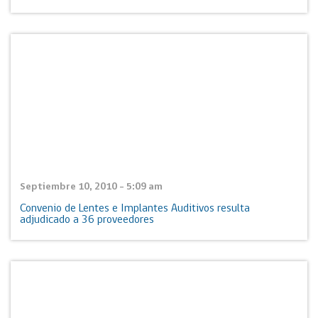
Septiembre 10, 2010 - 5:09 am
Convenio de Lentes e Implantes Auditivos resulta
adjudicado a 36 proveedores