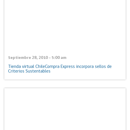
Septiembre 28, 2010 - 5:00 am
Tienda virtual ChileCompra Express incorpora sellos de
Criterios Sustentables