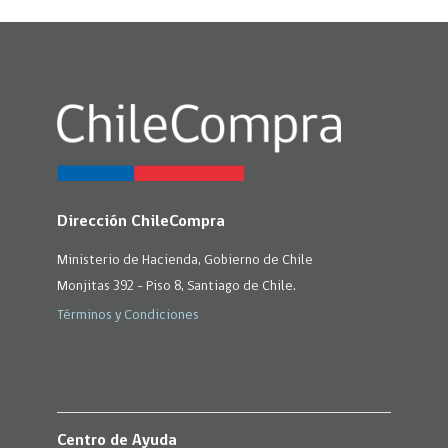
Dirección ChileCompra
Ministerio de Hacienda, Gobierno de Chile
Monjitas 392 - Piso 8, Santiago de Chile.
Términos y Condiciones
Centro de Ayuda