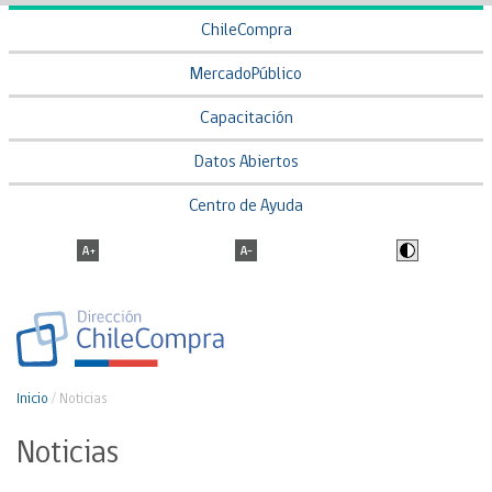
ChileCompra
MercadoPúblico
Capacitación
Datos Abiertos
Centro de Ayuda
Inicio
/
Noticias
Noticias