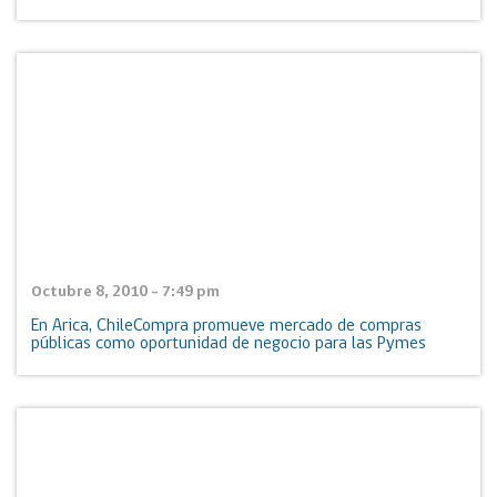
Octubre 8, 2010 - 7:49 pm
En Arica, ChileCompra promueve mercado de compras
públicas como oportunidad de negocio para las Pymes