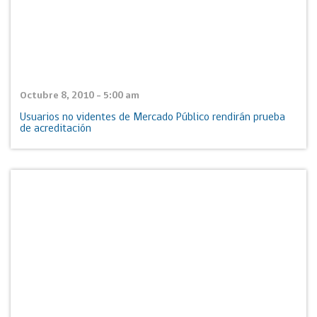
Octubre 8, 2010 - 5:00 am
Usuarios no videntes de Mercado Público rendirán prueba
de acreditación