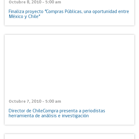
Octubre 8, 2010 - 5:00 am
Finaliza proyecto “Compras Públicas, una oportunidad entre
México y Chile”
Octubre 7, 2010 - 5:00 am
Director de ChileCompra presenta a periodistas
herramienta de análisis e investigación