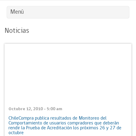
Menú
Noticias
Octubre 12, 2010 - 5:00 am
ChileCompra publica resultados de Monitoreo del
Comportamiento de usuarios compradores que deberán
rendir la Prueba de Acreditación los próximos 26 y 27 de
octubre