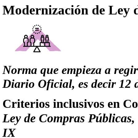
Modernización de Ley 
Norma que empieza a regir a
Diario Oficial, es decir 12
Criterios inclusivos en 
Ley de Compras Públicas, a
IX