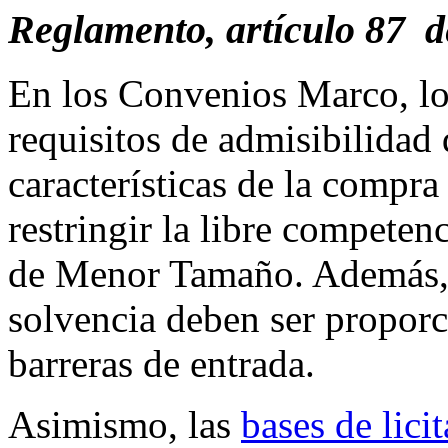
Reglamento, artículo 87 
En los Convenios Marco, los
requisitos de admisibilidad 
características de la compra
restringir la libre competen
de Menor Tamaño. Además, c
solvencia deben ser proporc
barreras de entrada.
Asimismo, las
bases de lici