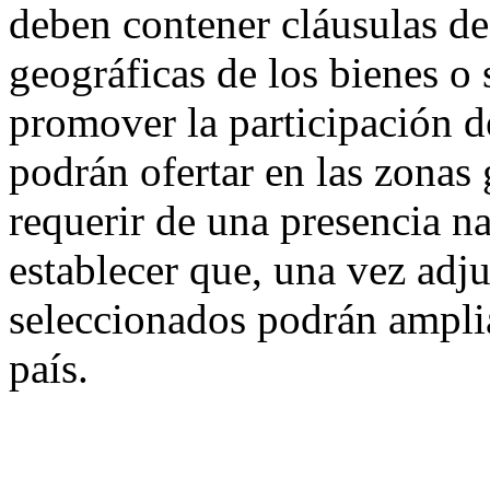
deben contener cláusulas d
geográficas de los bienes o s
promover la participación d
podrán ofertar en las zonas 
requerir de una presencia na
establecer que, una vez adj
seleccionados podrán amplia
país.