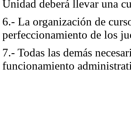
Unidad deberá llevar una cue
6.- La organización de curs
perfeccionamiento de los ju
7.- Todas las demás necesari
funcionamiento administrat