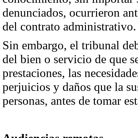
denunciados, ocurrieron ant
del contrato administrativo.
Sin embargo, el tribunal deb
del bien o servicio de que se
prestaciones, las necesidade
perjuicios y daños que la s
personas, antes de tomar es