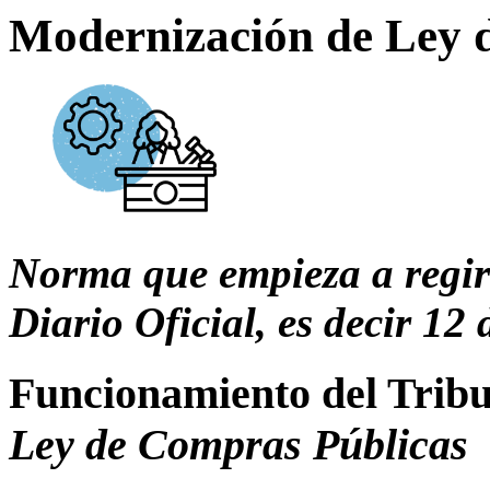
Modernización de Ley 
Norma que empieza a regir a
Diario Oficial, es decir 12
Funcionamiento del Trib
Ley de Compras Públicas