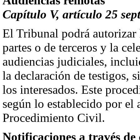
Audiencias remotas
Capítulo V, artículo 25 sep
El Tribunal podrá autorizar 
partes o de terceros y la ce
audiencias judiciales, inclu
la declaración de testigos, 
los interesados. Este proce
según lo establecido por el 
Procedimiento Civil.
Notificaciones a través de