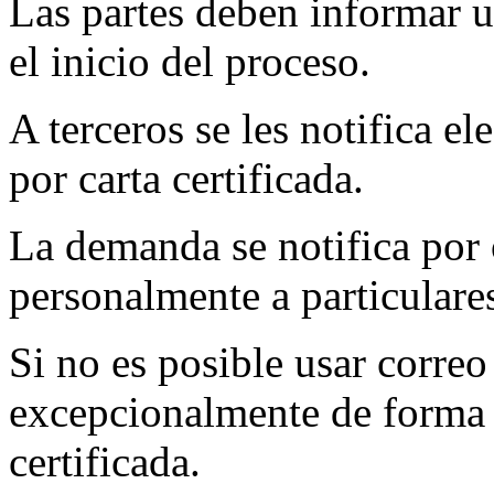
Las partes deben informar u
el inicio del proceso.
A terceros se les notifica e
por carta certificada.
La demanda se notifica por 
personalmente a particulare
Si no es posible usar correo
excepcionalmente de forma p
certificada.