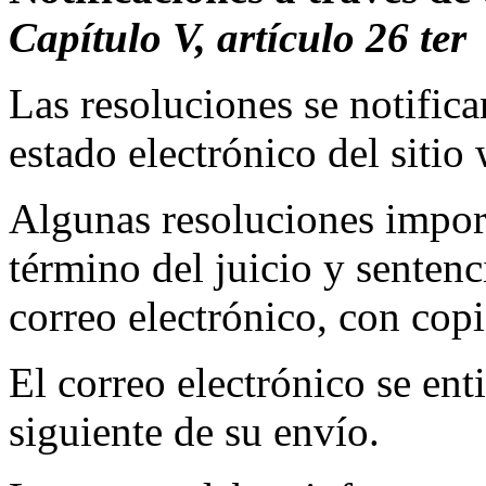
Capítulo V, artículo 26 ter
Las resoluciones se notifica
estado electrónico del sitio 
Algunas resoluciones impor
término del juicio y sentenc
correo electrónico, con copi
El correo electrónico se ent
siguiente de su envío.