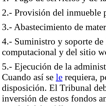
2.- Provisión del inmueble 
3.- Abastecimiento de materi
4.- Suministro y soporte de
computacional y del sitio w
5.- Ejecución de la administ
Cuando así se
le
requiera, p
disposición. El Tribunal deb
inversión de estos fondos an