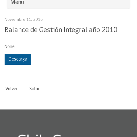
Menú
Noviembre 11, 2016
Balance de Gestión Integral año 2010
None
Descarga
Volver
Subir