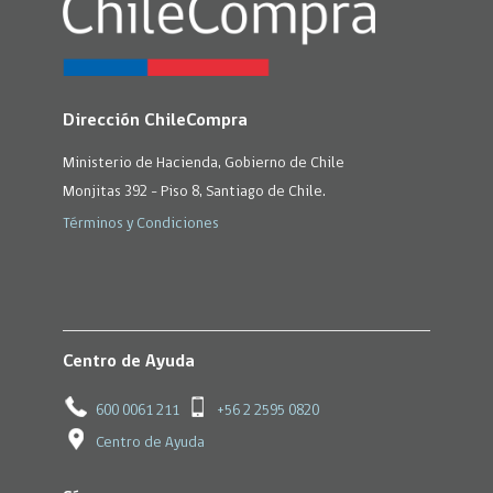
Dirección ChileCompra
Ministerio de Hacienda, Gobierno de Chile
Monjitas 392 - Piso 8, Santiago de Chile.
Términos y Condiciones
Centro de Ayuda
600 0061 211
+56 2 2595 0820
Centro de Ayuda