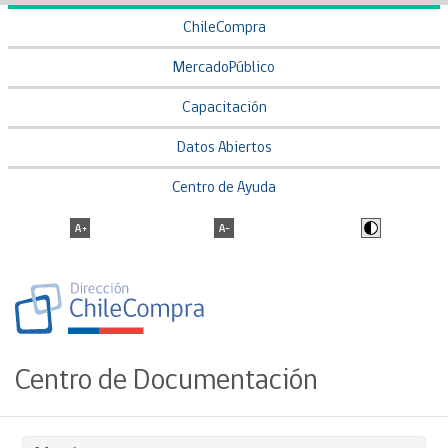
ChileCompra
MercadoPúblico
Capacitación
Datos Abiertos
Centro de Ayuda
Centro de Documentación