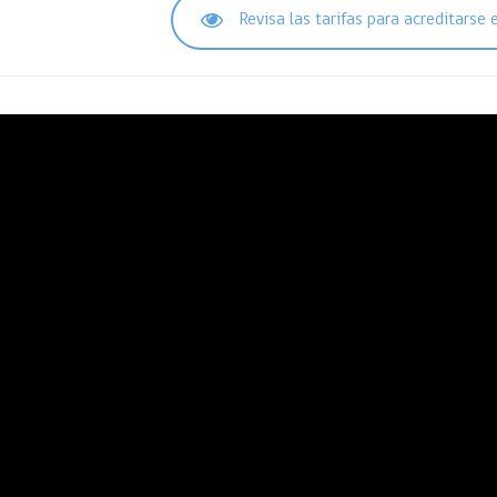
Revisa las tarifas para acreditarse 