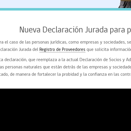
Nueva Declaración Jurada para p
ra el caso de las personas jurídicas, como empresas y sociedades, se
claración Jurada del
Registro de Proveedores
que solicita informació
ta declaración, que reemplaza a la actual Declaración de Socios y A
las personas naturales que están detrás de las empresas y sociedad
tado, de manera de fortalecer la probidad y la confianza en las contr