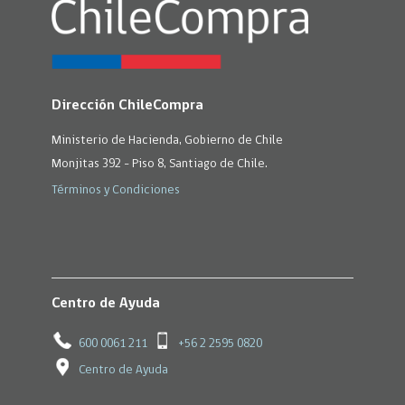
Dirección ChileCompra
Ministerio de Hacienda, Gobierno de Chile
Monjitas 392 - Piso 8, Santiago de Chile.
Términos y Condiciones
Centro de Ayuda
600 0061 211
+56 2 2595 0820
Centro de Ayuda