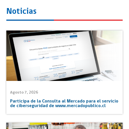
Noticias
Agosto 7, 2026
Participa de la Consulta al Mercado para el servicio
de ciberseguridad de www.mercadopublico.cl