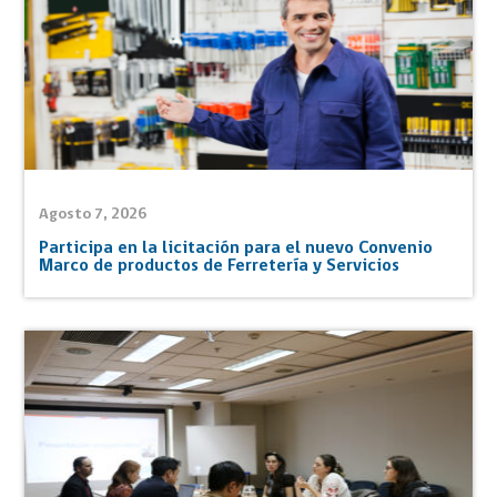
Agosto 7, 2026
Participa en la licitación para el nuevo Convenio
Marco de productos de Ferretería y Servicios