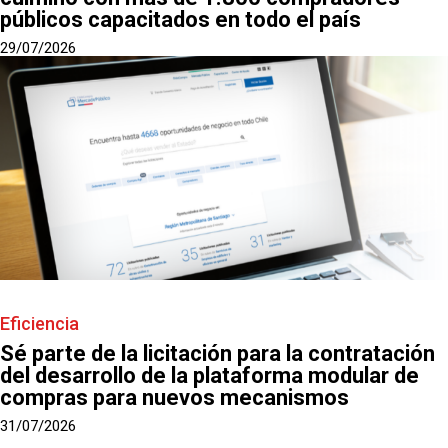
públicos capacitados en todo el país
29/07/2026
Eficiencia
Sé parte de la licitación para la contratación
del desarrollo de la plataforma modular de
compras para nuevos mecanismos
31/07/2026