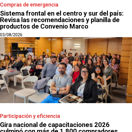
Compras de emergencia
Sistema frontal en el centro y sur del país:
Revisa las recomendaciones y planilla de
productos de Convenio Marco
03/08/2026
Participación y eficiencia
Gira nacional de capacitaciones 2026
culminó con más de 1.800 compradores