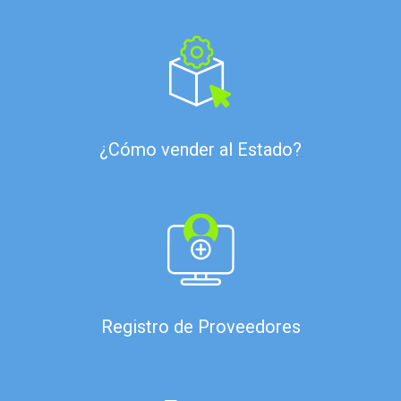
¿Cómo vender al Estado?
Registro de Proveedores