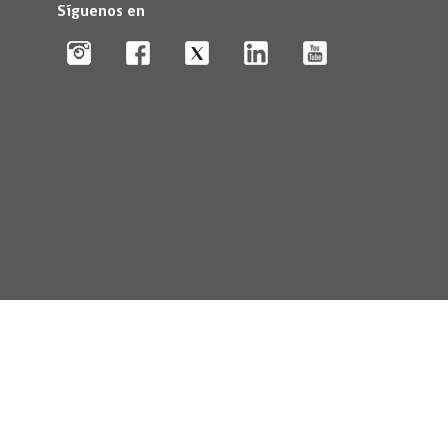
Síguenos en