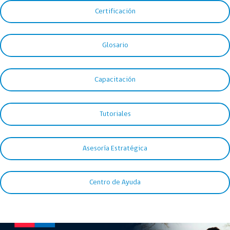
Certificación
Glosario
Capacitación
Tutoriales
Asesoría Estratégica
Centro de Ayuda