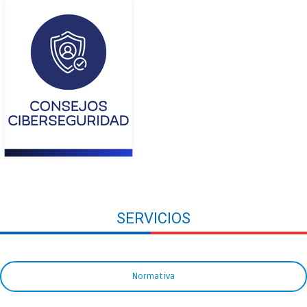
SERVICIOS
Normativa