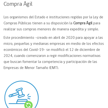
Compra Ágil
Los organismos del Estado e instituciones regidas por la Ley de
Compras Públicas tienen a su disposición la
Compra Ágil
para
realizar sus compras menores de manera expedita y simple.
Este procedimiento -creado en abril de 2020 para apoyar a las
micro, pequeñas y medianas empresas en medio de los efectos
económicos del Covid-19- se modificó el 12 de diciembre de
2024, cuando comenzaron a regir modificaciones normativas
que buscan fomentar la competencia y participación de las
Empresas de Menor Tamaño (EMT).