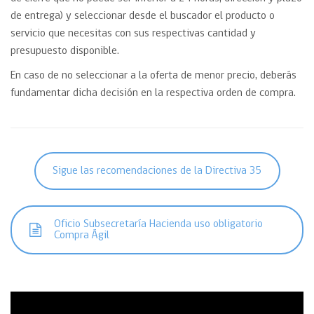
de entrega) y seleccionar desde el buscador el producto o
servicio que necesitas con sus respectivas cantidad y
presupuesto disponible.
En caso de no seleccionar a la oferta de menor precio, deberás
fundamentar dicha decisión en la respectiva orden de compra.
Sigue las recomendaciones de la Directiva 35
Oficio Subsecretaría Hacienda uso obligatorio
Compra Ágil