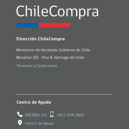
Dirección ChileCompra
Ministerio de Hacienda, Gobierno de Chile
Monjitas 392 - Piso 8, Santiago de Chile.
Términos y Condiciones
Centro de Ayuda
600 0061 211
+56 2 2595 0820
Centro de Ayuda