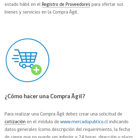
estado hábil en el
Registro de Proveedores
para ofertar sus
bienes y servicios en la Compra Ágil.
¿Cómo hacer una Compra Ágil?
Para realizar una Compra Ágil debes crear una solicitud de
cotización
en el módulo de
www.mercadopublico.cl
indicando
datos generales (como descripción del requerimiento, la fecha
de cierre que no puede ser inferior a 24 horas, dirección y plazo