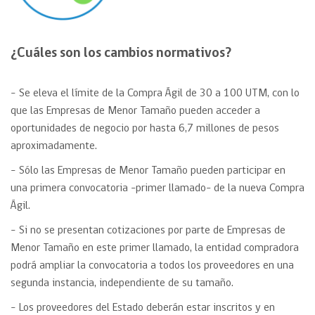
¿Cuáles son los cambios normativos?
– Se eleva el límite de la Compra Ágil de 30 a 100 UTM, con lo
que las Empresas de Menor Tamaño pueden acceder a
oportunidades de negocio por hasta 6,7 millones de pesos
aproximadamente.
– Sólo las Empresas de Menor Tamaño pueden participar en
una primera convocatoria -primer llamado- de la nueva Compra
Ágil.
– Si no se presentan cotizaciones por parte de Empresas de
Menor Tamaño en este primer llamado, la entidad compradora
podrá ampliar la convocatoria a todos los proveedores en una
segunda instancia, independiente de su tamaño.
– Los proveedores del Estado deberán estar inscritos y en