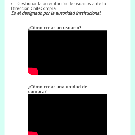
Gestionar la acreditación de usuarios ante la
Dirección ChileCompra.
Es el designado por la autoridad institucional.
¿Cómo crear un usuario?
¿Cómo crear una unidad de
compra?