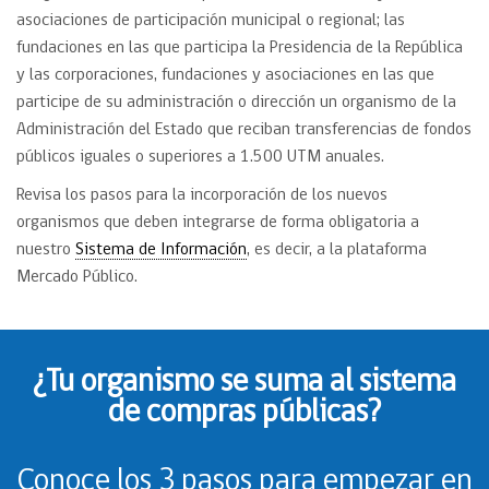
asociaciones de participación municipal o regional; las
fundaciones en las que participa la Presidencia de la República
y las corporaciones, fundaciones y asociaciones en las que
participe de su administración o dirección un organismo de la
Administración del Estado que reciban transferencias de fondos
públicos iguales o superiores a 1.500 UTM anuales.
Revisa los pasos para la incorporación de los nuevos
organismos que deben integrarse de forma obligatoria a
nuestro
Sistema de Información
, es decir, a la plataforma
Mercado Público.
¿Tu organismo se suma al sistema
de compras públicas?
Conoce los 3 pasos para empezar en