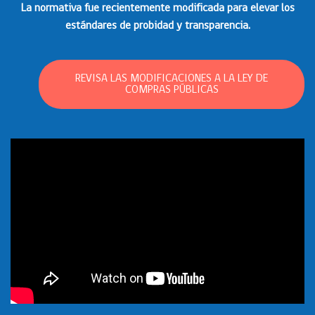
La normativa fue recientemente modificada para elevar los
estándares de probidad y transparencia.
REVISA LAS MODIFICACIONES A LA LEY DE
COMPRAS PÚBLICAS