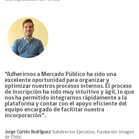
“Adherirnos a Mercado Público ha sido una
excelente oportunidad para organizar y
optimizar nuestros procesos internos. El proceso
de inscripción ha sido muy intuitivo y ágil, lo que
nos ha permitido integrarnos rápidamente a la
plataforma y contar con el apoyo eficiente del
equipo encargado de facilitar nuestra
incorporación”.
Jorge Cortés Rodríguez
Subdirector Ejecutivo, Fundación Imagen
de Chile.