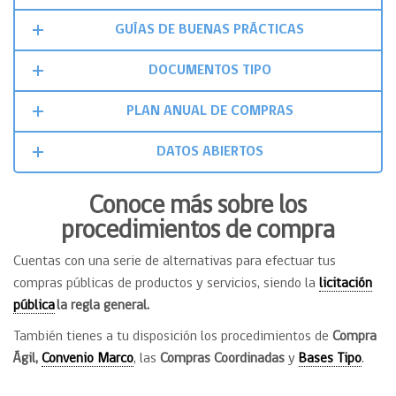
GUÍAS DE BUENAS PRÁCTICAS
DOCUMENTOS TIPO
PLAN ANUAL DE COMPRAS
DATOS ABIERTOS
Conoce más sobre los
procedimientos de compra
Cuentas con una serie de alternativas para efectuar tus
compras públicas de productos y servicios, siendo la
licitación
pública
la regla general.
También tienes a tu disposición los procedimientos de
Compra
Ágil,
Convenio Marco
, las
Compras Coordinadas
y
Bases Tipo
.