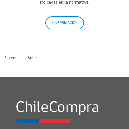
indicadas en la normativa.
+ INFORMACIÓN
Volver
Subir