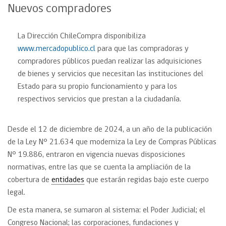
Nuevos compradores
La Dirección ChileCompra disponibiliza
www.mercadopublico.cl
para que las compradoras y
compradores públicos puedan realizar las adquisiciones
de bienes y servicios que necesitan las instituciones del
Estado para su propio funcionamiento y para los
respectivos servicios que prestan a la ciudadanía.
Desde el 12 de diciembre de 2024, a un año de la publicación
de la Ley N° 21.634 que moderniza la Ley de Compras Públicas
Nº 19.886, entraron en vigencia nuevas disposiciones
normativas, entre las que se cuenta la ampliación de la
cobertura de
entidades
que estarán regidas bajo este cuerpo
legal.
De esta manera, se sumaron al sistema: el Poder Judicial; el
Congreso Nacional; las corporaciones, fundaciones y