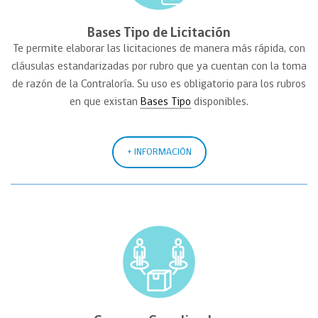
Bases Tipo de Licitación
Te permite elaborar
las licitaciones
de manera más rápida, con
cláusulas estandarizadas por rubro que ya cuentan con la toma
de razón de la Contraloría. Su uso es
obligatorio para los rubros
en que existan
Bases Tipo
disponibles.
+ INFORMACIÓN