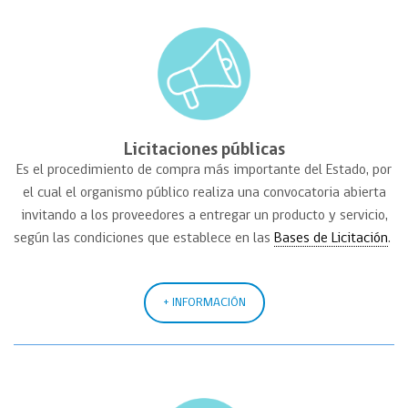
Licitaciones públicas
Es el procedimiento de compra más importante del Estado, por
el cual el organismo público realiza una convocatoria abierta
invitando a los proveedores a entregar un producto y servicio,
según las condiciones que establece en las
Bases de Licitación
.
+ INFORMACIÓN