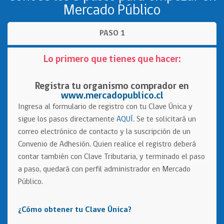
Mercado Público
PASO 1
Lo primero que tienes que hacer:
Registra tu organismo comprador
en
www.mercadopublico.cl
Ingresa al formulario de registro con tu Clave Única y
sigue los pasos directamente
AQUÍ
. Se te solicitará un
correo electrónico de contacto y la suscripción de un
Convenio de Adhesión. Quien realice el registro deberá
contar también con Clave Tributaria, y terminado el paso
a paso, quedará con perfil administrador en Mercado
Público.
¿Cómo obtener tu Clave Única?