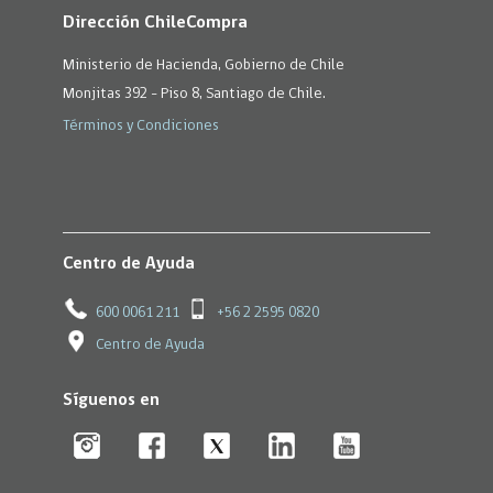
Dirección ChileCompra
Ministerio de Hacienda, Gobierno de Chile
Monjitas 392 - Piso 8, Santiago de Chile.
Términos y Condiciones
Centro de Ayuda
600 0061 211
+56 2 2595 0820
Centro de Ayuda
Síguenos en