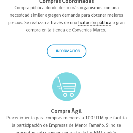
Compras Coordinadas
Compra pública donde dos o más organismos con una
necesidad similar agregan demanda para obtener mejores
precios. Se realizan a través de una
licitación pública
o gran
compra en la tienda de Convenios Marco.
+ INFORMACIÓN
Compra Ágil
Procedimiento para compras menores a 100 UTM que facilita
la participación de Empresas de Menor Tamaño. Si no se
presentan cotizaciones por parte de las EMT, podrás