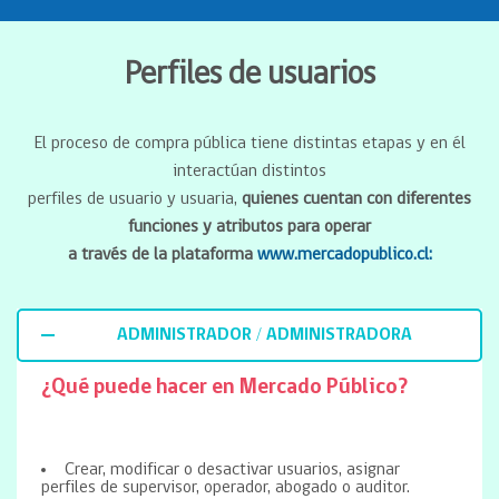
Perfiles de usuarios
El proceso de compra pública tiene distintas etapas y en él
interactúan distintos
perfiles de usuario y usuaria,
quienes cuentan con diferentes
funciones y atributos para operar
a través de la plataforma
www.mercadopublico.cl:
ADMINISTRADOR / ADMINISTRADORA
¿Qué puede hacer en Mercado Público?
Crear, modificar o desactivar usuarios, asignar
perfiles de supervisor, operador, abogado o auditor.