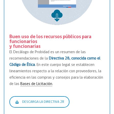
Buen uso
de los recursos públicos para
funcionarios
y funcionarias
El Decálogo de Probidad es un resumen de las
recomendaciones de la
Directiva 28, conocida como el
Código de Ética
. En este cuerpo legal se establecen
lineamientos respecto a la relación con proveedores, la
eficiencia en las compras y consejos para la elaboración
de las
Bases de Licitación
.
DESCARGA LA DIRECTIVA 28