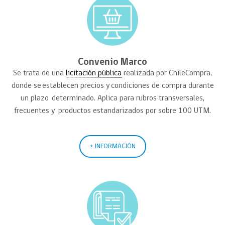
Convenio Marco
Se trata de una
licitación pública
realizada por
ChileCompra
,
donde se establecen precios y condiciones de compra durante
un
plazo determinado
. Aplica para rubros transversales,
frecuentes
y productos
estandarizados por sobre 100 UTM.
+ INFORMACIÓN