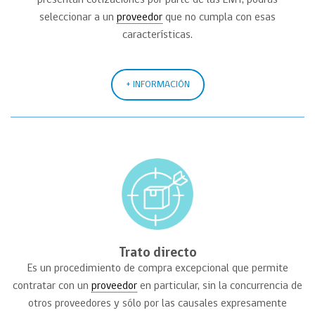
seleccionar a un
proveedor
que no cumpla con esas
características.
+ INFORMACIÓN
Trato directo
Es un procedimiento de compra excepcional que permite
contratar con un
proveedor
en particular, sin la concurrencia de
otros proveedores y sólo por las causales expresamente