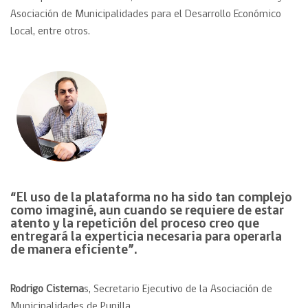
Asociación de Municipalidades para el Desarrollo Económico
Local, entre otros.
“El uso de la plataforma no ha sido tan complejo
como imaginé, aun cuando se requiere de estar
atento y la repetición del proceso creo que
entregará la experticia necesaria para operarla
de manera eficiente”.
Rodrigo Cisterna
s, Secretario Ejecutivo de la Asociación de
Municipalidades de Punilla.