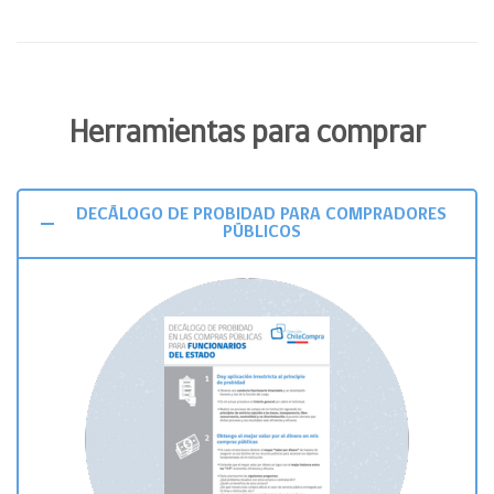
Herramientas para comprar
DECÁLOGO DE PROBIDAD PARA COMPRADORES
PÚBLICOS