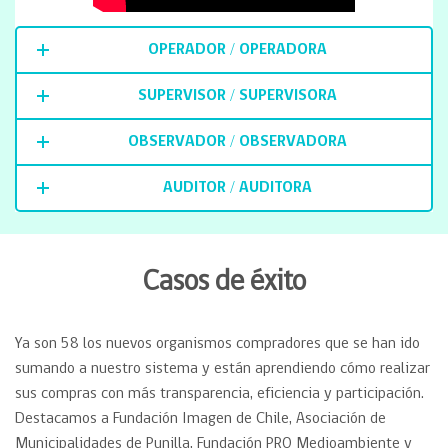
OPERADOR / OPERADORA
SUPERVISOR / SUPERVISORA
OBSERVADOR / OBSERVADORA
AUDITOR / AUDITORA
Casos de éxito
Ya son 58 los nuevos organismos compradores que se han ido
sumando a nuestro sistema y están aprendiendo cómo realizar
sus compras con más transparencia, eficiencia y participación.
Destacamos a Fundación Imagen de Chile, Asociación de
Municipalidades de Punilla, Fundación PRO Medioambiente y