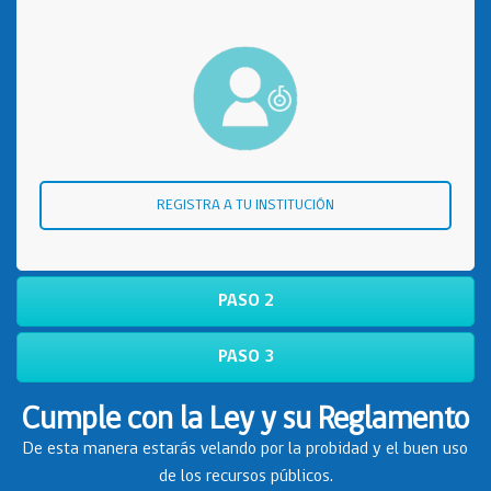
REGISTRA A TU INSTITUCIÓN
PASO 2
PASO 3
Cumple con la Ley y su Reglamento
De esta manera estarás velando por la probidad y el buen uso
de los recursos públicos.