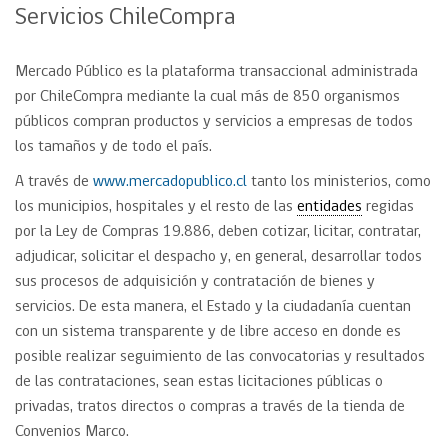
Servicios ChileCompra
Mercado Público es la plataforma transaccional administrada
por ChileCompra mediante la cual más de 850 organismos
públicos compran productos y servicios a empresas de todos
los tamaños y de todo el país.
A través de
www.mercadopublico.cl
tanto los ministerios, como
los municipios, hospitales y el resto de las
entidades
regidas
por la Ley de Compras 19.886, deben cotizar, licitar, contratar,
adjudicar, solicitar el despacho y, en general, desarrollar todos
sus procesos de adquisición y contratación de bienes y
servicios. De esta manera, el Estado y la ciudadanía cuentan
con un sistema transparente y de libre acceso en donde es
posible realizar seguimiento de las convocatorias y resultados
de las contrataciones, sean estas licitaciones públicas o
privadas, tratos directos o compras a través de la tienda de
Convenios Marco.