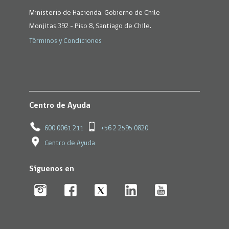
Ministerio de Hacienda, Gobierno de Chile
Monjitas 392 - Piso 8, Santiago de Chile.
Términos y Condiciones
Centro de Ayuda
600 0061 211
+56 2 2595 0820
Centro de Ayuda
Síguenos en