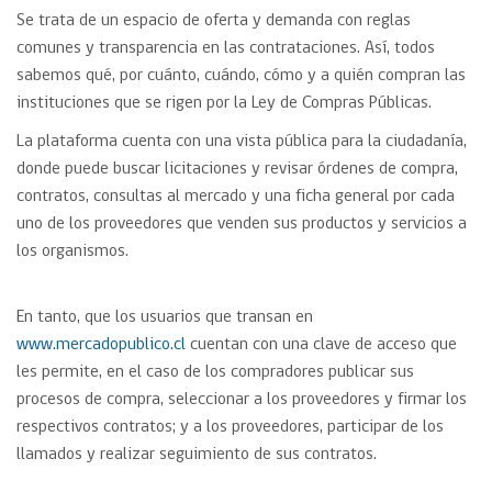
Se trata de un espacio de oferta y demanda con reglas
comunes y transparencia en las contrataciones. Así, todos
sabemos qué, por cuánto, cuándo, cómo y a quién compran las
instituciones que se rigen por la Ley de Compras Públicas.
La plataforma cuenta con una vista pública para la ciudadanía,
donde puede buscar licitaciones y revisar órdenes de compra,
contratos, consultas al mercado y una ficha general por cada
uno de los proveedores que venden sus productos y servicios a
los organismos.
En tanto, que los usuarios que transan en
www.mercadopublico.cl
cuentan con una clave de acceso que
les permite, en el caso de los compradores publicar sus
procesos de compra, seleccionar a los proveedores y firmar los
respectivos contratos; y a los proveedores, participar de los
llamados y realizar seguimiento de sus contratos.