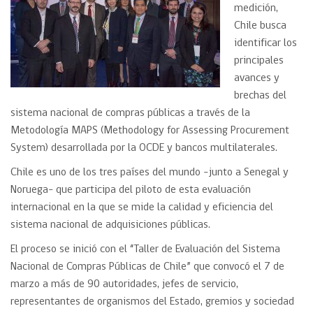
medición,
Chile busca
identificar los
principales
avances y
brechas del
sistema nacional de compras públicas a través de la
Metodología MAPS (Methodology for Assessing Procurement
System) desarrollada por la OCDE y bancos multilaterales.
Chile es uno de los tres países del mundo –junto a Senegal y
Noruega- que participa del piloto de esta evaluación
internacional en la que se mide la calidad y eficiencia del
sistema nacional de adquisiciones públicas.
El proceso se inició con el “Taller de Evaluación del Sistema
Nacional de Compras Públicas de Chile” que convocó el 7 de
marzo a más de 90 autoridades, jefes de servicio,
representantes de organismos del Estado, gremios y sociedad