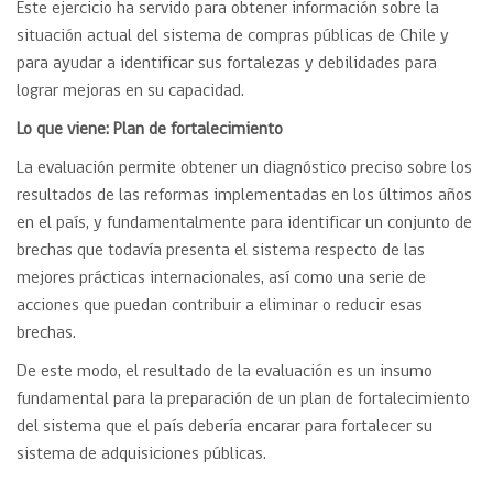
Este ejercicio ha servido para obtener información sobre la
situación actual del sistema de compras públicas de Chile y
para ayudar a identificar sus fortalezas y debilidades para
lograr mejoras en su capacidad.
Lo que viene: Plan de fortalecimiento
La evaluación permite obtener un diagnóstico preciso sobre los
resultados de las reformas implementadas en los últimos años
en el país, y fundamentalmente para identificar un conjunto de
brechas que todavía presenta el sistema respecto de las
mejores prácticas internacionales, así como una serie de
acciones que puedan contribuir a eliminar o reducir esas
brechas.
De este modo, el resultado de la evaluación es un insumo
fundamental para la preparación de un plan de fortalecimiento
del sistema que el país debería encarar para fortalecer su
sistema de adquisiciones públicas.