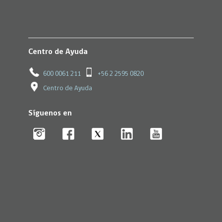
Centro de Ayuda
600 0061 211
+56 2 2595 0820
Centro de Ayuda
Síguenos en