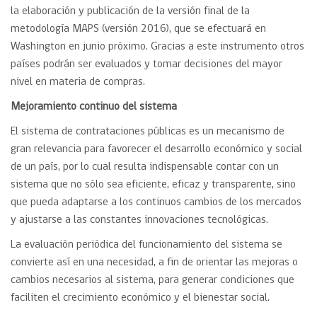
la elaboración y publicación de la versión final de la
metodología MAPS (versión 2016), que se efectuará en
Washington en junio próximo. Gracias a este instrumento otros
países podrán ser evaluados y tomar decisiones del mayor
nivel en materia de compras.
Mejoramiento continuo del sistema
El sistema de contrataciones públicas es un mecanismo de
gran relevancia para favorecer el desarrollo económico y social
de un país, por lo cual resulta indispensable contar con un
sistema que no sólo sea eficiente, eficaz y transparente, sino
que pueda adaptarse a los continuos cambios de los mercados
y ajustarse a las constantes innovaciones tecnológicas.
La evaluación periódica del funcionamiento del sistema se
convierte así en una necesidad, a fin de orientar las mejoras o
cambios necesarios al sistema, para generar condiciones que
faciliten el crecimiento económico y el bienestar social.