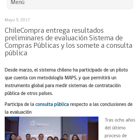
Menú
Mayo 9, 2017
ChileCompra entrega resultados
preliminares de evaluación Sistema de
Compras Públicas y los somete a consulta
pública
Desde marzo, el sistema chileno ha participado de un piloto
que cuenta con metodología MAPS, y que permitirá un
instrumento global para medir sistemas de contratación
pública de otros países.
Participa de la
consulta pública
respecto a las conclusiones de
la evaluación
Tras ocho años
del último
proceso de