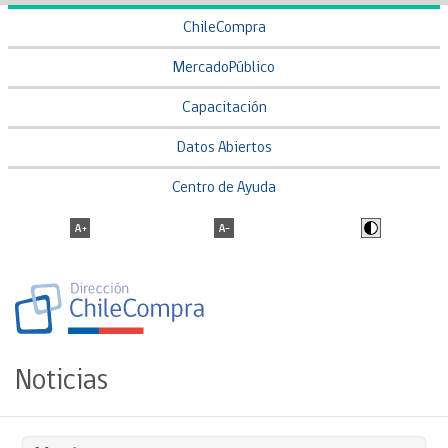
ChileCompra
MercadoPúblico
Capacitación
Datos Abiertos
Centro de Ayuda
Noticias