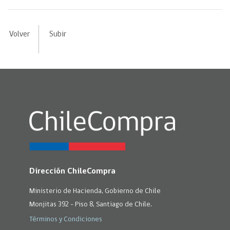
Volver
Subir
Dirección ChileCompra
Ministerio de Hacienda, Gobierno de Chile
Monjitas 392 - Piso 8, Santiago de Chile.
Términos y Condiciones