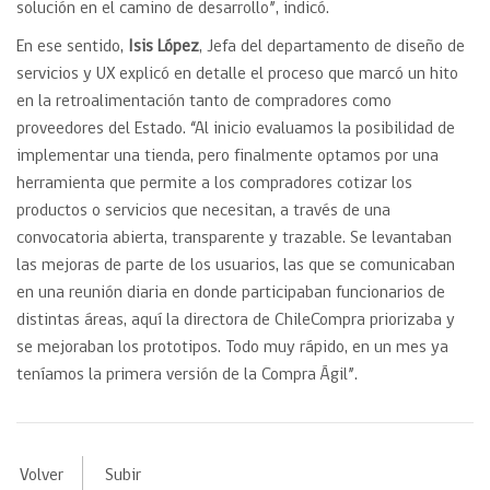
solución en el camino de desarrollo”, indicó.
En ese sentido,
Isis López
, Jefa del departamento de diseño de
servicios y UX explicó en detalle el proceso que marcó un hito
en la retroalimentación tanto de compradores como
proveedores del Estado. “Al inicio evaluamos la posibilidad de
implementar una tienda, pero finalmente optamos por una
herramienta que permite a los compradores cotizar los
productos o servicios que necesitan, a través de una
convocatoria abierta, transparente y trazable. Se levantaban
las mejoras de parte de los usuarios, las que se comunicaban
en una reunión diaria en donde participaban funcionarios de
distintas áreas, aquí la directora de ChileCompra priorizaba y
se mejoraban los prototipos. Todo muy rápido, en un mes ya
teníamos la primera versión de la Compra Ágil”.
Volver
Subir