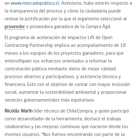
en
www.mercadopublico.cl
. Asimismo, hubo interés respecto a
la transparencia del proceso y cómo la ciudadanía puede
revisar la justificación por la que el organismo seleccionó al
proveedor
o proveedora ganadora de la Compra Ágil.
El programa de aceleración de impactos Lift de Open
Contracting Partnership implica un acompañamiento de 18
meses a los equipos de los proyectos ganadores, para que
intensifiquen sus esfuerzos orientados a reformar la
contratación pública mediante datos de mejor calidad,
procesos abiertos y participativos, y asistencia técnica y
financiera. Esto con el objetivo de contar con mayor inclusión
social, aumentar la sostenibilidad ambiental y proporcionar
servicios gubernamentales más equitativos.
Nicolás Marín
líder técnico de ChileCompra, y quien participó
como desarrollador de la herramienta, destacó el trabajo
colaborativo y las mejoras continuas que nacieron desde los
mismos usuarios. “Nos fuimos encontrando con parte de la