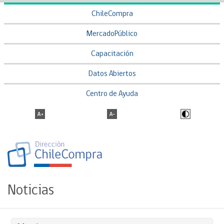
ChileCompra
MercadoPúblico
Capacitación
Datos Abiertos
Centro de Ayuda
Noticias