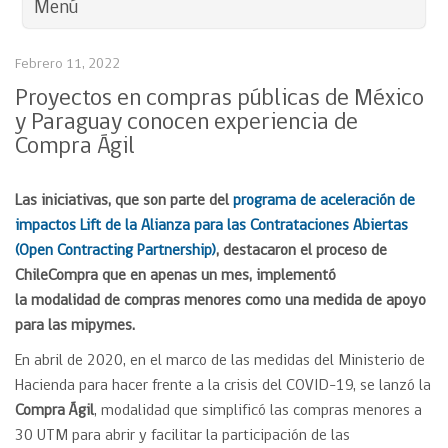
Menú
Febrero 11, 2022
Proyectos en compras públicas de México
y Paraguay conocen experiencia de
Compra Ágil
Las iniciativas, que son parte del
programa de aceleración de
impactos Lift de la Alianza para las Contrataciones Abiertas
(Open Contracting Partnership)
, destacaron el proceso de
ChileCompra que en apenas un mes, implementó
la
modalidad
de compras menores como una medida de apoyo
para las mipymes.
En abril de 2020, en el marco de las medidas del Ministerio de
Hacienda para hacer frente a la crisis del COVID-19, se lanzó la
Compra Ágil
, modalidad que simplificó las compras menores a
30 UTM para abrir y facilitar la participación de las