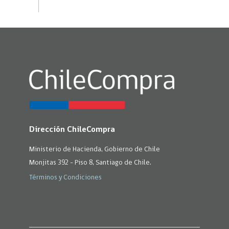
Dirección ChileCompra
Ministerio de Hacienda, Gobierno de Chile
Monjitas 392 - Piso 8, Santiago de Chile.
Términos y Condiciones