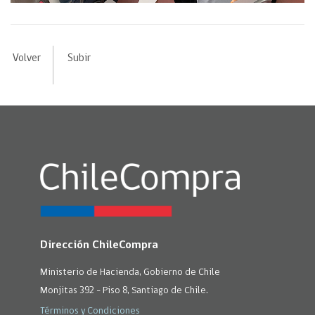
Volver
Subir
Dirección ChileCompra
Ministerio de Hacienda, Gobierno de Chile
Monjitas 392 - Piso 8, Santiago de Chile.
Términos y Condiciones