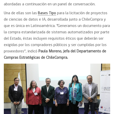
abordadas a continuación en un panel de conversación.
Una de ellas son las
Bases Tipo
para la licitación de proyectos
de ciencias de datos e IA, desarrollada junto a ChileCompra y
que es única en Latinoamérica. “Generamos un documento para
la compra estandarizada de sistemas automatizados por parte
del Estado, éstas incluyen requisitos éticos que deberán ser
exigidas por los compradores públicos y ser cumplidas por los
proveedores”, indicó
Paula Moreno, jefa del Departamento de
Compras Estratégicas de ChileCompra.