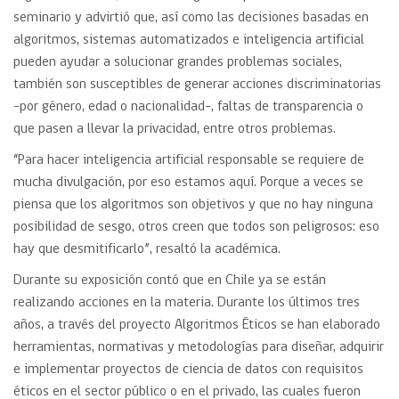
seminario y advirtió que, así como las decisiones basadas en
algoritmos, sistemas automatizados e inteligencia artificial
pueden ayudar a solucionar grandes problemas sociales,
también son susceptibles de generar acciones discriminatorias
-por género, edad o nacionalidad-, faltas de transparencia o
que pasen a llevar la privacidad, entre otros problemas.
“Para hacer inteligencia artificial responsable se requiere de
mucha divulgación, por eso estamos aquí. Porque a veces se
piensa que los algoritmos son objetivos y que no hay ninguna
posibilidad de sesgo, otros creen que todos son peligrosos: eso
hay que desmitificarlo”, resaltó la académica.
Durante su exposición contó que en Chile ya se están
realizando acciones en la materia. Durante los últimos tres
años, a través del proyecto Algoritmos Éticos se han elaborado
herramientas, normativas y metodologías para diseñar, adquirir
e implementar proyectos de ciencia de datos con requisitos
éticos en el sector público o en el privado, las cuales fueron