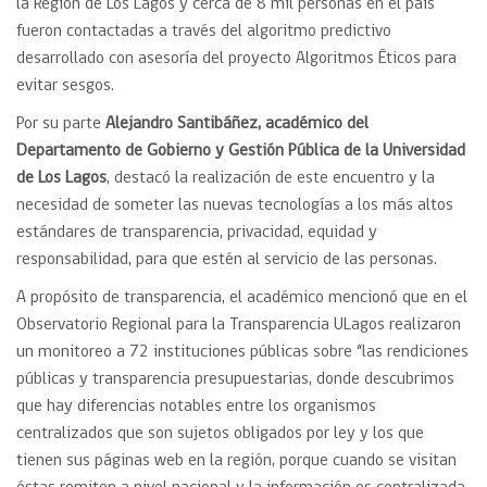
la Región de Los Lagos y cerca de 8 mil personas en el país
fueron contactadas a través del algoritmo predictivo
desarrollado con asesoría del proyecto Algoritmos Éticos para
evitar sesgos.
Por su parte
Alejandro Santibáñez, académico del
Departamento de Gobierno y Gestión Pública de la Universidad
de Los Lagos
, destacó la realización de este encuentro y la
necesidad de someter las nuevas tecnologías a los más altos
estándares de transparencia, privacidad, equidad y
responsabilidad, para que estén al servicio de las personas.
A propósito de transparencia, el académico mencionó que en el
Observatorio Regional para la Transparencia ULagos realizaron
un monitoreo a 72 instituciones públicas sobre “las rendiciones
públicas y transparencia presupuestarias, donde descubrimos
que hay diferencias notables entre los organismos
centralizados que son sujetos obligados por ley y los que
tienen sus páginas web en la región, porque cuando se visitan