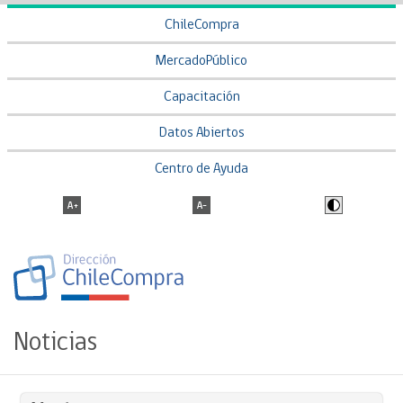
ChileCompra
MercadoPúblico
Capacitación
Datos Abiertos
Centro de Ayuda
Noticias