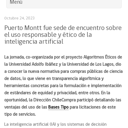
Menú
Octubre 24, 2023
Puerto Montt fue sede de encuentro sobre
el uso responsable y ético de la
inteligencia artificial
La jornada, co-organizada por el proyecto Algoritmos Éticos de
la Universidad Adolfo Ibáñez y la Universidad de Los Lagos, dio
a conocer la nueva normativa para compras públicas de ciencia
de datos, lo que viene en transparencia algorítmica y
herramientas concretas para la formulación e implementación
de estándares de equidad y privacidad, entre otros.
En la
oportunidad, la Dirección ChileCompra participó detallando las
ventajas del uso de las
Bases Tipo
para licitaciones de este
tipo de servicios.
La inteligencia artificial (IA) y los sistemas de decisión