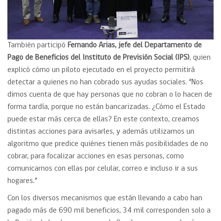
También participó
Fernando Arias, jefe del Departamento de
Pago de Beneficios del Instituto de Previsión Social (IPS)
, quien
explicó cómo un piloto ejecutado en el proyecto permitirá
detectar a quienes no han cobrado sus ayudas sociales. “Nos
dimos cuenta de que hay personas que no cobran o lo hacen de
forma tardía, porque no están bancarizadas. ¿Cómo el Estado
puede estar más cerca de ellas? En este contexto, creamos
distintas acciones para avisarles, y además utilizamos un
algoritmo que predice quiénes tienen más posibilidades de no
cobrar, para focalizar acciones en esas personas, como
comunicarnos con ellas por celular, correo e incluso ir a sus
hogares.”
Con los diversos mecanismos que están llevando a cabo han
pagado más de 690 mil beneficios, 34 mil corresponden solo a