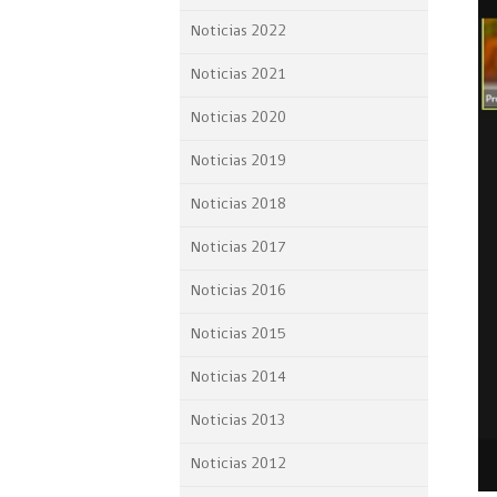
Proyecto BID
Noticias 2022
Reportes Ley de Inclus
Noticias 2021
Laboral
Noticias 2020
Sé parte de nuestro eq
Noticias 2019
Noticias 2018
Noticias 2017
Noticias 2016
Noticias 2015
Noticias 2014
Noticias 2013
Noticias 2012