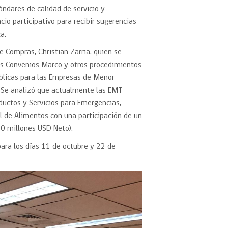
ándares de calidad de servicio y
cio participativo para recibir sugerencias
a.
 de Compras, Christian Zarria, quien se
los Convenios Marco y otros procedimientos
úblicas para las Empresas de Menor
 Se analizó que actualmente las EMT
ductos y Servicios para Emergencias,
el de Alimentos con una participación de un
0 millones USD Neto).
ara los días 11 de octubre y 22 de