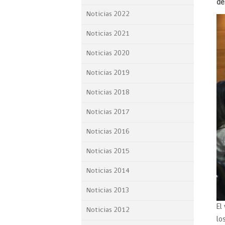
de
Proyecto BID
Noticias 2022
Reportes Ley de Inclus
Noticias 2021
Laboral
Noticias 2020
Sé parte de nuestro eq
Noticias 2019
Noticias 2018
Noticias 2017
Noticias 2016
Noticias 2015
Noticias 2014
Noticias 2013
El
Noticias 2012
lo