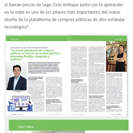
si fueran piezas de Lego. Este enfoque junto con la operación
en la nube es uno de los pilares más importantes del nuevo
diseño de la plataforma de compras públicas de alto estándar
tecnológico”.