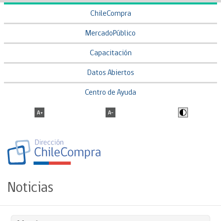
ChileCompra
MercadoPúblico
Capacitación
Datos Abiertos
Centro de Ayuda
Noticias