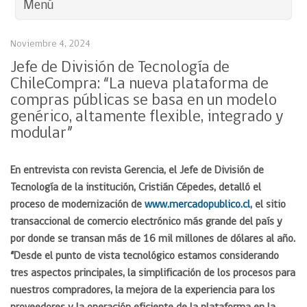
Menú
Noviembre 4, 2024
Jefe de División de Tecnología de
ChileCompra: “La nueva plataforma de
compras públicas se basa en un modelo
genérico, altamente flexible, integrado y
modular”
En entrevista con revista Gerencia, el Jefe de División de
Tecnología de la institución, Cristián Cépedes, detalló el
proceso de modernización de
www.mercadopublico.cl
, el sitio
transaccional de comercio electrónico más grande del país y
por donde se transan más de 16 mil millones de dólares al año.
“Desde el punto de vista tecnológico estamos considerando
tres aspectos principales, la simplificación de los procesos para
nuestros compradores, la mejora de la experiencia para los