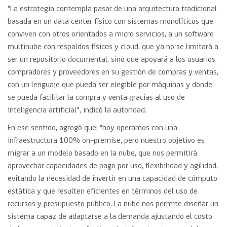
“La estrategia contempla pasar de una arquitectura tradicional
basada en un data center físico con sistemas monolíticos que
conviven con otros orientados a micro servicios, a un software
multinube con respaldos físicos y cloud, que ya no se limitará a
ser un repositorio documental, sino que apoyará a los usuarios
compradores y proveedores en su gestión de compras y ventas,
con un lenguaje que pueda ser elegible por máquinas y donde
se pueda facilitar la compra y venta gracias al uso de
inteligencia artificial”, indicó la autoridad.
En ese sentido, agregó que: “hoy operamos con una
infraestructura 100% on-premise, pero nuestro objetivo es
migrar a un modelo basado en la nube, que nos permitirá
aprovechar capacidades de pago por uso, flexibilidad y agilidad,
evitando la necesidad de invertir en una capacidad de cómputo
estática y que resulten eficientes en términos del uso de
recursos y presupuesto público. La nube nos permite diseñar un
sistema capaz de adaptarse a la demanda ajustando el costo