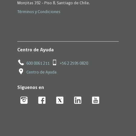
Monjitas 392 - Piso 8, Santiago de Chile.
Términos y Condiciones
Centro de Ayuda
600 0061 211
+56 2 2595 0820
Centro de Ayuda
Síguenos en