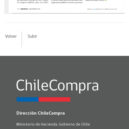
Volver
Subir
Dirección ChileCompra
Ministerio de Hacienda, Gobierno de Chile