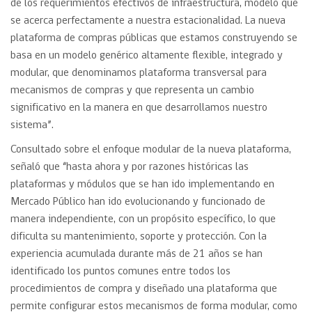
de los requerimientos efectivos de infraestructura, modelo que
se acerca perfectamente a nuestra estacionalidad. La nueva
plataforma de compras públicas que estamos construyendo se
basa en un modelo genérico altamente flexible, integrado y
modular, que denominamos plataforma transversal para
mecanismos de compras y que representa un cambio
significativo en la manera en que desarrollamos nuestro
sistema”.
Consultado sobre el enfoque modular de la nueva plataforma,
señaló que “hasta ahora y por razones históricas las
plataformas y módulos que se han ido implementando en
Mercado Público han ido evolucionando y funcionado de
manera independiente, con un propósito específico, lo que
dificulta su mantenimiento, soporte y protección. Con la
experiencia acumulada durante más de 21 años se han
identificado los puntos comunes entre todos los
procedimientos de compra y diseñado una plataforma que
permite configurar estos mecanismos de forma modular, como