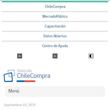
ChileCompra
MercadoPúblico
Capacitación
Datos Abiertos
Centro de Ayuda
Menú
Septiembre 15, 2025