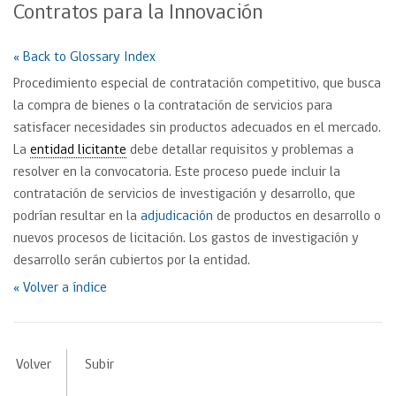
Contratos para la Innovación
« Back to Glossary Index
Procedimiento especial de contratación competitivo, que busca
la compra de bienes o la contratación de servicios para
satisfacer necesidades sin productos adecuados en el mercado.
La
entidad licitante
debe detallar requisitos y problemas a
resolver en la convocatoria. Este proceso puede incluir la
contratación de servicios de investigación y desarrollo, que
podrían resultar en la
adjudicación
de productos en desarrollo o
nuevos procesos de licitación. Los gastos de investigación y
desarrollo serán cubiertos por la entidad.
« Volver a índice
Volver
Subir