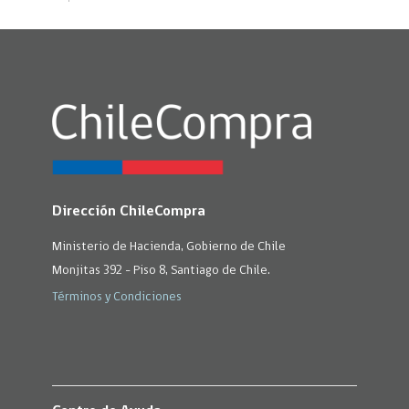
Dirección ChileCompra
Ministerio de Hacienda, Gobierno de Chile
Monjitas 392 - Piso 8, Santiago de Chile.
Términos y Condiciones