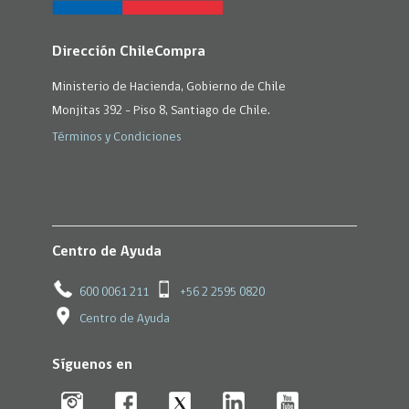
Dirección ChileCompra
Ministerio de Hacienda, Gobierno de Chile
Monjitas 392 - Piso 8, Santiago de Chile.
Términos y Condiciones
Centro de Ayuda
600 0061 211
+56 2 2595 0820
Centro de Ayuda
Síguenos en