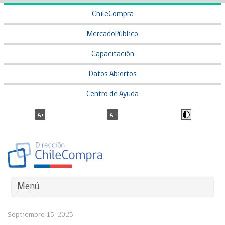
ChileCompra
MercadoPúblico
Capacitación
Datos Abiertos
Centro de Ayuda
Menú
Septiembre 15, 2025