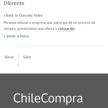
Oferente
« Back to Glossary Index
Persona natural o empresa que participa de un proceso de
compra, presentando una oferta o
cotización
.
« Volver a índice
Volver
Subir