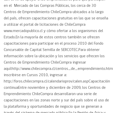
en el Mercado de las Compras Públicas, los cerca de 30
Centros de Emprendimiento ChileCompra ubicados a lo largo
del país, ofrecen capacitaciones gratuitas en las que se enseña
a utilizar el portal de licitaciones de ChileCompra
www.mercadopublico.cl y cómo ofertar a los organismos del
Estado.En la mayoría de estos centros también se ofrecen
capacitaciones para participar en el proceso 2010 del Fondo
Concursable de Capital Semilla de SERCOTEC.Para obtener
información sobre la ubicación y los servicios que ofrecen los
Centros de Emprendimiento ChileCompra ingresar
aquí:http://www.chilecompra.cl/centros_de_emprendimiento.htm
inscribirse en Cursos 2010, ingresar a:
http://foros.chilecompra.cl/calendarioprov/calen.aspCapacitación
continuaEntre noviembre y diciembre de 2009, los Centros de
Emprendimiento ChileCompra desarrollaron una serie de
capacitaciones en las zonas norte y sur del país sobre el uso de
la plataforma y oportunidades de negocio que se generan a