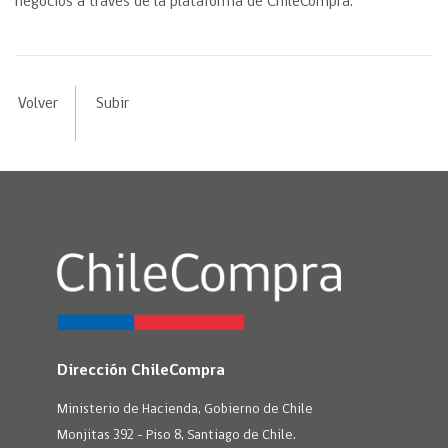
negocios a través de la plataforma de ChileCompra.
Volver
Subir
Dirección ChileCompra
Ministerio de Hacienda, Gobierno de Chile
Monjitas 392 - Piso 8, Santiago de Chile.