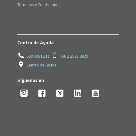
Términos y Condiciones
Centro de Ayuda
600 0061 211
+56 2 2595 0820
Centro de Ayuda
Síguenos en