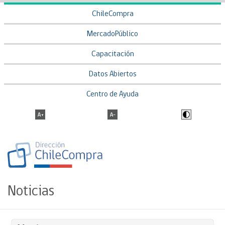
ChileCompra
MercadoPúblico
Capacitación
Datos Abiertos
Centro de Ayuda
Noticias