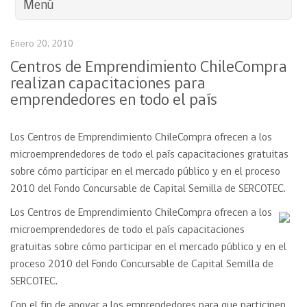
Menú
Enero 20, 2010
Centros de Emprendimiento ChileCompra
realizan capacitaciones para
emprendedores en todo el país
Los Centros de Emprendimiento ChileCompra ofrecen a los
microemprendedores de todo el país capacitaciones gratuitas
sobre cómo participar en el mercado público y en el proceso
2010 del Fondo Concursable de Capital Semilla de SERCOTEC.
Los Centros de Emprendimiento ChileCompra ofrecen a los
microemprendedores de todo el país capacitaciones
gratuitas sobre cómo participar en el mercado público y en el
proceso 2010 del Fondo Concursable de Capital Semilla de
SERCOTEC.
Con el fin de apoyar a los emprendedores para que participen