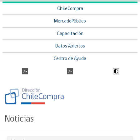
ChileCompra
MercadoPúblico
Capacitación
Datos Abiertos
Centro de Ayuda
Noticias