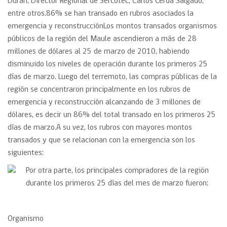
Duran; Director Regional de Sercotec, Carlos Cerda Salgado;
entre otros.86% se han transado en rubros asociados la
emergencia y reconstrucciónLos montos transados organismos
públicos de la región del Maule ascendieron a más de 28
millones de dólares al 25 de marzo de 2010, habiendo
disminuido los niveles de operación durante los primeros 25
días de marzo. Luego del terremoto, las compras públicas de la
región se concentraron principalmente en los rubros de
emergencia y reconstrucción alcanzando de 3 millones de
dólares, es decir un 86% del total transado en los primeros 25
días de marzo.A su vez, los rubros con mayores montos
transados y que se relacionan con la emergencia son los
siguientes:
Por otra parte, los principales compradores de la región
durante los primeros 25 días del mes de marzo fueron:
Organismo