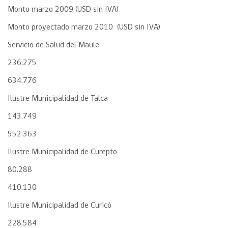
Monto marzo 2009 (USD sin IVA)
Monto proyectado marzo 2010 (USD sin IVA)
Servicio de Salud del Maule
236.275
634.776
Ilustre Municipalidad de Talca
143.749
552.363
Ilustre Municipalidad de Curepto
80.288
410.130
Ilustre Municipalidad de Curicó
228.584