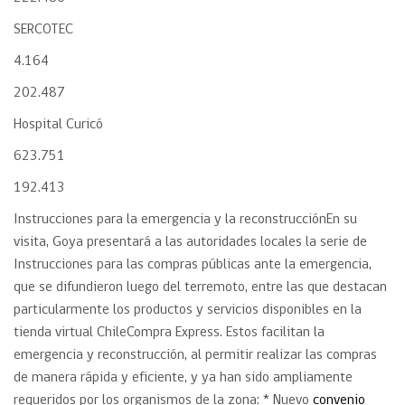
SERCOTEC
4.164
202.487
Hospital Curicó
623.751
192.413
Instrucciones para la emergencia y la reconstrucciónEn su
visita, Goya presentará a las autoridades locales la serie de
Instrucciones para las compras públicas ante la emergencia,
que se difundieron luego del terremoto, entre las que destacan
particularmente los productos y servicios disponibles en la
tienda virtual ChileCompra Express. Estos facilitan la
emergencia y reconstrucción, al permitir realizar las compras
de manera rápida y eficiente, y ya han sido ampliamente
requeridos por los organismos de la zona: * Nuevo
convenio