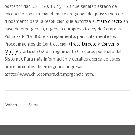
posterioridad.D.S. 150, 152 y 153 que señalan estado de
excepción constitucional en tres regiones del país: sirven de
fundamento para la resolución que autoriza el
trato directo
en
caso de emergencia, urgencia o imprevisto.Ley de Compras
Públicas N°19.886 y su reglamento: particularmente los
Procedimientos de Contratación (
Trato Directo
y
Convenio
Marco
) y artículo 62 del reglamento (compras por fuera del
Sistema). Para más información y detalles acerca de estos
procedimientos de emergencia ingresar
a:http://www.chilecompra.cl/emergencia.html
Volver
Subir