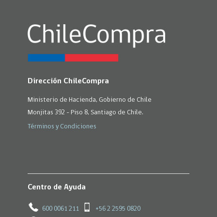
Dirección ChileCompra
Ministerio de Hacienda, Gobierno de Chile
Monjitas 392 - Piso 8, Santiago de Chile.
Términos y Condiciones
Centro de Ayuda
600 0061 211
+56 2 2595 0820