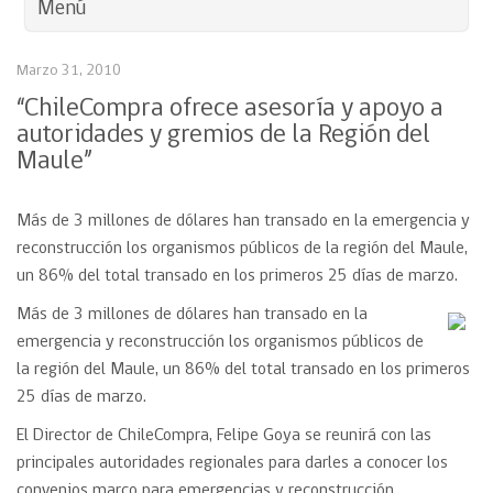
Menú
Marzo 31, 2010
“ChileCompra ofrece asesoría y apoyo a
autoridades y gremios de la Región del
Maule”
Más de 3 millones de dólares han transado en la emergencia y
reconstrucción los organismos públicos de la región del Maule,
un 86% del total transado en los primeros 25 días de marzo.
Más de 3 millones de dólares han transado en la
emergencia y reconstrucción los organismos públicos de
la región del Maule, un 86% del total transado en los primeros
25 días de marzo.
El Director de ChileCompra, Felipe Goya se reunirá con las
principales autoridades regionales para darles a conocer los
convenios marco para emergencias y reconstrucción