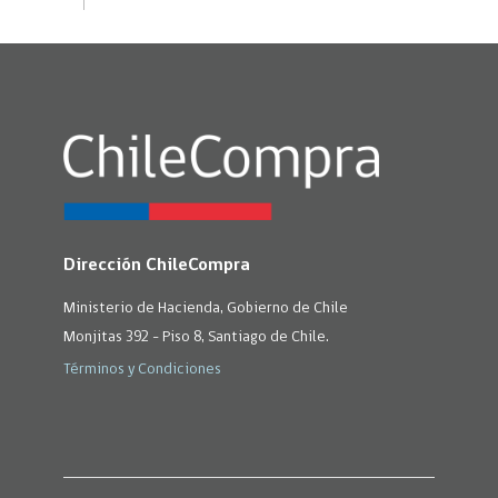
Dirección ChileCompra
Ministerio de Hacienda, Gobierno de Chile
Monjitas 392 - Piso 8, Santiago de Chile.
Términos y Condiciones