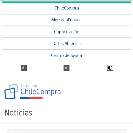
ChileCompra
MercadoPúblico
Capacitación
Datos Abiertos
Centro de Ayuda
Noticias