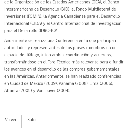
de la Organización de los Estados Americanos (OEA), el Banco
Interamericano de Desarrollo (BID), el Fondo Multilateral de
Inversiones (FOMIN), la Agencia Canadiense para el Desarrollo
Internacional (CIDA) y el Centro Internacional de Investigación
para el Desarrollo (IDRC-ICA).
Anualmente se realiza una Conferencia en la que participan
autoridades y representantes de los países miembros en un
espacio de diálogo, intercambio, coordinación y acuerdos,
transformándose en el Foro Técnico más relevante para difundir
los avances en el desarrollo de las compras gubernamentales
en las Américas. Anteriormente, se han realizado conferencias
en Ciudad de México (2009), Panamá (2008), Lima (2006),
Atlanta (2005) y Vancouver (2004).
Volver
Subir