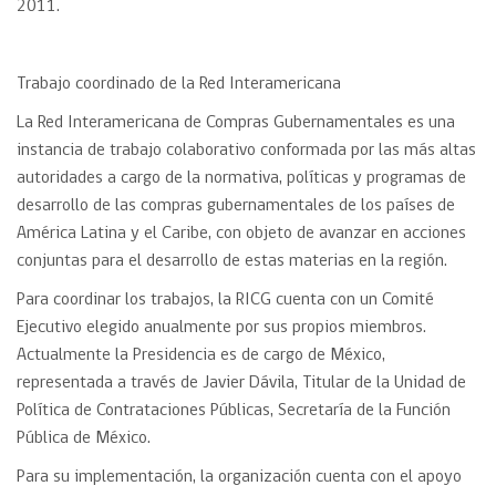
2011.
Trabajo coordinado de la Red Interamericana
La Red Interamericana de Compras Gubernamentales es una
instancia de trabajo colaborativo conformada por las más altas
autoridades a cargo de la normativa, políticas y programas de
desarrollo de las compras gubernamentales de los países de
América Latina y el Caribe, con objeto de avanzar en acciones
conjuntas para el desarrollo de estas materias en la región.
Para coordinar los trabajos, la RICG cuenta con un Comité
Ejecutivo elegido anualmente por sus propios miembros.
Actualmente la Presidencia es de cargo de México,
representada a través de Javier Dávila, Titular de la Unidad de
Política de Contrataciones Públicas, Secretaría de la Función
Pública de México.
Para su implementación, la organización cuenta con el apoyo