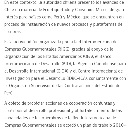
En este contexto, la autoridad chilena presentó los avances de
Chile en materia de Ecoetiquetado y Convenios Marco, de gran
interés para países como Perú y México, que se encuentran en
proceso de instauración de nuevos procesos y plataformas de
compras.
Esta actividad fue organizada por la Red Interamericana de
Compras Gubernamentales (RIGG), gracias al apoyo de la
Organización de los Estados Americanos (OEA), el Banco
Interamericano de Desarrollo (BID), la Agencia Canadiense para
el Desarrollo Internacional (CIDA) y el Centro Internacional de
Investigación para el Desarrollo (IDRC-ICA), conjuntamente con
el Organismo Supervisor de las Contrataciones del Estado de
Perú.
A objeto de propiciar acciones de cooperación conjuntas y
contribuir al desarrollo profesional y al fortalecimiento de las
capacidades de los miembros de la Red Interamericana de
Compras Gubernamentales se acordó un plan de trabajo 2010-