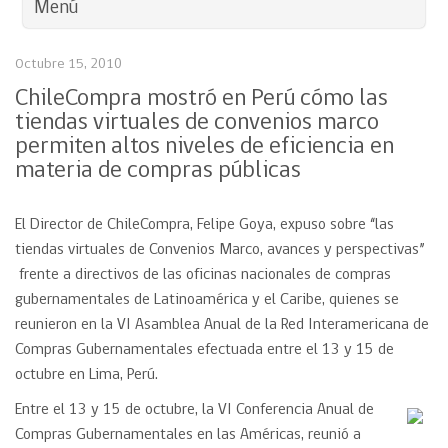
Menú
Octubre 15, 2010
ChileCompra mostró en Perú cómo las
tiendas virtuales de convenios marco
permiten altos niveles de eficiencia en
materia de compras públicas
El Director de ChileCompra, Felipe Goya, expuso sobre “las
tiendas virtuales de Convenios Marco, avances y perspectivas”
frente a directivos de las oficinas nacionales de compras
gubernamentales de Latinoamérica y el Caribe, quienes se
reunieron en la VI Asamblea Anual de la Red Interamericana de
Compras Gubernamentales efectuada entre el 13 y 15 de
octubre en Lima, Perú.
Entre el 13 y 15 de octubre, la VI Conferencia Anual de
Compras Gubernamentales en las Américas, reunió a