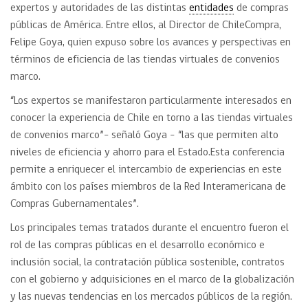
expertos y autoridades de las distintas
entidades
de compras
públicas de América. Entre ellos, al Director de ChileCompra,
Felipe Goya, quien expuso sobre los avances y perspectivas en
términos de eficiencia de las tiendas virtuales de convenios
marco.
“Los expertos se manifestaron particularmente interesados en
conocer la experiencia de Chile en torno a las tiendas virtuales
de convenios marco”- señaló Goya – “las que permiten alto
niveles de eficiencia y ahorro para el Estado.Esta conferencia
permite a enriquecer el intercambio de experiencias en este
ámbito con los países miembros de la Red Interamericana de
Compras Gubernamentales”.
Los principales temas tratados durante el encuentro fueron el
rol de las compras públicas en el desarrollo económico e
inclusión social, la contratación pública sostenible, contratos
con el gobierno y adquisiciones en el marco de la globalización
y las nuevas tendencias en los mercados públicos de la región.