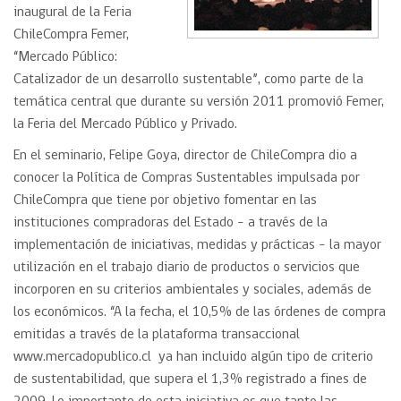
inaugural de la Feria
ChileCompra Femer,
“Mercado Público:
Catalizador de un desarrollo sustentable”, como parte de la
temática central que durante su versión 2011 promovió Femer,
la Feria del Mercado Público y Privado.
En el seminario, Felipe Goya, director de ChileCompra dio a
conocer la Política de Compras Sustentables impulsada por
ChileCompra que tiene por objetivo fomentar en las
instituciones compradoras del Estado – a través de la
implementación de iniciativas, medidas y prácticas – la mayor
utilización en el trabajo diario de productos o servicios que
incorporen en su criterios ambientales y sociales, además de
los económicos. “A la fecha, el 10,5% de las órdenes de compra
emitidas a través de la plataforma transaccional
www.mercadopublico.cl ya han incluido algún tipo de criterio
de sustentabilidad, que supera el 1,3% registrado a fines de