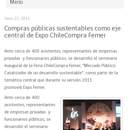
Menú
Junio 22, 2011
Compras públicas sustentables como eje
central de Expo ChileCompra Femer
Ante cerca de 400 asistentes, representantes de empresas
privadas y funcionarios públicos, se desarrolló el seminario
inaugural de la Feria ChileCompra Femer, “Mercado Público:
Catalizador de un desarrollo sustentable”, como parte de la
temática central que durante su versión 2011
promovió Expo Femer.
Ante cerca de 400
asistentes, representantes
de empresas privadas y
funcionarios públicos, se
desarrolló el seminario