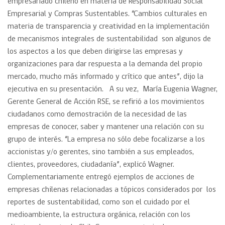
empresariado chileno en materia de Responsabilidad Social
Empresarial y Compras Sustentables. “Cambios culturales en
materia de transparencia y creatividad en la implementación
de mecanismos integrales de sustentabilidad son algunos de
los aspectos a los que deben dirigirse las empresas y
organizaciones para dar respuesta a la demanda del propio
mercado, mucho más informado y crítico que antes”, dijo la
ejecutiva en su presentación. A su vez, María Eugenia Wagner,
Gerente General de Acción RSE, se refirió a los movimientos
ciudadanos como demostración de la necesidad de las
empresas de conocer, saber y mantener una relación con su
grupo de interés. “La empresa no sólo debe focalizarse a los
accionistas y/o gerentes, sino también a sus empleados,
clientes, proveedores, ciudadanía”, explicó Wagner.
Complementariamente entregó ejemplos de acciones de
empresas chilenas relacionadas a tópicos considerados por los
reportes de sustentabilidad, como son el cuidado por el
medioambiente, la estructura orgánica, relación con los