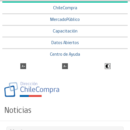
ChileCompra
MercadoPúblico
Capacitación
Datos Abiertos
Centro de Ayuda
Noticias