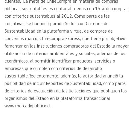
clientes. La meta de ChileCompra en materia de compras
públicas sustentables es contar al menos con 15% de compras
con criterios sustentables al 2012. Como parte de las
iniciativas, se han incorporado Sellos con Criterios de
Sustentabilidad en la plataforma virtual de compras de
convenios marco, ChileCompra Express, que tiene por objetivo
fomentar en las instituciones compradoras del Estado la mayor
utilización de criterios ambientales y sociales, además de los
económicos, al permitir identificar productos, servicios o
empresas que cumplen con criterios de desarrollo
sustentable.Recientemente, además, la autoridad anunció la
posibilidad de incluir Reportes de Sustentabilidad, como parte
de criterios de evaluación de las licitaciones que publiquen los
organismos del Estado en la plataforma transaccional
www.mercadopublico.cl.