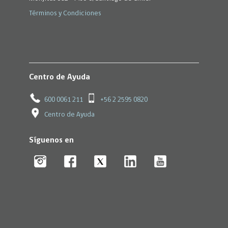
Términos y Condiciones
Centro de Ayuda
600 0061 211
+56 2 2595 0820
Centro de Ayuda
Síguenos en