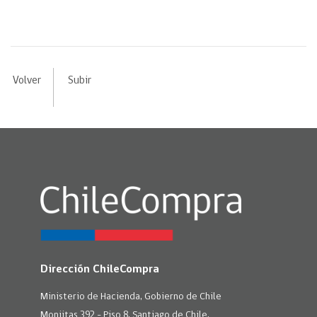
Volver
Subir
Dirección ChileCompra
Ministerio de Hacienda, Gobierno de Chile
Monjitas 392 - Piso 8, Santiago de Chile.