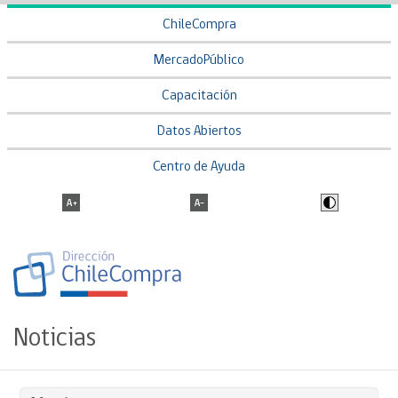
ChileCompra
MercadoPúblico
Capacitación
Datos Abiertos
Centro de Ayuda
Noticias