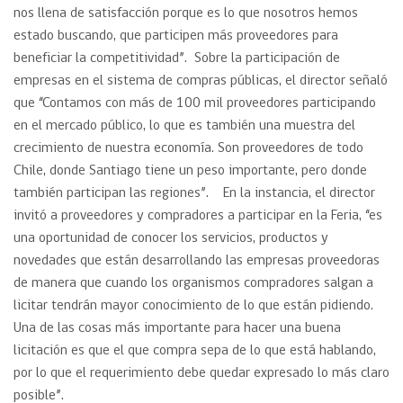
nos llena de satisfacción porque es lo que nosotros hemos
estado buscando, que participen más proveedores para
beneficiar la competitividad”. Sobre la participación de
empresas en el sistema de compras públicas, el director señaló
que “Contamos con más de 100 mil proveedores participando
en el mercado público, lo que es también una muestra del
crecimiento de nuestra economía. Son proveedores de todo
Chile, donde Santiago tiene un peso importante, pero donde
también participan las regiones”. En la instancia, el director
invitó a proveedores y compradores a participar en la Feria, “es
una oportunidad de conocer los servicios, productos y
novedades que están desarrollando las empresas proveedoras
de manera que cuando los organismos compradores salgan a
licitar tendrán mayor conocimiento de lo que están pidiendo.
Una de las cosas más importante para hacer una buena
licitación es que el que compra sepa de lo que está hablando,
por lo que el requerimiento debe quedar expresado lo más claro
posible”.