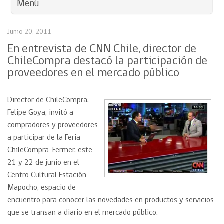
Menú
Junio 20, 2011
En entrevista de CNN Chile, director de
ChileCompra destacó la participación de
proveedores en el mercado público
Director de ChileCompra,
Felipe Goya, invitó a
compradores y proveedores
a participar de la Feria
ChileCompra-Fermer, este
21 y 22 de junio en el
Centro Cultural Estación
Mapocho, espacio de
encuentro para conocer las novedades en productos y servicios
que se transan a diario en el mercado público.