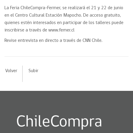
La Feria ChileCompra-Fermer, se realizará el 21 y 22 de junio
en el Centro Cultural Estación Mapocho. De acceso gratuito,
quienes estén interesados en participar de los talleres puede
inscribirse a través de www.femer.cl
Revise entrevista en directo a través de CNN Chile.
Volver
Subir