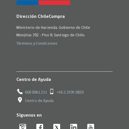
Dirección ChileCompra
Ministerio de Hacienda, Gobierno de Chile
Monjitas 392 - Piso 8, Santiago de Chile.
Términos y Condiciones
Centro de Ayuda
600 0061 211
+56 2 2595 0820
Centro de Ayuda
Síguenos en