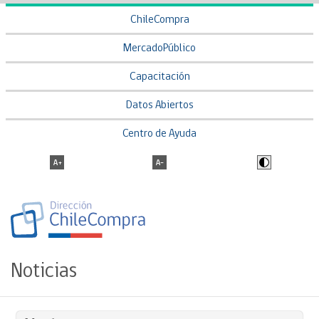
ChileCompra
MercadoPúblico
Capacitación
Datos Abiertos
Centro de Ayuda
Noticias