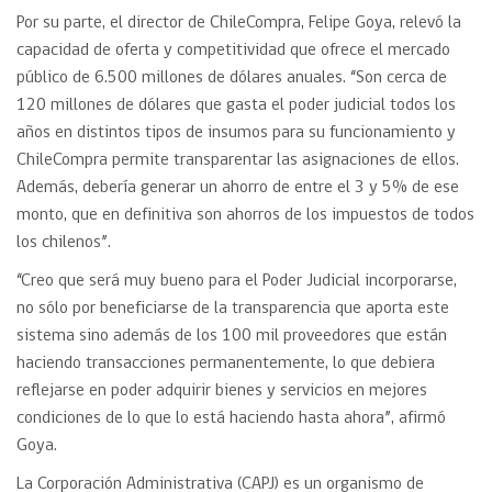
Por su parte, el director de ChileCompra, Felipe Goya, relevó la
capacidad de oferta y competitividad que ofrece el mercado
público de 6.500 millones de dólares anuales. “Son cerca de
120 millones de dólares que gasta el poder judicial todos los
años en distintos tipos de insumos para su funcionamiento y
ChileCompra permite transparentar las asignaciones de ellos.
Además, debería generar un ahorro de entre el 3 y 5% de ese
monto, que en definitiva son ahorros de los impuestos de todos
los chilenos”.
“Creo que será muy bueno para el Poder Judicial incorporarse,
no sólo por beneficiarse de la transparencia que aporta este
sistema sino además de los 100 mil proveedores que están
haciendo transacciones permanentemente, lo que debiera
reflejarse en poder adquirir bienes y servicios en mejores
condiciones de lo que lo está haciendo hasta ahora”, afirmó
Goya.
La Corporación Administrativa (CAPJ) es un organismo de