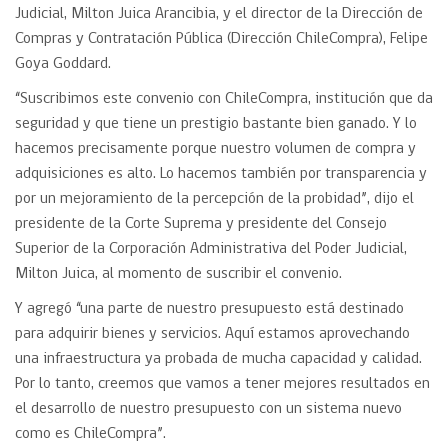
Judicial, Milton Juica Arancibia, y el director de la Dirección de
Compras y Contratación Pública (Dirección ChileCompra), Felipe
Goya Goddard.
“Suscribimos este convenio con ChileCompra, institución que da
seguridad y que tiene un prestigio bastante bien ganado. Y lo
hacemos precisamente porque nuestro volumen de compra y
adquisiciones es alto. Lo hacemos también por transparencia y
por un mejoramiento de la percepción de la probidad”, dijo el
presidente de la Corte Suprema y presidente del Consejo
Superior de la Corporación Administrativa del Poder Judicial,
Milton Juica, al momento de suscribir el convenio.
Y agregó “una parte de nuestro presupuesto está destinado
para adquirir bienes y servicios. Aquí estamos aprovechando
una infraestructura ya probada de mucha capacidad y calidad.
Por lo tanto, creemos que vamos a tener mejores resultados en
el desarrollo de nuestro presupuesto con un sistema nuevo
como es ChileCompra”.