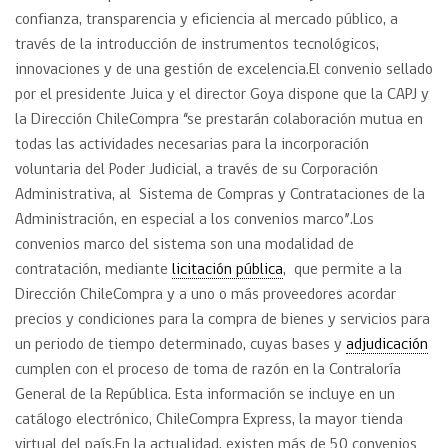
confianza, transparencia y eficiencia al mercado público, a
través de la introducción de instrumentos tecnológicos,
innovaciones y de una gestión de excelencia.El convenio sellado
por el presidente Juica y el director Goya dispone que la CAPJ y
la Dirección ChileCompra “se prestarán colaboración mutua en
todas las actividades necesarias para la incorporación
voluntaria del Poder Judicial, a través de su Corporación
Administrativa, al Sistema de Compras y Contrataciones de la
Administración, en especial a los convenios marco”.Los
convenios marco del sistema son una modalidad de
contratación, mediante
licitación pública
, que permite a la
Dirección ChileCompra y a uno o más proveedores acordar
precios y condiciones para la compra de bienes y servicios para
un periodo de tiempo determinado, cuyas bases y
adjudicación
cumplen con el proceso de toma de razón en la Contraloría
General de la República. Esta información se incluye en un
catálogo electrónico, ChileCompra Express, la mayor tienda
virtual del país.En la actualidad, existen más de 50 convenios