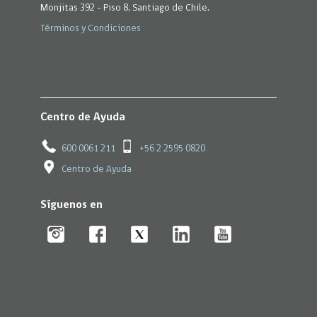
Monjitas 392 - Piso 8, Santiago de Chile.
Términos y Condiciones
Centro de Ayuda
600 0061 211
+56 2 2595 0820
Centro de Ayuda
Síguenos en