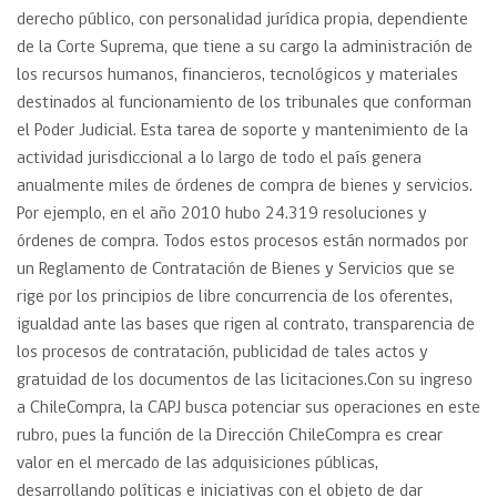
derecho público, con personalidad jurídica propia, dependiente
de la Corte Suprema, que tiene a su cargo la administración de
los recursos humanos, financieros, tecnológicos y materiales
destinados al funcionamiento de los tribunales que conforman
el Poder Judicial. Esta tarea de soporte y mantenimiento de la
actividad jurisdiccional a lo largo de todo el país genera
anualmente miles de órdenes de compra de bienes y servicios.
Por ejemplo, en el año 2010 hubo 24.319 resoluciones y
órdenes de compra. Todos estos procesos están normados por
un Reglamento de Contratación de Bienes y Servicios que se
rige por los principios de libre concurrencia de los oferentes,
igualdad ante las bases que rigen al contrato, transparencia de
los procesos de contratación, publicidad de tales actos y
gratuidad de los documentos de las licitaciones.Con su ingreso
a ChileCompra, la CAPJ busca potenciar sus operaciones en este
rubro, pues la función de la Dirección ChileCompra es crear
valor en el mercado de las adquisiciones públicas,
desarrollando políticas e iniciativas con el objeto de dar