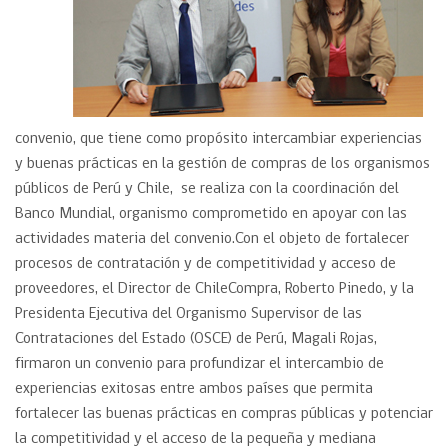
convenio, que tiene como propósito intercambiar experiencias
y buenas prácticas en la gestión de compras de los organismos
públicos de Perú y Chile, se realiza con la coordinación del
Banco Mundial, organismo comprometido en apoyar con las
actividades materia del convenio.Con el objeto de fortalecer
procesos de contratación y de competitividad y acceso de
proveedores, el Director de ChileCompra, Roberto Pinedo, y la
Presidenta Ejecutiva del Organismo Supervisor de las
Contrataciones del Estado (OSCE) de Perú, Magali Rojas,
firmaron un convenio para profundizar el intercambio de
experiencias exitosas entre ambos países que permita
fortalecer las buenas prácticas en compras públicas y potenciar
la competitividad y el acceso de la pequeña y mediana