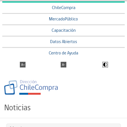
ChileCompra
MercadoPúblico
Capacitación
Datos Abiertos
Centro de Ayuda
Noticias