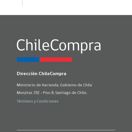
Dirección ChileCompra
Ministerio de Hacienda, Gobierno de Chile
Monjitas 392 - Piso 8, Santiago de Chile.
Términos y Condiciones