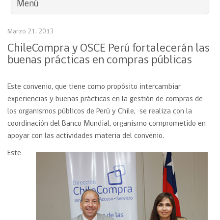
Menú
Marzo 21, 2013
ChileCompra y OSCE Perú fortalecerán las
buenas prácticas en compras públicas
Este convenio, que tiene como propósito intercambiar
experiencias y buenas prácticas en la gestión de compras de
los organismos públicos de Perú y Chile, se realiza con la
coordinación del Banco Mundial, organismo comprometido en
apoyar con las actividades materia del convenio.
Este