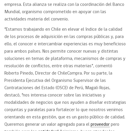
empresa. Esta alianza se realiza con la coordinación del Banco
Mundial, organismo comprometido en apoyar con las
actividades materia del convenio.
“Estamos trabajando en Chile en elevar el índice de la calidad
de los procesos de adquisición en las compras públicas y, para
ello, el conocer e intercambiar experiencias es muy beneficioso
para ambos países. Nos permite conocer nuevas y distintas
soluciones en temas de plataforma, mecanismos de compras y
resolución de conflictos, entre otras materias”, comentó
Roberto Pinedo, Director de ChileCompra. Por su parte, la
Presidenta Ejecutiva del Organismo Supervisor de las
Contrataciones del Estado (OSCE) de Perú, Magali Rojas,
destacó, “nos interesa conocer sobre las iniciativas y
modalidades de negocios que nos ayuden a diseñar estrategias
conjuntas y paralelas para fortalecer lo que nosotros venimos
orientando en esta gestión, que es un gasto público de calidad.
Queremos generar un valor agregado para el
proveedor
pero