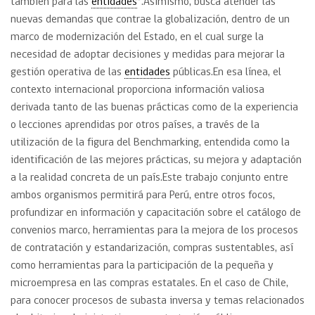
también para las
entidades
”.Asimismo, busca atender las
nuevas demandas que contrae la globalización, dentro de un
marco de modernización del Estado, en el cual surge la
necesidad de adoptar decisiones y medidas para mejorar la
gestión operativa de las
entidades
públicas.En esa línea, el
contexto internacional proporciona información valiosa
derivada tanto de las buenas prácticas como de la experiencia
o lecciones aprendidas por otros países, a través de la
utilización de la figura del Benchmarking, entendida como la
identificación de las mejores prácticas, su mejora y adaptación
a la realidad concreta de un país.Este trabajo conjunto entre
ambos organismos permitirá para Perú, entre otros focos,
profundizar en información y capacitación sobre el catálogo de
convenios marco, herramientas para la mejora de los procesos
de contratación y estandarización, compras sustentables, así
como herramientas para la participación de la pequeña y
microempresa en las compras estatales. En el caso de Chile,
para conocer procesos de subasta inversa y temas relacionados