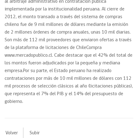
al arbitraje administrativo en contratación pública
implementada por la institucionalidad peruana. Al cierre de
2012, el monto transado a través del sistema de compras
chileno fue de 9 mil millones de dólares mediante la emisión
de 2 millones órdenes de compra anuales, unas 10 mil diarias.
Son más de 112 mil proveedores que enviaron ofertas a través
de la plataforma de licitaciones de ChileCompra
www.mercadopublico.cl. Cabe destacar que el 42% del total de
los montos fueron adjudicados por la pequeña y mediana
empresa.Por su parte, el Estado peruano ha realizado
contrataciones por más de 10 mil millones de dólares con 112
mil procesos de selección clásicos al año (licitaciones públicas),
que representa el 7% del PIB y el 14% del presupuesto de
gobierno.
Volver
Subir