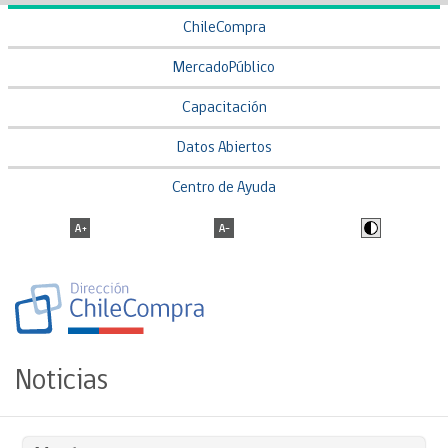
ChileCompra
MercadoPúblico
Capacitación
Datos Abiertos
Centro de Ayuda
Noticias