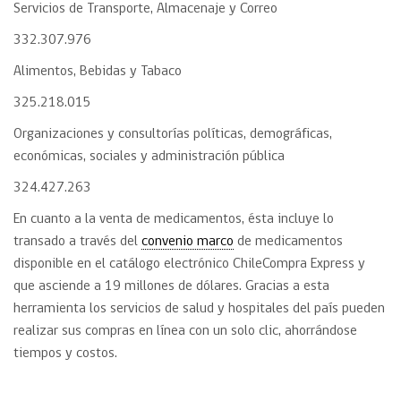
Servicios de Transporte, Almacenaje y Correo
332.307.976
Alimentos, Bebidas y Tabaco
325.218.015
Organizaciones y consultorías políticas, demográficas,
económicas, sociales y administración pública
324.427.263
En cuanto a la venta de medicamentos, ésta incluye lo
transado a través del
convenio marco
de medicamentos
disponible en el catálogo electrónico ChileCompra Express y
que asciende a 19 millones de dólares. Gracias a esta
herramienta los servicios de salud y hospitales del país pueden
realizar sus compras en línea con un solo clic, ahorrándose
tiempos y costos.