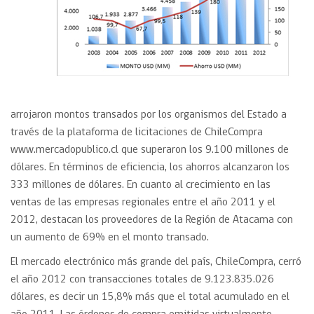
arrojaron montos transados por los organismos del Estado a
través de la plataforma de licitaciones de ChileCompra
www.mercadopublico.cl que superaron los 9.100 millones de
dólares. En términos de eficiencia, los ahorros alcanzaron los
333 millones de dólares. En cuanto al crecimiento en las
ventas de las empresas regionales entre el año 2011 y el
2012, destacan los proveedores de la Región de Atacama con
un aumento de 69% en el monto transado.
El mercado electrónico más grande del país, ChileCompra, cerró
el año 2012 con transacciones totales de 9.123.835.026
dólares, es decir un 15,8% más que el total acumulado en el