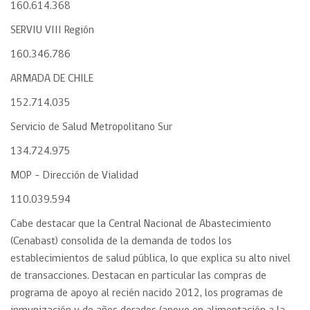
160.614.368
SERVIU VIII Región
160.346.786
ARMADA DE CHILE
152.714.035
Servicio de Salud Metropolitano Sur
134.724.975
MOP – Dirección de Vialidad
110.039.594
Cabe destacar que la Central Nacional de Abastecimiento
(Cenabast) consolida de la demanda de todos los
establecimientos de salud pública, lo que explica su alto nivel
de transacciones. Destacan en particular las compras de
programa de apoyo al recién nacido 2012, los programas de