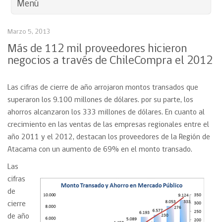
Menú
Marzo 5, 2013
Más de 112 mil proveedores hicieron
negocios a través de ChileCompra el 2012
Las cifras de cierre de año arrojaron montos transados que
superaron los 9.100 millones de dólares. por su parte, los
ahorros alcanzaron los 333 millones de dólares. En cuanto al
crecimiento en las ventas de las empresas regionales entre el
año 2011 y el 2012, destacan los proveedores de la Región de
Atacama con un aumento de 69% en el monto transado.
Las
cifras
de
cierre
de año