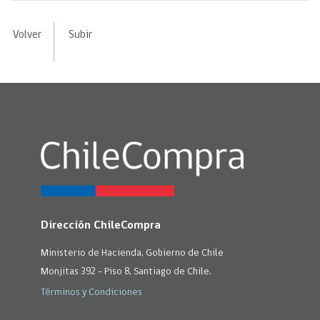
Volver
Subir
Dirección ChileCompra
Ministerio de Hacienda, Gobierno de Chile
Monjitas 392 - Piso 8, Santiago de Chile.
Términos y Condiciones