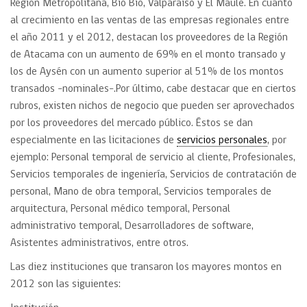
Región Metropolitana, Bío Bío, Valparaíso y El Maule. En cuanto
al crecimiento en las ventas de las empresas regionales entre
el año 2011 y el 2012, destacan los proveedores de la Región
de Atacama con un aumento de 69% en el monto transado y
los de Aysén con un aumento superior al 51% de los montos
transados -nominales-.Por último, cabe destacar que en ciertos
rubros, existen nichos de negocio que pueden ser aprovechados
por los proveedores del mercado público. Éstos se dan
especialmente en las licitaciones de
servicios personales
, por
ejemplo: Personal temporal de servicio al cliente, Profesionales,
Servicios temporales de ingeniería, Servicios de contratación de
personal, Mano de obra temporal, Servicios temporales de
arquitectura, Personal médico temporal, Personal
administrativo temporal, Desarrolladores de software,
Asistentes administrativos, entre otros.
Las diez instituciones que transaron los mayores montos en
2012 son las siguientes: