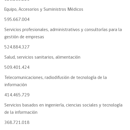
Equipo, Accesorios y Suministros Médicos
595.667.004
Servicios profesionales, administrativos y consultorías para la
gestión de empresas
524.884.327
Salud, servicios sanitarios, alimentación
509.401.424
Telecomunicaciones, radiodifusión de tecnología de la
información
414.465.729
Servicios basados en ingeniería, ciencias sociales y tecnología
de la información
368.721.018