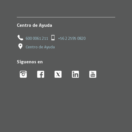
Centro de Ayuda
600 0061 211
+56 2 2595 0820
Centro de Ayuda
Síguenos en