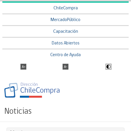
ChileCompra
MercadoPúblico
Capacitación
Datos Abiertos
Centro de Ayuda
Noticias