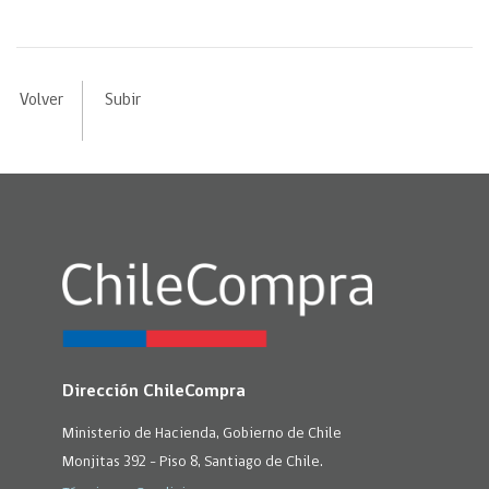
Volver
Subir
Dirección ChileCompra
Ministerio de Hacienda, Gobierno de Chile
Monjitas 392 - Piso 8, Santiago de Chile.