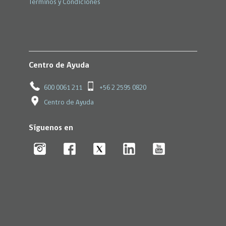
Términos y Condiciones
Centro de Ayuda
600 0061 211
+56 2 2595 0820
Centro de Ayuda
Síguenos en