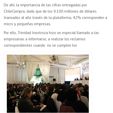
De ahí, la importancia de las cifras entregadas por
ChileCompra, dado que de los 9.100 millones de dólares
transados al año través de la plataforma, 42% corresponden a
micro y pequeñas empresas.
Por ello, Trinidad Inostroza hizo un especial llamado a las
empresarias a informarse, a realizar los reclamos
correspondientes cuando no se cumplen los