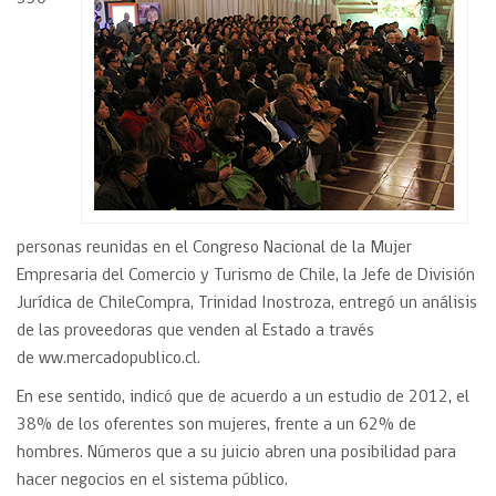
personas reunidas en el Congreso Nacional de la Mujer
Empresaria del Comercio y Turismo de Chile, la Jefe de División
Jurídica de ChileCompra, Trinidad Inostroza, entregó un análisis
de las proveedoras que venden al Estado a través
de ww.mercadopublico.cl.
En ese sentido, indicó que de acuerdo a un estudio de 2012, el
38% de los oferentes son mujeres, frente a un 62% de
hombres. Números que a su juicio abren una posibilidad para
hacer negocios en el sistema público.