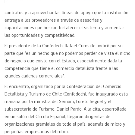
contratos y a aprovechar las líneas de apoyo que la institución
entrega a los proveedores a través de asesorías y
capacitaciones que buscan fortalecer el sistema y aumentar
las oportunidades y competitividad.
El presidente de la Confedech, Rafael Cumsille, indicó por su
parte que “es un hecho que no podemos perder de vista el nicho
de negocio que existe con el Estado, especialmente dada la
competencia que tiene el comercio detallista frente a las
grandes cadenas comerciales”.
El encuentro, organizado por la Confederación del Comercio
Detallista y Turismo de Chile (Confedech), fue inaugurado esta
mañana por la ministra del Sernam, Loreto Seguel y el
subsecretario de Turismo, Daniel Pardo. A la cita, desarrollada
en un salón del Círculo Español, llegaron dirigentas de
organizaciones gremiales de todo el país, además de micro y
pequeñas empresarias del rubro.