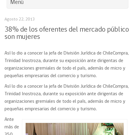
Menú
Agosto 22, 2013
38% de los oferentes del mercado público
son mujeres
Así lo dio a conocer la jefa de División Jurídica de ChileCompra,
Trinidad Inostroza, durante su exposición ante dirigentas de
organizaciones gremiales de todo el país, además de micro y
pequeñas empresarias del comercio y turismo.
Así lo dio a conocer la jefa de División Jurídica de ChileCompra,
Trinidad Inostroza, durante su exposición ante dirigentas de
organizaciones gremiales de todo el país, además de micro y
pequeñas empresarias del comercio y turismo.
Ante
más de
350