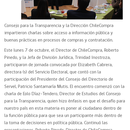
Consejo para la Transparencia y la Dirección ChileCompra
impartieron charlas sobre acceso a información pública y
buenas prácticas en procesos de compras y contratación.
Este lunes 7 de octubre, el Director de ChileCompra, Roberto
Pinedo, y la Jefa de División Jurídica, Trinidad Inostroza,
participaron de jornada convocada por Elizabeth Cabrera,
directora (s) del Servicio Electoral, que contó con la
participación del Presidente del Consejo del Directorio de
Servel, Patricio Santamaría Mutis. El encuentro comenzó con la
charla de Eolo Díaz-Tendero, Director de Estudios del Consejo
para la Transparencia, quien hizo énfasis en que el desafío para
nuestro país en esta materia es poner al ciudadano dentro de
la función pública para que sea un participante más dentro de
la toma de decisiones en política pública. Continuó las