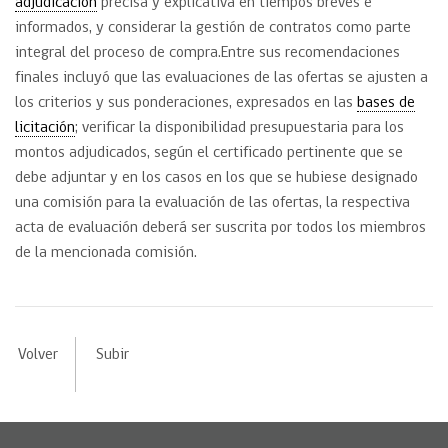
adjudicación
precisa y explicativa en tiempos breves e
informados, y considerar la gestión de contratos como parte
integral del proceso de compra.Entre sus recomendaciones
finales incluyó que las evaluaciones de las ofertas se ajusten a
los criterios y sus ponderaciones, expresados en las
bases de
licitación
; verificar la disponibilidad presupuestaria para los
montos adjudicados, según el certificado pertinente que se
debe adjuntar y en los casos en los que se hubiese designado
una comisión para la evaluación de las ofertas, la respectiva
acta de evaluación deberá ser suscrita por todos los miembros
de la mencionada comisión.
Volver
Subir