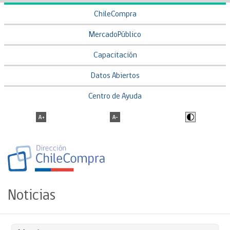
ChileCompra
MercadoPúblico
Capacitación
Datos Abiertos
Centro de Ayuda
Noticias