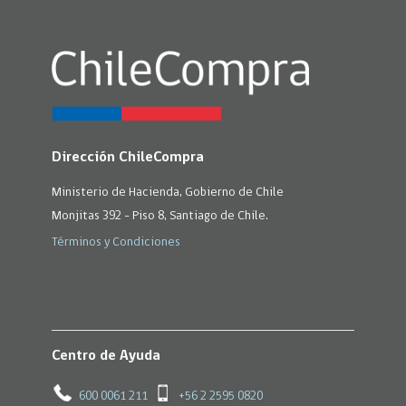
Dirección ChileCompra
Ministerio de Hacienda, Gobierno de Chile
Monjitas 392 - Piso 8, Santiago de Chile.
Términos y Condiciones
Centro de Ayuda
600 0061 211
+56 2 2595 0820