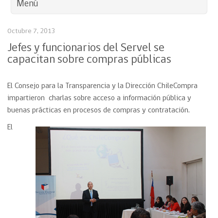
Menú
Octubre 7, 2013
Jefes y funcionarios del Servel se
capacitan sobre compras públicas
El Consejo para la Transparencia y la Dirección ChileCompra
impartieron charlas sobre acceso a información pública y
buenas prácticas en procesos de compras y contratación.
El