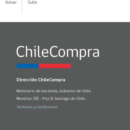
Volver
Subir
Dirección ChileCompra
Ministerio de Hacienda, Gobierno de Chile
Monjitas 392 - Piso 8, Santiago de Chile.
Términos y Condiciones