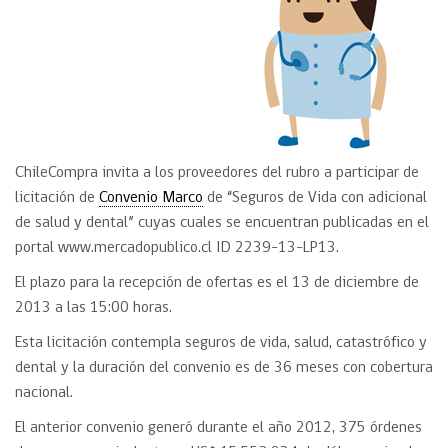
ChileCompra invita a los proveedores del rubro a participar de
licitación de
Convenio Marco
de “Seguros de Vida con adicional
de salud y dental” cuyas cuales se encuentran publicadas en el
portal www.mercadopublico.cl ID 2239-13-LP13.
El plazo para la recepción de ofertas es el 13 de diciembre de
2013 a las 15:00 horas.
Esta licitación contempla seguros de vida, salud, catastrófico y
dental y la duración del convenio es de 36 meses con cobertura
nacional.
El anterior convenio generó durante el año 2012, 375 órdenes