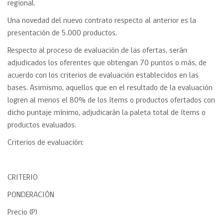
regional.
Una novedad del nuevo contrato respecto al anterior es la
presentación de 5.000 productos.
Respecto al proceso de evaluación de las ofertas, serán
adjudicados los oferentes que obtengan 70 puntos o más, de
acuerdo con los criterios de evaluación establecidos en las
bases. Asimismo, aquellos que en el resultado de la evaluación
logren al menos el 80% de los ítems o productos ofertados con
dicho puntaje mínimo, adjudicarán la paleta total de ítems o
productos evaluados.
Criterios de evaluación:
CRITERIO
PONDERACIÓN
Precio (P)