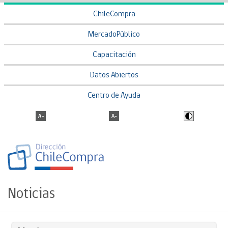
ChileCompra
MercadoPúblico
Capacitación
Datos Abiertos
Centro de Ayuda
Noticias