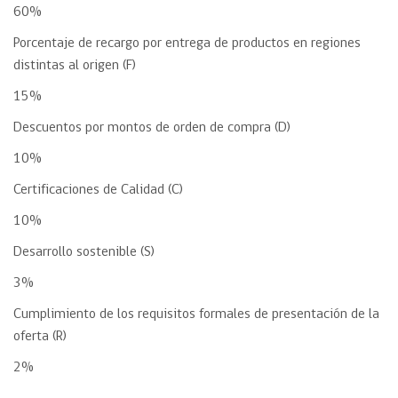
60%
Porcentaje de recargo por entrega de productos en regiones
distintas al origen (F)
15%
Descuentos por montos de orden de compra (D)
10%
Certificaciones de Calidad (C)
10%
Desarrollo sostenible (S)
3%
Cumplimiento de los requisitos formales de presentación de la
oferta (R)
2%