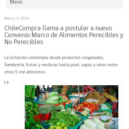
Menú
Marzo 4, 2014
ChileCompra llama a postular a nuevo
Convenio Marco de Alimentos Perecibles y
No Perecibles
La licitación contempla desde productos congelados,
fiambrería, frutas y verduras hasta puré, sopas y vinos entre
otros 5 mil alimentos.
La