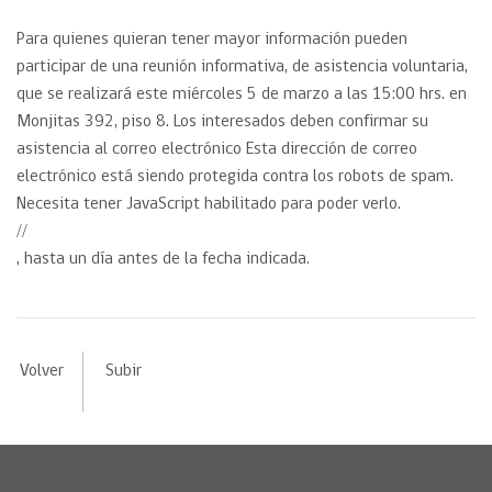
Para quienes quieran tener mayor información pueden
participar de una reunión informativa, de asistencia voluntaria,
que se realizará este miércoles 5 de marzo a las 15:00 hrs. en
Monjitas 392, piso 8. Los interesados deben confirmar su
asistencia al correo electrónico Esta dirección de correo
electrónico está siendo protegida contra los robots de spam.
Necesita tener JavaScript habilitado para poder verlo.
//
, hasta un día antes de la fecha indicada.
Volver
Subir