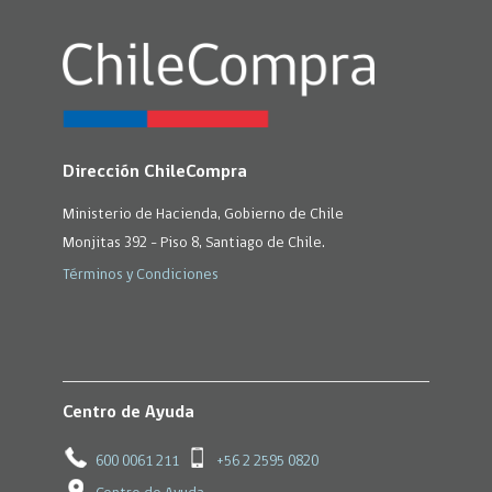
Dirección ChileCompra
Ministerio de Hacienda, Gobierno de Chile
Monjitas 392 - Piso 8, Santiago de Chile.
Términos y Condiciones
Centro de Ayuda
600 0061 211
+56 2 2595 0820