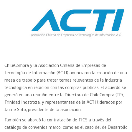
ChileCompra y la Asociación Chilena de Empresas de
Tecnología de Información (ACTI) anunciaron la creación de una
mesa de trabajo para tratar temas relevantes de la industria
tecnológica en relación con las compras públicas. El acuerdo se
generó en una reunión entre la Directora de ChileCompra (TP),
Trinidad Inostroza, y representantes de la ACTI liderados por
Jaime Soto, presidente de la asociación.
También se abordó la contratación de TICS a través del
catálogo de convenios marco, como es el caso del de Desarrollo