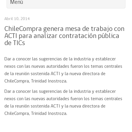
Menú
Abril 10, 2014
ChileCompra genera mesa de trabajo con
ACTI para analizar contratación pública
de TICs
Dar a conocer las sugerencias de la industria y establecer
nexos con las nuevas autoridades fueron los temas centrales
de la reunión sostenida ACTI y la nueva directora de
ChileCompra, Trinidad Inostroza.
Dar a conocer las sugerencias de la industria y establecer
nexos con las nuevas autoridades fueron los temas centrales
de la reunión sostenida ACTI y la nueva directora de
ChileCompra, Trinidad Inostroza.