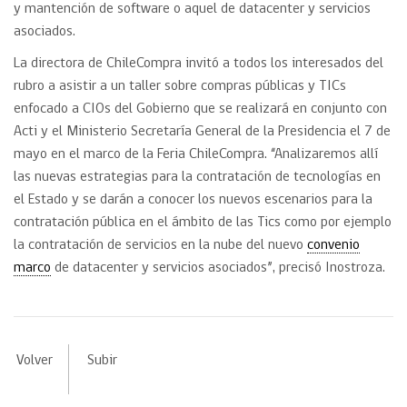
y mantención de software o aquel de datacenter y servicios
asociados.
La directora de ChileCompra invitó a todos los interesados del
rubro a asistir a un taller sobre compras públicas y TICs
enfocado a CIOs del Gobierno que se realizará en conjunto con
Acti y el Ministerio Secretaría General de la Presidencia el 7 de
mayo en el marco de la Feria ChileCompra. “Analizaremos allí
las nuevas estrategias para la contratación de tecnologías en
el Estado y se darán a conocer los nuevos escenarios para la
contratación pública en el ámbito de las Tics como por ejemplo
la contratación de servicios en la nube del nuevo
convenio
marco
de datacenter y servicios asociados”, precisó Inostroza.
Volver
Subir