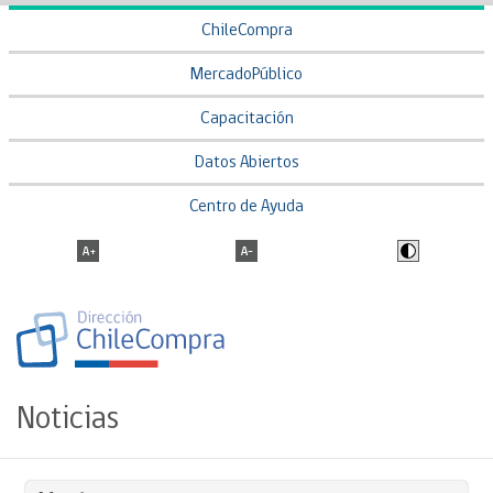
ChileCompra
MercadoPúblico
Capacitación
Datos Abiertos
Centro de Ayuda
Noticias