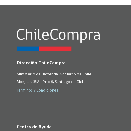
Dirección ChileCompra
Ministerio de Hacienda, Gobierno de Chile
Monjitas 392 - Piso 8, Santiago de Chile.
Términos y Condiciones
Centro de Ayuda