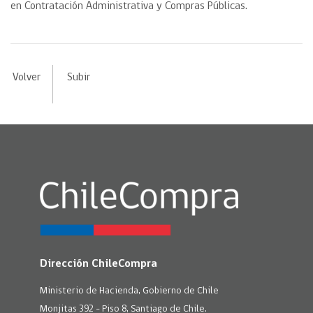
en Contratación Administrativa y Compras Públicas.
Volver
Subir
Dirección ChileCompra
Ministerio de Hacienda, Gobierno de Chile
Monjitas 392 - Piso 8, Santiago de Chile.