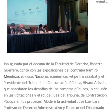
evento,
inaugurado por el decano de la Facultad de Derecho, Roberto
Guerrero, contó con las exposiciones del contralor Ramiro
Mendoza; el Fiscal Nacional Económico, Felipe Irarrázabal y el
Presidente del Tribunal de Contratación Pública, Álvaro Arévalo,
que abordaron los desafíos de las compras públicas, la colusión
en las licitaciones y el rol del juez del Tribunal de Contratación
Pública en los procesos. Moderó la actividad José Luis Lara,
Profesor de Derecho Administrativo y Director del Diplomado