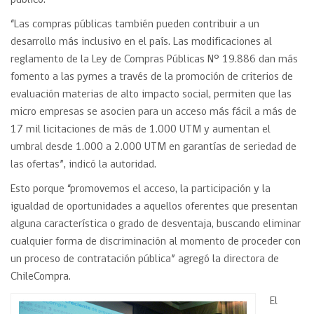
público.
“Las compras públicas también pueden contribuir a un
desarrollo más inclusivo en el país. Las modificaciones al
reglamento de la Ley de Compras Públicas N° 19.886 dan más
fomento a las pymes a través de la promoción de criterios de
evaluación materias de alto impacto social, permiten que las
micro empresas se asocien para un acceso más fácil a más de
17 mil licitaciones de más de 1.000 UTM y aumentan el
umbral desde 1.000 a 2.000 UTM en garantías de seriedad de
las ofertas”, indicó la autoridad.
Esto porque “promovemos el acceso, la participación y la
igualdad de oportunidades a aquellos oferentes que presentan
alguna característica o grado de desventaja, buscando eliminar
cualquier forma de discriminación al momento de proceder con
un proceso de contratación pública” agregó la directora de
ChileCompra.
El