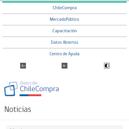
ChileCompra
MercadoPúblico
Capacitación
Datos Abiertos
Centro de Ayuda
Noticias