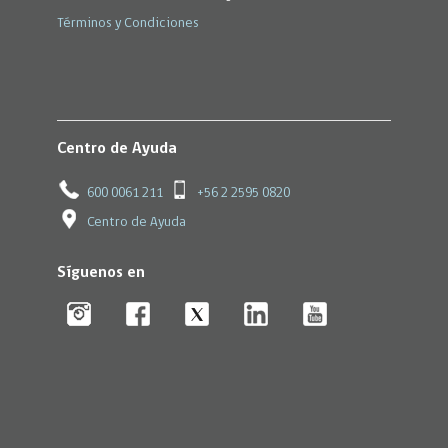
Términos y Condiciones
Centro de Ayuda
600 0061 211
+56 2 2595 0820
Centro de Ayuda
Síguenos en