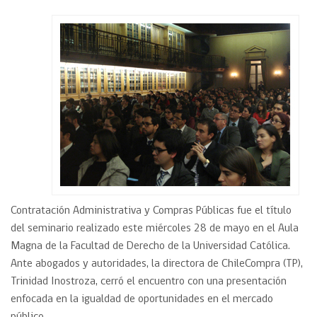
Contratación Administrativa y Compras Públicas fue el título
del seminario realizado este miércoles 28 de mayo en el Aula
Magna de la Facultad de Derecho de la Universidad Católica.
Ante abogados y autoridades, la directora de ChileCompra (TP),
Trinidad Inostroza, cerró el encuentro con una presentación
enfocada en la igualdad de oportunidades en el mercado