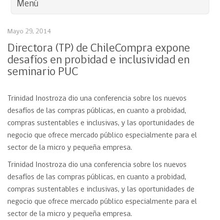
Menú
Mayo 29, 2014
Directora (TP) de ChileCompra expone
desafíos en probidad e inclusividad en
seminario PUC
Trinidad Inostroza dio una conferencia sobre los nuevos
desafíos de las compras públicas, en cuanto a probidad,
compras sustentables e inclusivas, y las oportunidades de
negocio que ofrece mercado público especialmente para el
sector de la micro y pequeña empresa.
Trinidad Inostroza dio una conferencia sobre los nuevos
desafíos de las compras públicas, en cuanto a probidad,
compras sustentables e inclusivas, y las oportunidades de
negocio que ofrece mercado público especialmente para el
sector de la micro y pequeña empresa.