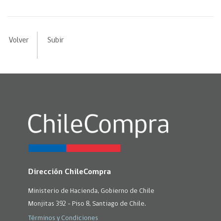
Volver
Subir
Dirección ChileCompra
Ministerio de Hacienda, Gobierno de Chile
Monjitas 392 - Piso 8, Santiago de Chile.
Términos y Condiciones