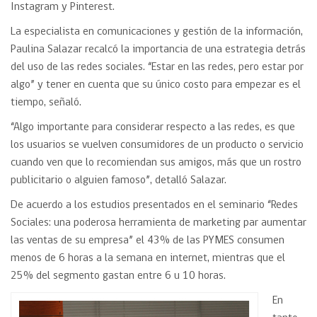
Instagram y Pinterest.
La especialista en comunicaciones y gestión de la información,
Paulina Salazar recalcó la importancia de una estrategia detrás
del uso de las redes sociales. “Estar en las redes, pero estar por
algo” y tener en cuenta que su único costo para empezar es el
tiempo, señaló.
“Algo importante para considerar respecto a las redes, es que
los usuarios se vuelven consumidores de un producto o servicio
cuando ven que lo recomiendan sus amigos, más que un rostro
publicitario o alguien famoso”, detalló Salazar.
De acuerdo a los estudios presentados en el seminario “Redes
Sociales: una poderosa herramienta de marketing par aumentar
las ventas de su empresa” el 43% de las PYMES consumen
menos de 6 horas a la semana en internet, mientras que el
25% del segmento gastan entre 6 u 10 horas.
En