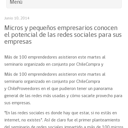
Menú
Junio 10, 2014
Micros y pequeños empresarios conocen
el potencial de las redes sociales para sus
empresas
Más de 100 emprendedores asistieron este martes al
seminario organizado en conjunto por ChileCompra y
Más de 100 emprendedores asistieron este martes al
seminario organizado en conjunto por ChileCompra
y ChileProveedores en el que pudieron tener un panorama
general de las redes más usadas y cómo sacarle provecho para
sus empresas.
“En las redes sociales es donde hay que estar, si no estás en
internet, no existes”. Así de claro fue el primer planteamiento
del seminario de redes sociales impartido a más de 100 micros