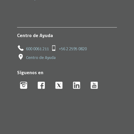
Centro de Ayuda
600 0061 211
+56 2 2595 0820
Centro de Ayuda
Síguenos en