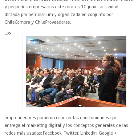
y pequeños empresarios este martes 10 junio, actividad
dictada por Seminarium y organizada en conjunto por
ChileCompra y ChileProveedores.
Los
emprendedores pudieron conocer las oportunidades que
entrega el marketing digital y los conceptos generales de las
redes más usadas: Facebook, Twitter, Linkedin, Google +,