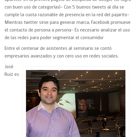
con buen uso de categorías)- Con 5 buenos tweets al día se
cumple la cuota razonable de presencia en la red del pajarito-
Mientras twitter sirve para generar marca, Facebook promueve
el contacto de persona a persona- Es necesario analizar el uso
de las redes para poder segmentar el consumidor
Entre el centenar de asistentes al seminario se contó
empresarios avanzados y con cero uso en redes sociales.
José
Ruiz es