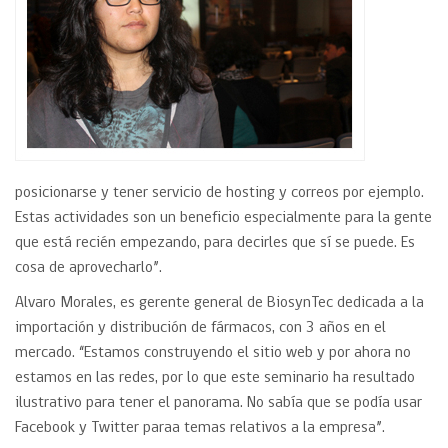
posicionarse y tener servicio de hosting y correos por ejemplo.
Estas actividades son un beneficio especialmente para la gente
que está recién empezando, para decirles que sí se puede. Es
cosa de aprovecharlo”.
Alvaro Morales, es gerente general de BiosynTec dedicada a la
importación y distribución de fármacos, con 3 años en el
mercado. “Estamos construyendo el sitio web y por ahora no
estamos en las redes, por lo que este seminario ha resultado
ilustrativo para tener el panorama. No sabía que se podía usar
Facebook y Twitter paraa temas relativos a la empresa”.