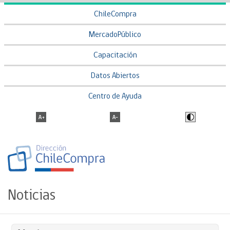
ChileCompra
MercadoPúblico
Capacitación
Datos Abiertos
Centro de Ayuda
Noticias