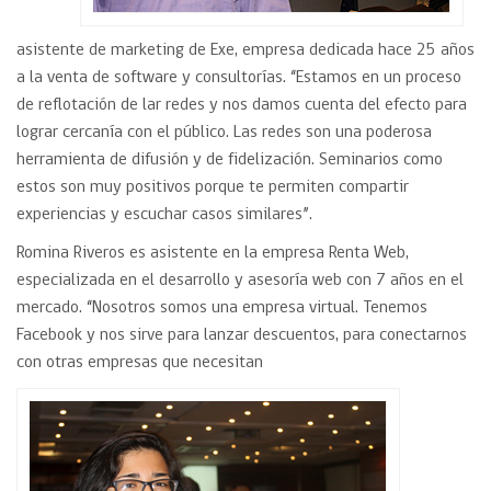
asistente de marketing de Exe, empresa dedicada hace 25 años
a la venta de software y consultorías. “Estamos en un proceso
de reflotación de lar redes y nos damos cuenta del efecto para
lograr cercanía con el público. Las redes son una poderosa
herramienta de difusión y de fidelización. Seminarios como
estos son muy positivos porque te permiten compartir
experiencias y escuchar casos similares”.
Romina Riveros es asistente en la empresa Renta Web,
especializada en el desarrollo y asesoría web con 7 años en el
mercado. “Nosotros somos una empresa virtual. Tenemos
Facebook y nos sirve para lanzar descuentos, para conectarnos
con otras empresas que necesitan