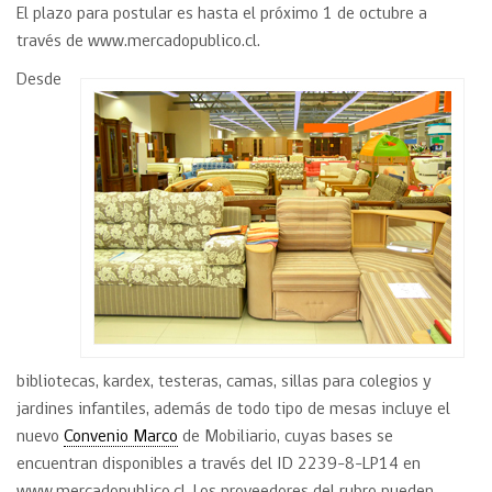
El plazo para postular es hasta el próximo 1 de octubre a
través de www.mercadopublico.cl.
Desde
bibliotecas, kardex, testeras, camas, sillas para colegios y
jardines infantiles, además de todo tipo de mesas incluye el
nuevo
Convenio Marco
de Mobiliario, cuyas bases se
encuentran disponibles a través del ID 2239-8-LP14 en