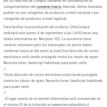
por la Dirección de Compra, tomando en consideración el
comportamiento del
convenio marco
. Además, dichos llamados
podrán ser por categorías de productos a nivel nacional o por
categorías de productos a nivel regional.
Para facilitar la presentación de la oferta, ChileCompra
realizará este jueves 4 de septiembre a las 14:00 horas una
charla informativa en Monjitas 392. La asistencia tiene
carácter voluntario pero los interesados en asistir deben
confirmar hasta un día antes al mail Esta dirección de correo
electrónico está siendo protegida contra los robots de spam.
Necesita tener JavaScript habilitado para poder verlo.
//
“>Esta dirección de correo electrónico está siendo protegida
contra los robots de spam. Necesita tener JavaScript habilitado
para poder verlo.
//
. El lugar exacto de la reunión informativa será comunicado en
el mismo ID de la licitación en www.mercadopublico.cl