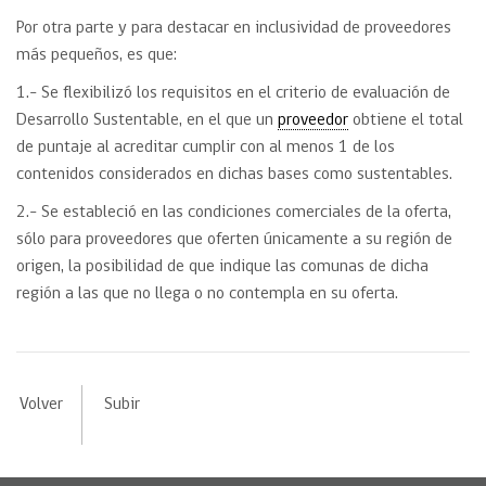
Por otra parte y para destacar en inclusividad de proveedores
más pequeños, es que:
1.- Se flexibilizó los requisitos en el criterio de evaluación de
Desarrollo Sustentable, en el que un
proveedor
obtiene el total
de puntaje al acreditar cumplir con al menos 1 de los
contenidos considerados en dichas bases como sustentables.
2.- Se estableció en las condiciones comerciales de la oferta,
sólo para proveedores que oferten únicamente a su región de
origen, la posibilidad de que indique las comunas de dicha
región a las que no llega o no contempla en su oferta.
Volver
Subir