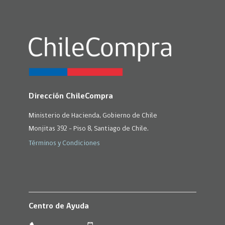
Dirección ChileCompra
Ministerio de Hacienda, Gobierno de Chile
Monjitas 392 - Piso 8, Santiago de Chile.
Términos y Condiciones
Centro de Ayuda