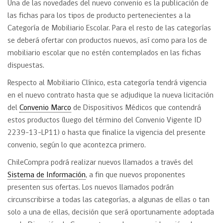
Una de las novedades del nuevo convenio es la publicación de
las fichas para los tipos de producto pertenecientes a la
Categoría de Mobiliario Escolar. Para el resto de las categorías
se deberá ofertar con productos nuevos, así como para los de
mobiliario escolar que no estén contemplados en las fichas
dispuestas.
Respecto al Mobiliario Clínico, esta categoría tendrá vigencia
en el nuevo contrato hasta que se adjudique la nueva licitación
del
Convenio Marco
de Dispositivos Médicos que contendrá
estos productos (luego del término del Convenio Vigente ID
2239-13-LP11) o hasta que finalice la vigencia del presente
convenio, según lo que acontezca primero.
ChileCompra podrá realizar nuevos llamados a través del
Sistema de Información
, a fin que nuevos proponentes
presenten sus ofertas. Los nuevos llamados podrán
circunscribirse a todas las categorías, a algunas de ellas o tan
solo a una de ellas, decisión que será oportunamente adoptada