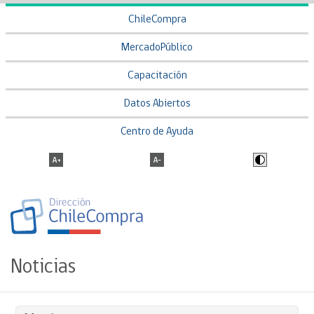
ChileCompra
MercadoPúblico
Capacitación
Datos Abiertos
Centro de Ayuda
Noticias