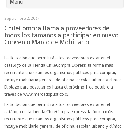
Menú
Septiembre 2, 2014
ChileCompra llama a proveedores de
todos los tamaños a participar en nuevo
Convenio Marco de Mobiliario
La licitación que permitirá a los proveedores estar en el
catálogo de la Tienda ChileCompra Express, la forma más
recurrente que usan los organismos públicos para comprar,
incluye mobiliario general, de oficina, escolar, urbano y clínico.
El plazo para postular es hasta el próximo 1 de octubre a
través de www.mercadopublico.cl.
La licitación que permitirá a los proveedores estar en el
catálogo de la Tienda ChileCompra Express, la forma más
recurrente que usan los organismos públicos para comprar,
incluye mobiliario general, de oficina, escolar, urbano y clínico.