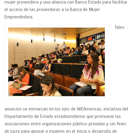
mujer proveedora y una alianza con Banco Estado para facilitar
el acceso de las proveedoras a la Banca de Mujer
Emprendedora.
Tales
anuncios se enmarcan en los ejes de WEAmericas, iniciativa del
Departamento de Estado estadounidense que promueve las
asociaciones entre organizaciones público-privadas y sin fines
de lucro para apoyar a mujeres en el inicio y desarrollo de