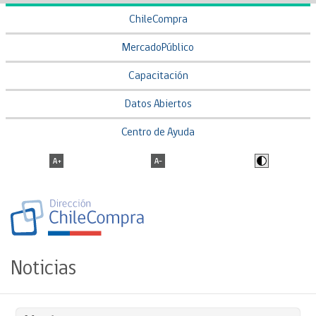
ChileCompra
MercadoPúblico
Capacitación
Datos Abiertos
Centro de Ayuda
Noticias