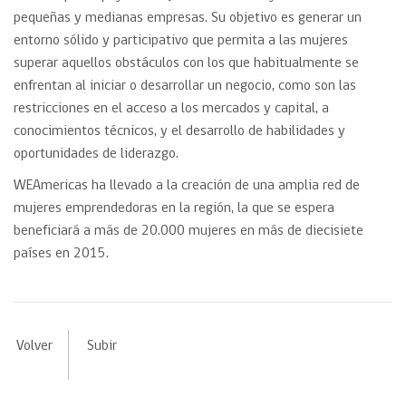
pequeñas y medianas empresas. Su objetivo es generar un
entorno sólido y participativo que permita a las mujeres
superar aquellos obstáculos con los que habitualmente se
enfrentan al iniciar o desarrollar un negocio, como son las
restricciones en el acceso a los mercados y capital, a
conocimientos técnicos, y el desarrollo de habilidades y
oportunidades de liderazgo.
WEAmericas ha llevado a la creación de una amplia red de
mujeres emprendedoras en la región, la que se espera
beneficiará a más de 20.000 mujeres en más de diecisiete
países en 2015.
Volver
Subir