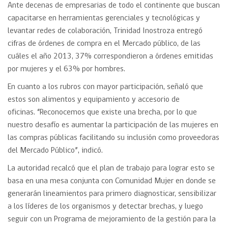
Ante decenas de empresarias de todo el continente que buscan
capacitarse en herramientas gerenciales y tecnológicas y
levantar redes de colaboración, Trinidad Inostroza entregó
cifras de órdenes de compra en el Mercado público, de las
cuáles el año 2013, 37% correspondieron a órdenes emitidas
por mujeres y el 63% por hombres.
En cuanto a los rubros con mayor participación, señaló que
estos son alimentos y equipamiento y accesorio de
oficinas. “Reconocemos que existe una brecha, por lo que
nuestro desafío es aumentar la participación de las mujeres en
las compras públicas facilitando su inclusión como proveedoras
del Mercado Público”, indicó.
La autoridad recalcó que el plan de trabajo para lograr esto se
basa en una mesa conjunta con Comunidad Mujer en donde se
generarán lineamientos para primero diagnosticar, sensibilizar
a los líderes de los organismos y detectar brechas, y luego
seguir con un Programa de mejoramiento de la gestión para la