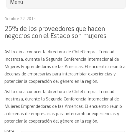
Menú
Octubre 22, 2014
25% de los proveedores que hacen
negocios con el Estado son mujeres
Así lo dio a conocer la directora de ChileCompra, Trinidad
Inostroza, durante la Segunda Conferencia Internacional de
Mujeres Emprendedoras de las Americas. El encuentro reunió a
decenas de empresarias para intercambiar experiencias y
potenciar la cooperación del género en la región.
Así lo dio a conocer la directora de ChileCompra, Trinidad
Inostroza, durante la Segunda Conferencia Internacional de
Mujeres Emprendedoras de las Americas. El encuentro reunió
a decenas de empresarias para intercambiar experiencias y
potenciar la cooperación del género en la región.
Entre