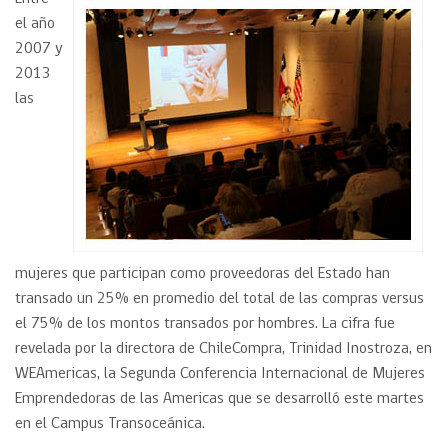
el año
2007 y
2013
las
mujeres que participan como proveedoras del Estado han
transado un 25% en promedio del total de las compras versus
el 75% de los montos transados por hombres. La cifra fue
revelada por la directora de ChileCompra, Trinidad Inostroza, en
WEAmericas, la Segunda Conferencia Internacional de Mujeres
Emprendedoras de las Americas que se desarrolló este martes
en el Campus Transoceánica.