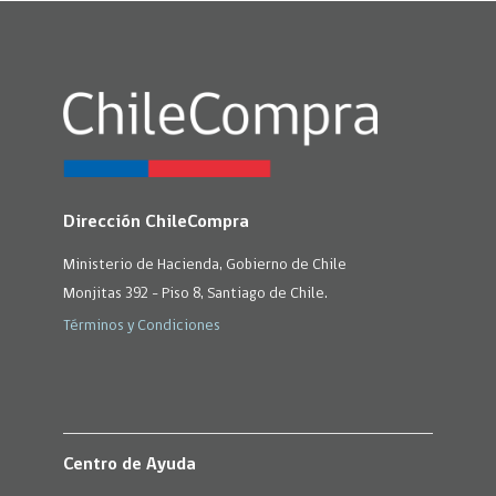
Dirección ChileCompra
Ministerio de Hacienda, Gobierno de Chile
Monjitas 392 - Piso 8, Santiago de Chile.
Términos y Condiciones
Centro de Ayuda