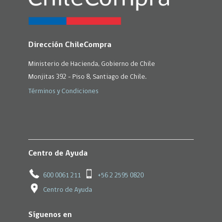
Dirección ChileCompra
Ministerio de Hacienda, Gobierno de Chile
Monjitas 392 - Piso 8, Santiago de Chile.
Términos y Condiciones
Centro de Ayuda
600 0061 211
+56 2 2595 0820
Centro de Ayuda
Síguenos en