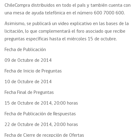
ChileCompra distribuidos en todo el país y también cuenta con
una mesa de ayuda telefónica en el número 600 7000 600.
Asimismo, se publicará un video explicativo en las bases de la
licitación, lo que complementará el foro asociado que recibe
preguntas específicas hasta el miércoles 15 de octubre.
Fecha de Publicación
09 de Octubre de 2014
Fecha de Inicio de Preguntas
10 de Octubre de 2014
Fecha Final de Preguntas
15 de Octubre de 2014, 20:00 horas
Fecha de Publicación de Respuestas
22 de Octubre de 2014, 20:00 horas
Fecha de Cierre de recepción de Ofertas