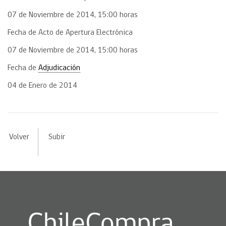
07 de Noviembre de 2014, 15:00 horas
Fecha de Acto de Apertura Electrónica
07 de Noviembre de 2014, 15:00 horas
Fecha de
Adjudicación
04 de Enero de 2014
Volver
Subir