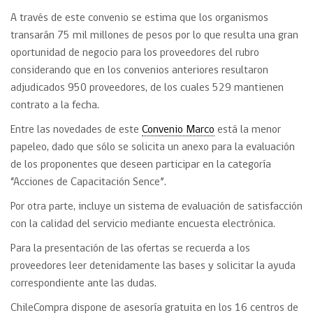
A través de este convenio se estima que los organismos
transarán 75 mil millones de pesos por lo que resulta una gran
oportunidad de negocio para los proveedores del rubro
considerando que en los convenios anteriores resultaron
adjudicados 950 proveedores, de los cuales 529 mantienen
contrato a la fecha.
Entre las novedades de este
Convenio Marco
está la menor
papeleo, dado que sólo se solicita un anexo para la evaluación
de los proponentes que deseen participar en la categoría
“Acciones de Capacitación Sence”.
Por otra parte, incluye un sistema de evaluación de satisfacción
con la calidad del servicio mediante encuesta electrónica.
Para la presentación de las ofertas se recuerda a los
proveedores leer detenidamente las bases y solicitar la ayuda
correspondiente ante las dudas.
ChileCompra dispone de asesoría gratuita en los 16 centros de