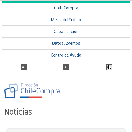
ChileCompra
MercadoPúblico
Capacitación
Datos Abiertos
Centro de Ayuda
Noticias