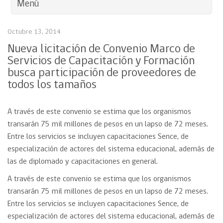
Menú
Octubre 13, 2014
Nueva licitación de Convenio Marco de
Servicios de Capacitación y Formación
busca participación de proveedores de
todos los tamaños
A través de este convenio se estima que los organismos
transarán 75 mil millones de pesos en un lapso de 72 meses.
Entre los servicios se incluyen capacitaciones Sence, de
especialización de actores del sistema educacional, además de
las de diplomado y capacitaciones en general.
A través de este convenio se estima que los organismos
transarán 75 mil millones de pesos en un lapso de 72 meses.
Entre los servicios se incluyen capacitaciones Sence, de
especialización de actores del sistema educacional, además de