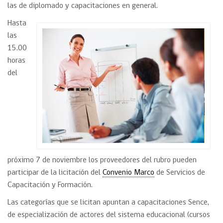
las de diplomado y capacitaciones en general.
Hasta
las
15.00
horas
del
próximo 7 de noviembre los proveedores del rubro pueden
participar de la licitación del
Convenio Marco
de Servicios de
Capacitación y Formación.
Las categorías que se licitan apuntan a capacitaciones Sence,
de especialización de actores del sistema educacional (cursos