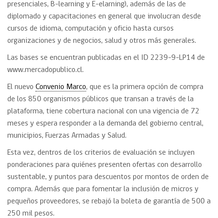
presenciales, B-learning y E-elarning), además de las de
diplomado y capacitaciones en general que involucran desde
cursos de idioma, computación y oficio hasta cursos
organizaciones y de negocios, salud y otros más generales.
Las bases se encuentran publicadas en el ID 2239-9-LP14 de
www.mercadopublico.cl.
El nuevo
Convenio Marco
, que es la primera opción de compra
de los 850 organismos públicos que transan a través de la
plataforma, tiene cobertura nacional con una vigencia de 72
meses y espera responder a la demanda del gobierno central,
municipios, Fuerzas Armadas y Salud.
Esta vez, dentros de los criterios de evaluación se incluyen
ponderaciones para quiénes presenten ofertas con desarrollo
sustentable, y puntos para descuentos por montos de orden de
compra. Además que para fomentar la inclusión de micros y
pequeños proveedores, se rebajó la boleta de garantía de 500 a
250 mil pesos.