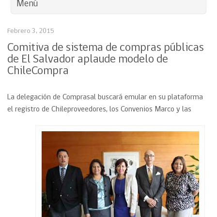
Menú
Febrero 3, 2015
Comitiva de sistema de compras públicas
de El Salvador aplaude modelo de
ChileCompra
La delegación de Comprasal buscará emular en su plataforma
el registro de Chileproveedores, los Convenios Marco y las