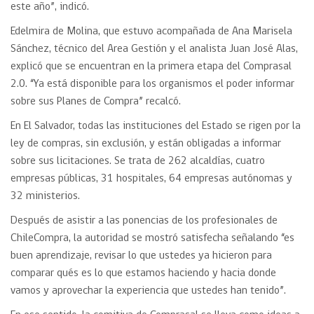
este año”, indicó.
Edelmira de Molina, que estuvo acompañada de Ana Marisela
Sánchez, técnico del Area Gestión y el analista Juan José Alas,
explicó que se encuentran en la primera etapa del Comprasal
2.0. “Ya está disponible para los organismos el poder informar
sobre sus Planes de Compra” recalcó.
En El Salvador, todas las instituciones del Estado se rigen por la
ley de compras, sin exclusión, y están obligadas a informar
sobre sus licitaciones. Se trata de 262 alcaldías, cuatro
empresas públicas, 31 hospitales, 64 empresas autónomas y
32 ministerios.
Después de asistir a las ponencias de los profesionales de
ChileCompra, la autoridad se mostró satisfecha señalando “es
buen aprendizaje, revisar lo que ustedes ya hicieron para
comparar qués es lo que estamos haciendo y hacia donde
vamos y aprovechar la experiencia que ustedes han tenido”.