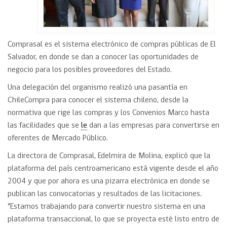
Comprasal es el sistema electrónico de compras públicas de El
Salvador, en donde se dan a conocer las oportunidades de
negocio para los posibles proveedores del Estado.
Una delegación del organismo realizó una pasantía en
ChileCompra para conocer el sistema chileno, desde la
normativa que rige las compras y los Convenios Marco hasta
las facilidades que se
le
dan a las empresas para convertirse en
oferentes de Mercado Público.
La directora de Comprasal, Edelmira de Molina, explicó que la
plataforma del país centroamericano está vigente desde el año
2004 y que por ahora es una pizarra electrónica en donde se
publican las convocatorias y resultados de las licitaciones.
“Estamos trabajando para convertir nuestro sistema en una
plataforma transaccional, lo que se proyecta esté listo entro de