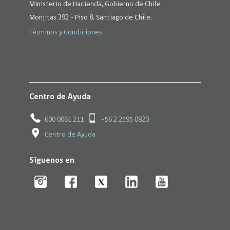
Ministerio de Hacienda, Gobierno de Chile
Monjitas 392 - Piso 8, Santiago de Chile.
Términos y Condiciones
Centro de Ayuda
600 0061 211
+56 2 2595 0820
Centro de Ayuda
Síguenos en