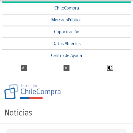
ChileCompra
MercadoPúblico
Capacitación
Datos Abiertos
Centro de Ayuda
Noticias