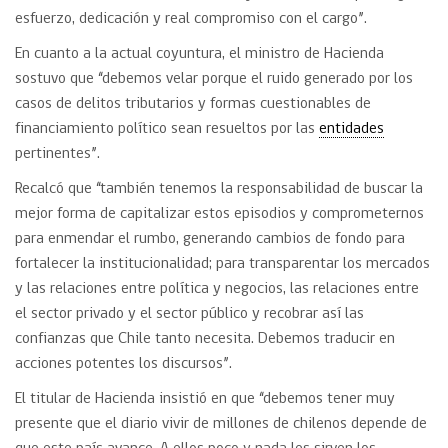
esfuerzo, dedicación y real compromiso con el cargo”.
En cuanto a la actual coyuntura, el ministro de Hacienda
sostuvo que “debemos velar porque el ruido generado por los
casos de delitos tributarios y formas cuestionables de
financiamiento político sean resueltos por las
entidades
pertinentes”.
Recalcó que “también tenemos la responsabilidad de buscar la
mejor forma de capitalizar estos episodios y comprometernos
para enmendar el rumbo, generando cambios de fondo para
fortalecer la institucionalidad; para transparentar los mercados
y las relaciones entre política y negocios, las relaciones entre
el sector privado y el sector público y recobrar así las
confianzas que Chile tanto necesita. Debemos traducir en
acciones potentes los discursos”.
El titular de Hacienda insistió en que “debemos tener muy
presente que el diario vivir de millones de chilenos depende de