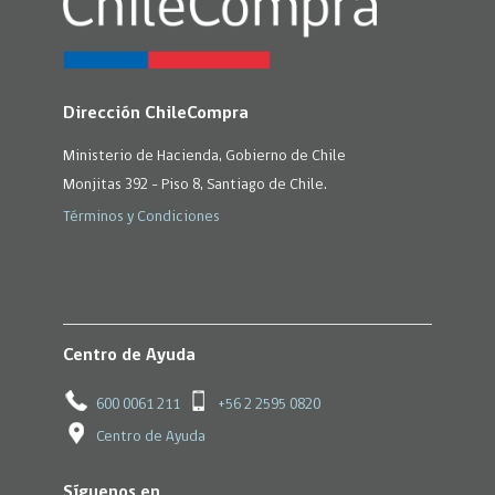
Dirección ChileCompra
Ministerio de Hacienda, Gobierno de Chile
Monjitas 392 - Piso 8, Santiago de Chile.
Términos y Condiciones
Centro de Ayuda
600 0061 211
+56 2 2595 0820
Centro de Ayuda
Síguenos en