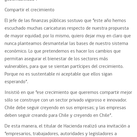
Compartir el crecimiento
El jefe de las finanzas públicas sostuvo que “este año hemos
escuchado muchas caricaturas respecto de nuestra propuesta
de mayor equidad; por lo mismo, quiero dejar muy en claro que
nunca planteamos desmantelar las bases de nuestro sistema
económico. Lo que pretendemos es hacer los cambios que
permitan asegurar el bienestar de los sectores más
vulnerables, para que se sientan partícipes del crecimiento.
Porque no es sustentable ni aceptable que ellos sigan
esperando”.
Insistió en que “ese crecimiento que queremos compartir mejor
sólo se construye con un sector privado vigoroso e innovador.
Chile debe seguir creyendo en sus empresas; y las empresas
deben seguir creando para Chile y creyendo en Chile”.
De esta manera, el titular de Hacienda realizó una invitación a
“empresarios, trabajadores, autoridades y legisladores a