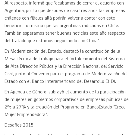
Al respecto, informó que “acabamos de cerrar el acuerdo con
Argentina, por lo que después de casi tres años las empresas
chilenas con filiales allá podrán volver a contar con este
beneficio, lo mismo que las argentinas radicadas en Chile.
También esperamos tener buenas noticias este año respecto
del tratado que estamos negociando con China”.
En Modernización del Estado, destacó la constitución de la
Mesa Técnica de Trabajo para el fortalecimiento del Sistema
de Alta Dirección Pública y la Dirección Nacional del Servicio
Civil, junto al Convenio para el programa de Modernización del
Estado con el Banco Interamericano del Desarrollo (BID).
En Agenda de Género, subrayó el aumento de la participación
de mujeres en gobiernos corporativos de empresas públicas de
2% a 27% y la creación del Programa en BancoEstado “Crece
Mujer Emprendedora”.
Desafíos 2015