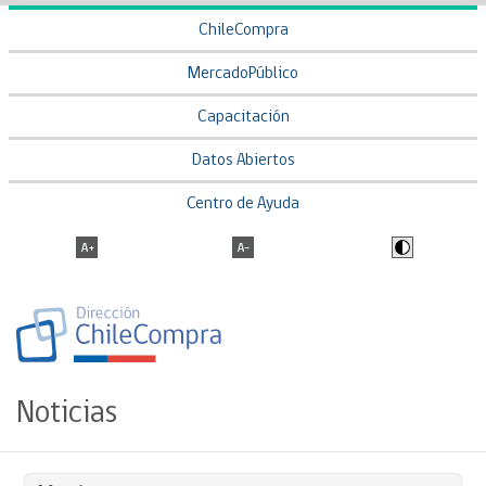
ChileCompra
MercadoPúblico
Capacitación
Datos Abiertos
Centro de Ayuda
Noticias