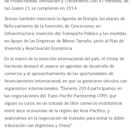
de Productividad, Innovación y Crecimiento, con 47 medidas, de
las cuales 21 se cumplieron en 2014.
Arenas también mencionó la Agenda de Energía, los planes de
Reforzamiento de la Inversión; de Concesiones en
Infraestructura; Inversión del Transporte Público y las medidas
en Apoyo de las Empresas de Menor Tamaño, junto al Plan de
Vivienda y Reactivación Económica.
En el marco de la inserción internacional del país, el titular de
Hacienda destacó el avance en agendas de desarrollo de
comercio y el aprovechamiento de las oportunidades de
financiamiento internacional, en que se generaron vínculos con
organismos internacionales. “Durante 2014 participamos en
las negociaciones del Trans-Pacific Partnership (TPP), que
siguen su curso; en un tratado de libre comercio multilateral
entre doce economías de la región del Asia-Pacífico, y
avanzamos en la negociación de tratados para evitar la doble
tributación con Argentina y China”.