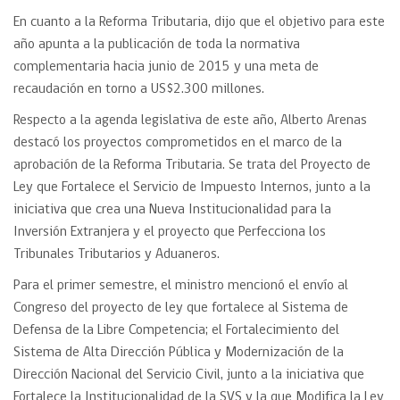
En cuanto a la Reforma Tributaria, dijo que el objetivo para este
año apunta a la publicación de toda la normativa
complementaria hacia junio de 2015 y una meta de
recaudación en torno a US$2.300 millones.
Respecto a la agenda legislativa de este año, Alberto Arenas
destacó los proyectos comprometidos en el marco de la
aprobación de la Reforma Tributaria. Se trata del Proyecto de
Ley que Fortalece el Servicio de Impuesto Internos, junto a la
iniciativa que crea una Nueva Institucionalidad para la
Inversión Extranjera y el proyecto que Perfecciona los
Tribunales Tributarios y Aduaneros.
Para el primer semestre, el ministro mencionó el envío al
Congreso del proyecto de ley que fortalece al Sistema de
Defensa de la Libre Competencia; el Fortalecimiento del
Sistema de Alta Dirección Pública y Modernización de la
Dirección Nacional del Servicio Civil, junto a la iniciativa que
Fortalece la Institucionalidad de la SVS y la que Modifica la Ley