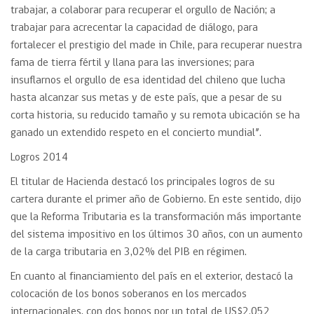
trabajar, a colaborar para recuperar el orgullo de Nación; a
trabajar para acrecentar la capacidad de diálogo, para
fortalecer el prestigio del made in Chile, para recuperar nuestra
fama de tierra fértil y llana para las inversiones; para
insuflarnos el orgullo de esa identidad del chileno que lucha
hasta alcanzar sus metas y de este país, que a pesar de su
corta historia, su reducido tamaño y su remota ubicación se ha
ganado un extendido respeto en el concierto mundial”.
Logros 2014
El titular de Hacienda destacó los principales logros de su
cartera durante el primer año de Gobierno. En este sentido, dijo
que la Reforma Tributaria es la transformación más importante
del sistema impositivo en los últimos 30 años, con un aumento
de la carga tributaria en 3,02% del PIB en régimen.
En cuanto al financiamiento del país en el exterior, destacó la
colocación de los bonos soberanos en los mercados
internacionales, con dos bonos por un total de US$2.052