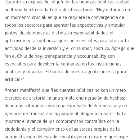
Durante su exposición, el jefe de las finanzas públicas realizó
un llamado a la unidad de todos los actores: “Hoy estamos en
un momento crucial, en que se requiere la convergencia de
todos los sectores para asentar las expectativas y empujar
juntos, desde nuestras distintas responsabilidades, el
optimismo y la confianza, que son esenciales para lubricar la
actividad desde la inversión y el consumo”, sostuvo. Agregó que
“en el Chile de hoy, transparencia y accountability son
esenciales para devolver la confianza en las instituciones
públicas y privadas. El humor de nuestra gente no está para
artificios”.
Arenas manifestó que “las cuentas públicas no son un mero
ejercicio de oratoria, ni una simple enumeración de hechos;
debemos valorarlas como una expresión de democracia y un
ejercicio de transparencia, porque al obligar a la autoridad a
mostrar el avance de los compromisos contraídos con la
ciudadanía y el cumplimiento de las tareas propias de la
administración del Estado, constituyen un examen que exige