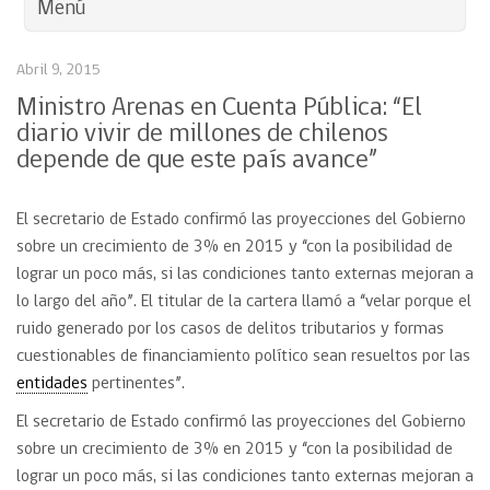
Menú
Abril 9, 2015
Ministro Arenas en Cuenta Pública: “El
diario vivir de millones de chilenos
depende de que este país avance”
El secretario de Estado confirmó las proyecciones del Gobierno
sobre un crecimiento de 3% en 2015 y “con la posibilidad de
lograr un poco más, si las condiciones tanto externas mejoran a
lo largo del año”. El titular de la cartera llamó a “velar porque el
ruido generado por los casos de delitos tributarios y formas
cuestionables de financiamiento político sean resueltos por las
entidades
pertinentes”.
El secretario de Estado confirmó las proyecciones del Gobierno
sobre un crecimiento de 3% en 2015 y “con la posibilidad de
lograr un poco más, si las condiciones tanto externas mejoran a