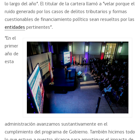
lo largo del año”. El titular de la cartera llamó a “velar porque el
ruido generado por los casos de delitos tributarios y formas
cuestionables de financiamiento político sean resueltos por las
entidades
pertinentes”.
“En el
primer
año de
esta
administración avanzamos sustantivamente en el
cumplimiento del programa de Gobierno. También hicimos todo