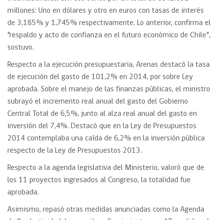
millones: Uno en dólares y otro en euros con tasas de interés
de 3,185% y 1,745% respectivamente. Lo anterior, confirma el
“respaldo y acto de confianza en el futuro económico de Chile”,
sostuvo.
Respecto a la ejecución presupuestaria, Arenas destacó la tasa
de ejecución del gasto de 101,2% en 2014, por sobre Ley
aprobada. Sobre el manejo de las finanzas públicas, el ministro
subrayó el incremento real anual del gasto del Gobierno
Central Total de 6,5%, junto al alza real anual del gasto en
inversión del 7,4%. Destacó que en la Ley de Presupuestos
2014 contemplaba una caída de 6,2% en la inversión pública
respecto de la Ley de Presupuestos 2013.
Respecto a la agenda legislativa del Ministerio, valoró que de
los 11 proyectos ingresados al Congreso, la totalidad fue
aprobada.
Asimismo, repasó otras medidas anunciadas como la Agenda