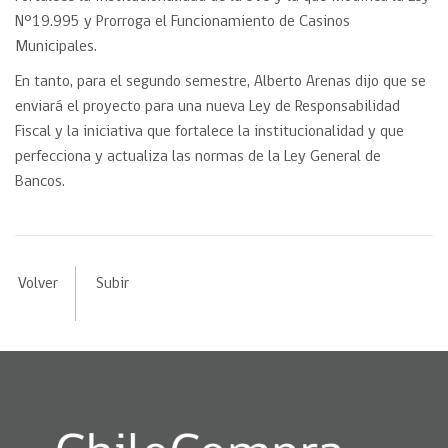
N°19.995 y Prorroga el Funcionamiento de Casinos
Municipales.
En tanto, para el segundo semestre, Alberto Arenas dijo que se
enviará el proyecto para una nueva Ley de Responsabilidad
Fiscal y la iniciativa que fortalece la institucionalidad y que
perfecciona y actualiza las normas de la Ley General de
Bancos.
Volver
Subir