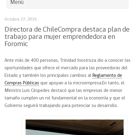
Menú
Octubre 27, 2015
Directora de ChileCompra destaca plan de
trabajo para mujer emprendedora en
Foromic
Ante más de 400 personas, Trinidad Inostroza dio a conocer las
oportunidades que ofrece el mercado para las proveedoras del
Estado y también los principales cambios al
Reglamento de
Compras Públicas
que apoyan a la microempresa.En tanto, el
Ministro Luis Céspedes destacó que las empresas de menor
tamaño cumplen un rol fundamental en la economía y que el
Gobierno seguirá trabajando para potenciar su desarrollo.