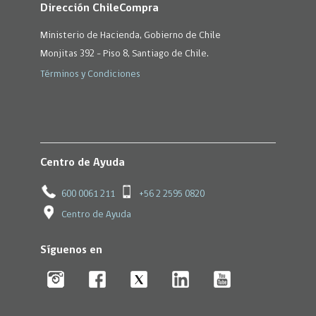
Dirección ChileCompra
Ministerio de Hacienda, Gobierno de Chile
Monjitas 392 - Piso 8, Santiago de Chile.
Términos y Condiciones
Centro de Ayuda
600 0061 211
+56 2 2595 0820
Centro de Ayuda
Síguenos en