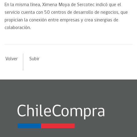
En la misma línea, Ximena Moya de Sercotec indicó que el
servicio cuenta con 50 centros de desarrollo de negocios, que
propician la conexión entre empresas y crea sinergias de
colaboración.
Volver
Subir