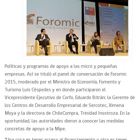
Políticas y programas de apoyo a las micro y pequeñas
empresas. Así se tituló el panel de conversación de Foromic
2015, moderado por el Ministro de Economía, Fomento y
Turismo Luis Céspedes y en donde participaron el
Vicepresidente Ejecutivo de Corfo, Eduardo Bitrán; la Gerente de
los Centros de Desarrollo Empresarial de Sercotec, Ximena
Moya y la directora de ChileCompra, Trinidad Inostroza. En la
oportunidad, las autoridades dieron a conocer las medidas
concretas de apoyo a la Mipe.