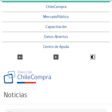
ChileCompra
MercadoPúblico
Capacitación
Datos Abiertos
Centro de Ayuda
Noticias