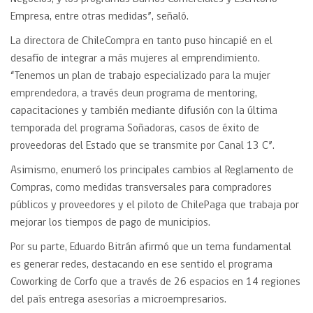
Empresa, entre otras medidas”, señaló.
La directora de ChileCompra en tanto puso hincapié en el
desafío de integrar a más mujeres al emprendimiento.
“Tenemos un plan de trabajo especializado para la mujer
emprendedora, a través deun programa de mentoring,
capacitaciones y también mediante difusión con la última
temporada del programa Soñadoras, casos de éxito de
proveedoras del Estado que se transmite por Canal 13 C”.
Asimismo, enumeró los principales cambios al Reglamento de
Compras, como medidas transversales para compradores
públicos y proveedores y el piloto de ChilePaga que trabaja por
mejorar los tiempos de pago de municipios.
Por su parte, Eduardo Bitrán afirmó que un tema fundamental
es generar redes, destacando en ese sentido el programa
Coworking de Corfo que a través de 26 espacios en 14 regiones
del país entrega asesorías a microempresarios.