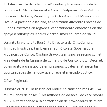
fortalecimiento de la Probidad” contemplo municipios de la
región de El Maule (Romeral y Curicó), Valparaíso (San Antonio,
Rinconada, la Cruz, Zapallar y La Calera) y con el Municipio de
Ovalle. A partir de este año, se realizarán diferentes mesas de
Buenas Prácticas en regiones, especialmente enfocadas en dar
apoyo a municipios locales y organismos del área de salud.
Durante la visita a la Región la Directora de ChileCompra,
Trinidad Inostroza, también se reunió con la Gobernadora
Provincial de Curicó, Cristina Bravo. Asimismo, se reunió con el
Presidente de la Cámara de Comercio de Curicó, Víctor Decaret,
quien junto a un grupo de empresarios locales analizaron las
oportunidades de negocio que ofrece el mercado público.
Cifras Regionales
Durante el 2015, la Región del Maule ha transado más de 254
mil millones de pesos (388 millones de dólares), de este monto
el 62% corresponde a la participación de proveedores de micro