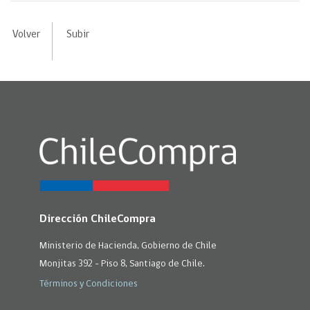
Volver
Subir
Dirección ChileCompra
Ministerio de Hacienda, Gobierno de Chile
Monjitas 392 - Piso 8, Santiago de Chile.
Términos y Condiciones