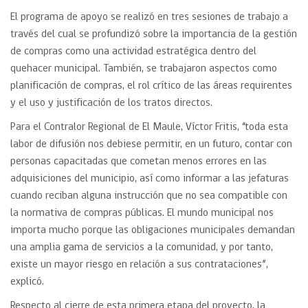
El programa de apoyo se realizó en tres sesiones de trabajo a
través del cual se profundizó sobre la importancia de la gestión
de compras como una actividad estratégica dentro del
quehacer municipal. También, se trabajaron aspectos como
planificación de compras, el rol crítico de las áreas requirentes
y el uso y justificación de los tratos directos.
Para el Contralor Regional de El Maule, Víctor Fritis, “toda esta
labor de difusión nos debiese permitir, en un futuro, contar con
personas capacitadas que cometan menos errores en las
adquisiciones del municipio, así como informar a las jefaturas
cuando reciban alguna instrucción que no sea compatible con
la normativa de compras públicas. El mundo municipal nos
importa mucho porque las obligaciones municipales demandan
una amplia gama de servicios a la comunidad, y por tanto,
existe un mayor riesgo en relación a sus contrataciones”,
explicó.
Respecto al cierre de esta primera etapa del proyecto, la