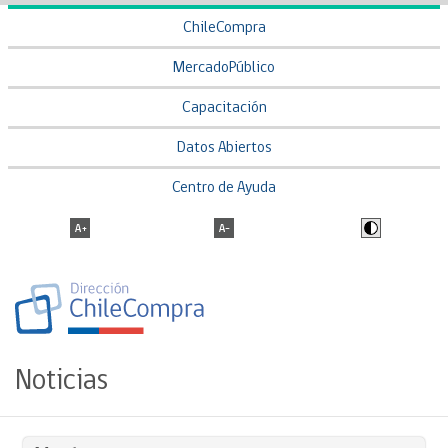
ChileCompra
MercadoPúblico
Capacitación
Datos Abiertos
Centro de Ayuda
Noticias