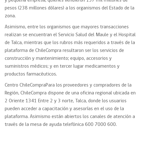
y pequeña empresa, quiénes vendieron 157 mil millones de
pesos (238 millones dólares) a los organismos del Estado de la
zona.
Asimismo, entre los organismos que mayores transacciones
realizan se encuentran el Servicio Salud del Maule y el Hospital
de Talca, mientras que los rubros más requeridos a través de la
plataforma de ChileCompra resultaron ser los servicios de
construcción y mantenimiento; equipo, accesorios y
suministros médicos; y en tercer lugar medicamentos y
productos farmacéuticos.
Centro ChileCompraPara los proveedores y compradores de la
Región, ChileCompra dispone de una oficina regional ubicada en
2 Oriente 1341 Entre 2 y 3 norte, Talca, donde los usuarios
pueden acceder a capacitación y asesorías en el uso de la
plataforma. Asimismo están abiertos los canales de atención a
través de la mesa de ayuda telefónica 600 7000 600.