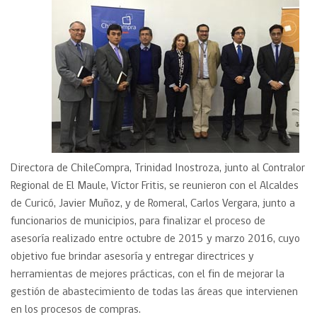
Directora de ChileCompra, Trinidad Inostroza, junto al Contralor
Regional de El Maule, Víctor Fritis, se reunieron con el Alcaldes
de Curicó, Javier Muñoz, y de Romeral, Carlos Vergara, junto a
funcionarios de municipios, para finalizar el proceso de
asesoría realizado entre octubre de 2015 y marzo 2016, cuyo
objetivo fue brindar asesoría y entregar directrices y
herramientas de mejores prácticas, con el fin de mejorar la
gestión de abastecimiento de todas las áreas que intervienen
en los procesos de compras.