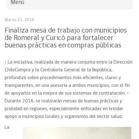
Menú
Marzo 31, 2016
Finaliza mesa de trabajo con municipios
de Romeral y Curicó para fortalecer
buenas prácticas en compras públicas
• La iniciativa, realizada de manera conjunta entre la Dirección
ChileCompra y la Contraloría General de la República,
profundizó sobre procedimientos más eficientes, claros y
transparentes, en una asesoría a ambos municipios, con el fin
de apoyarlos en la mejora de sus sistemas de contratación. •
Durante 2016, se realizarán mesas de buenas prácticas y
probidad en regiones, especialmente enfocadas en brindar
apoyo a municipios locales y organismos del sector salud.
La