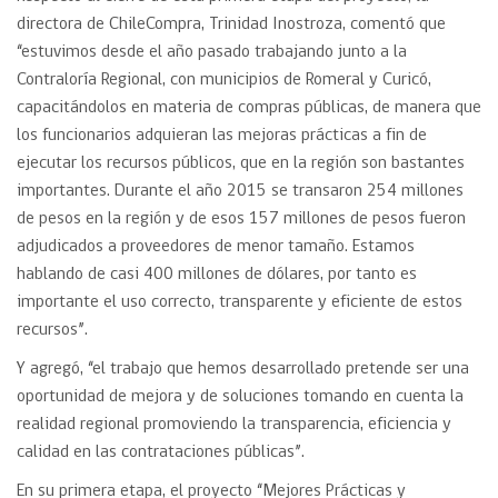
directora de ChileCompra, Trinidad Inostroza, comentó que
“estuvimos desde el año pasado trabajando junto a la
Contraloría Regional, con municipios de Romeral y Curicó,
capacitándolos en materia de compras públicas, de manera que
los funcionarios adquieran las mejoras prácticas a fin de
ejecutar los recursos públicos, que en la región son bastantes
importantes. Durante el año 2015 se transaron 254 millones
de pesos en la región y de esos 157 millones de pesos fueron
adjudicados a proveedores de menor tamaño. Estamos
hablando de casi 400 millones de dólares, por tanto es
importante el uso correcto, transparente y eficiente de estos
recursos”.
Y agregó, “el trabajo que hemos desarrollado pretende ser una
oportunidad de mejora y de soluciones tomando en cuenta la
realidad regional promoviendo la transparencia, eficiencia y
calidad en las contrataciones públicas”.
En su primera etapa, el proyecto “Mejores Prácticas y