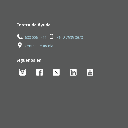
Centro de Ayuda
600 0061 211
+56 2 2595 0820
Centro de Ayuda
Síguenos en