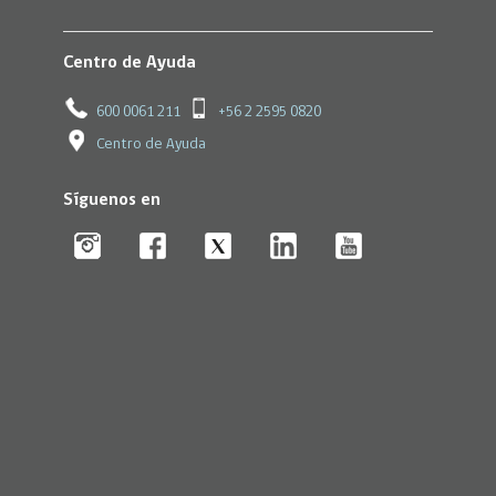
Centro de Ayuda
600 0061 211
+56 2 2595 0820
Centro de Ayuda
Síguenos en