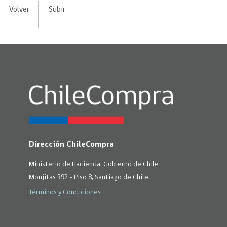
Volver
Subir
Dirección ChileCompra
Ministerio de Hacienda, Gobierno de Chile
Monjitas 392 - Piso 8, Santiago de Chile.
Términos y Condiciones