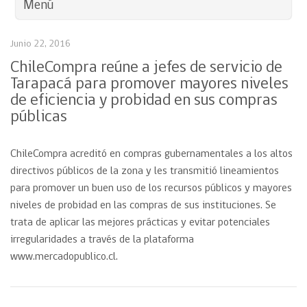
Menú
Junio 22, 2016
ChileCompra reúne a jefes de servicio de
Tarapacá para promover mayores niveles
de eficiencia y probidad en sus compras
públicas
ChileCompra acreditó en compras gubernamentales a los altos
directivos públicos de la zona y les transmitió lineamientos
para promover un buen uso de los recursos públicos y mayores
niveles de probidad en las compras de sus instituciones. Se
trata de aplicar las mejores prácticas y evitar potenciales
irregularidades a través de la plataforma
www.mercadopublico.cl.