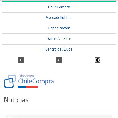
ChileCompra
MercadoPúblico
Capacitación
Datos Abiertos
Centro de Ayuda
Noticias