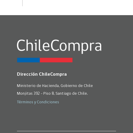
Dirección ChileCompra
Ministerio de Hacienda, Gobierno de Chile
Monjitas 392 - Piso 8, Santiago de Chile.
Términos y Condiciones