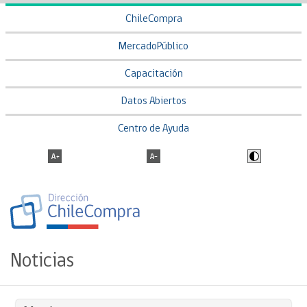
ChileCompra
MercadoPúblico
Capacitación
Datos Abiertos
Centro de Ayuda
Noticias