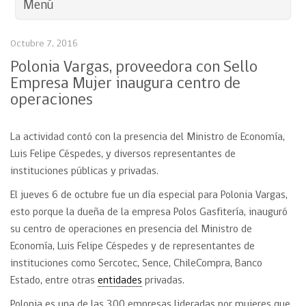
Menú
Octubre 7, 2016
Polonia Vargas, proveedora con Sello
Empresa Mujer inaugura centro de
operaciones
La actividad contó con la presencia del Ministro de Economía,
Luis Felipe Céspedes, y diversos representantes de
instituciones públicas y privadas.
El jueves 6 de octubre fue un día especial para Polonia Vargas,
esto porque la dueña de la empresa Polos Gasfitería, inauguró
su centro de operaciones en presencia del Ministro de
Economía, Luis Felipe Céspedes y de representantes de
instituciones como Sercotec, Sence, ChileCompra, Banco
Estado, entre otras
entidades
privadas.
Polonia es una de las 300 empresas lideradas por mujeres que