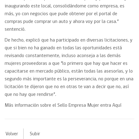
inaugurando este local, consolidándome como empresa, es
más, yo con negocios que pude obtener por el portal de
compras pude comprar un auto y ahora voy por la casa.”
sentenció.
De hecho, explicó que ha participado en diversas licitaciones, y
que si bien no ha ganado en todas las oportunidades está
revisando constantemente, incluso aconseja a las demás
mujeres proveedoras a que “lo primero que hay que hacer es
capacitarse en mercado público, están todas las asesorías, y lo
segundo más importante es la perseverancia, no porque en una
licitación te dijeron que no en otras te van a decir que no, así
que no hay que rendirse”.
Más información sobre el Sello Empresa Mujer entra Aquí
Volver
Subir