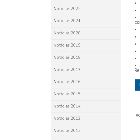
Proyecto BID
Noticias 2022
Reportes Ley de Inclus
Noticias 2021
co
Laboral
Noticias 2020
Sé parte de nuestro eq
Noticias 2019
Noticias 2018
Noticias 2017
Re
Noticias 2016
Noticias 2015
Noticias 2014
Vo
Noticias 2013
Noticias 2012