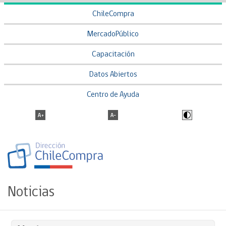
ChileCompra
MercadoPúblico
Capacitación
Datos Abiertos
Centro de Ayuda
Noticias