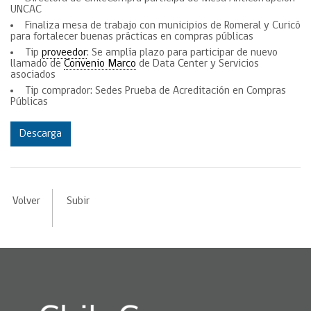
UNCAC
Finaliza mesa de trabajo con municipios de Romeral y Curicó
para fortalecer buenas prácticas en compras públicas
Tip
proveedor
: Se amplía plazo para participar de nuevo
llamado de
Convenio Marco
de Data Center y Servicios
asociados
Tip comprador: Sedes Prueba de Acreditación en Compras
Públicas
Descarga
Volver
Subir