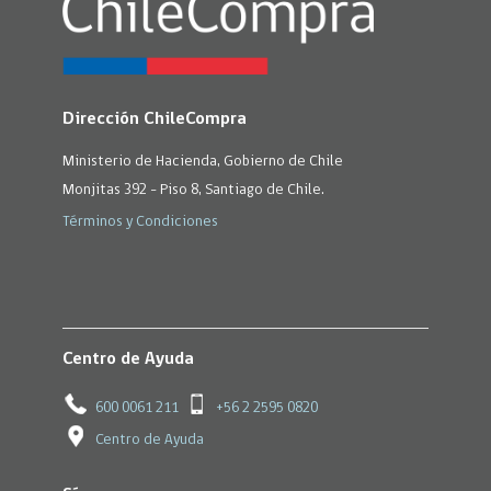
Dirección ChileCompra
Ministerio de Hacienda, Gobierno de Chile
Monjitas 392 - Piso 8, Santiago de Chile.
Términos y Condiciones
Centro de Ayuda
600 0061 211
+56 2 2595 0820
Centro de Ayuda