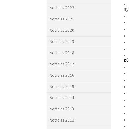
Proyecto BID
Noticias 2022
ay
Reportes Ley de Inclus
Noticias 2021
Laboral
Noticias 2020
Sé parte de nuestro eq
Noticias 2019
Noticias 2018
pú
Noticias 2017
Noticias 2016
Noticias 2015
Noticias 2014
Noticias 2013
Noticias 2012