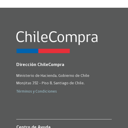
Dirección ChileCompra
Ministerio de Hacienda, Gobierno de Chile
Monjitas 392 - Piso 8, Santiago de Chile.
Términos y Condiciones
Centro de Ayuda