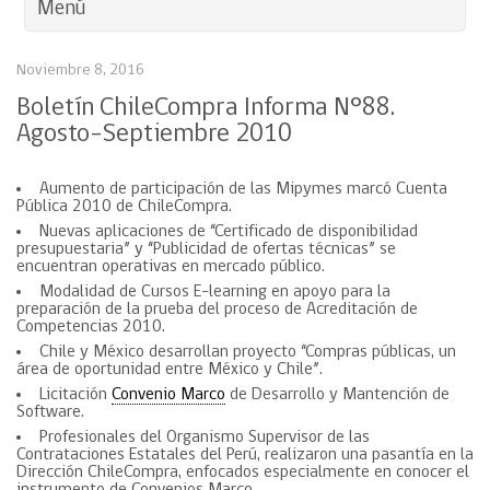
Menú
Noviembre 8, 2016
Boletín ChileCompra Informa N°88.
Agosto-Septiembre 2010
Aumento de participación de las Mipymes marcó Cuenta
Pública 2010 de ChileCompra.
Nuevas aplicaciones de “Certificado de disponibilidad
presupuestaria” y “Publicidad de ofertas técnicas” se
encuentran operativas en mercado público.
Modalidad de Cursos E-learning en apoyo para la
preparación de la prueba del proceso de Acreditación de
Competencias 2010.
Chile y México desarrollan proyecto “Compras públicas, un
área de oportunidad entre México y Chile”.
Licitación
Convenio Marco
de Desarrollo y Mantención de
Software.
Profesionales del Organismo Supervisor de las
Contrataciones Estatales del Perú, realizaron una pasantía en la
Dirección ChileCompra, enfocados especialmente en conocer el