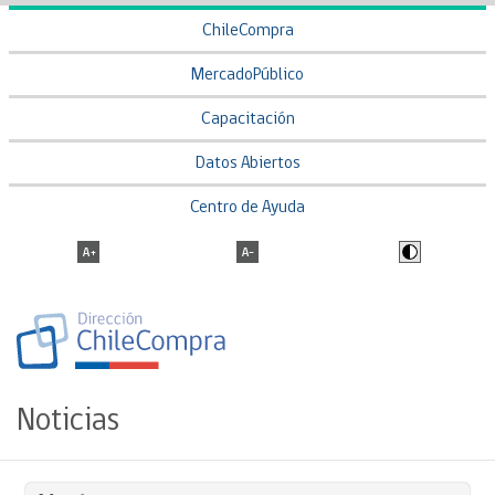
ChileCompra
MercadoPúblico
Capacitación
Datos Abiertos
Centro de Ayuda
Noticias