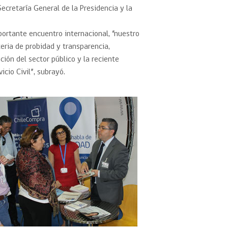
Secretaría General de la Presidencia y la
mportante encuentro internacional, “nuestro
eria de probidad y transparencia,
ación del sector público y la reciente
cio Civil”, subrayó.