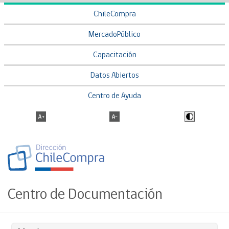
ChileCompra
MercadoPúblico
Capacitación
Datos Abiertos
Centro de Ayuda
Centro de Documentación