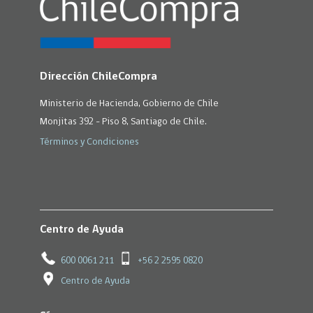
Dirección ChileCompra
Ministerio de Hacienda, Gobierno de Chile
Monjitas 392 - Piso 8, Santiago de Chile.
Términos y Condiciones
Centro de Ayuda
600 0061 211
+56 2 2595 0820
Centro de Ayuda